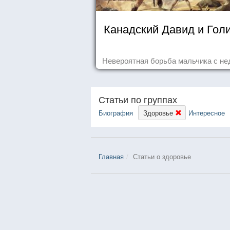
Канадский Давид и Гол
Невероятная борьба мальчика с не
Статьи по группах
Биография
Здоровье
Интересное
Главная
Статьи о здоровье