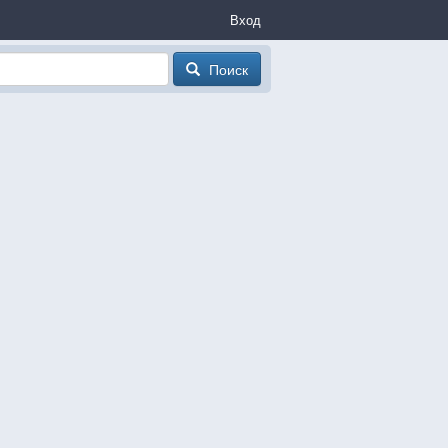
Вход
Поиск