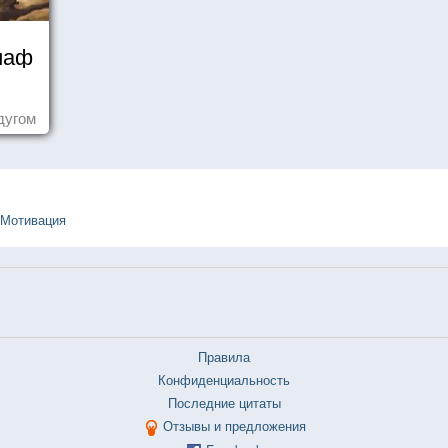
иаф
дугом
Мотивация
Правила
Конфиденциальность
Последние цитаты
Отзывы и предложения