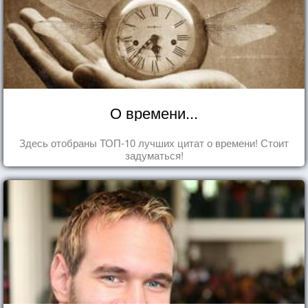
О времени...
Здесь отобраны ТОП-10 лучших цитат о времени! Стоит
задуматься!