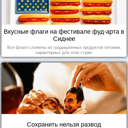
Вкусные флаги на фестивале фуд-арта в
Сиднее
Все флаги сложены из традиционных продуктов питания,
характерных для этих стран.
Сохранить нельзя развод