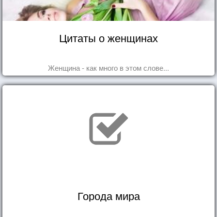
Цитаты о женщинах
Женщина - как много в этом слове...
Города мира