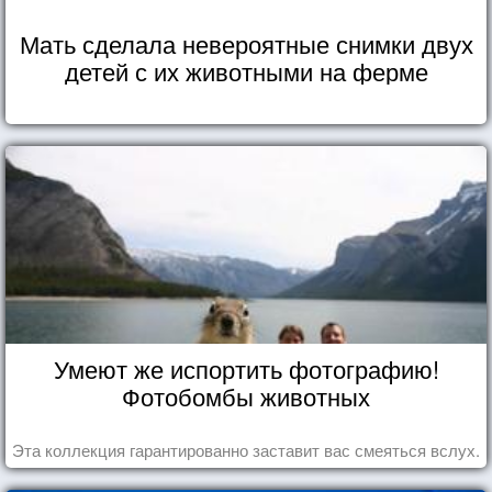
Мать сделала невероятные снимки двух
детей с их животными на ферме
Умеют же испортить фотографию!
Фотобомбы животных
Эта коллекция гарантированно заставит вас смеяться вслух.