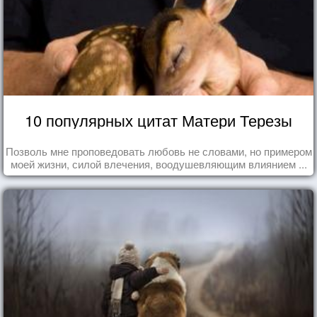
10 популярных цитат Матери Терезы
Позволь мне проповедовать любовь не словами, но примером
моей жизни, силой влечения, воодушевляющим влиянием ...