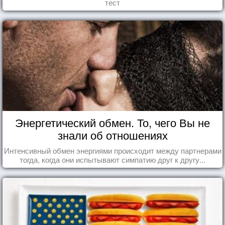
тест
Энергетический обмен. То, чего Вы не
знали об отношениях
Интенсивный обмен энергиями происходит между партнерами
тогда, когда они испытывают симпатию друг к другу...