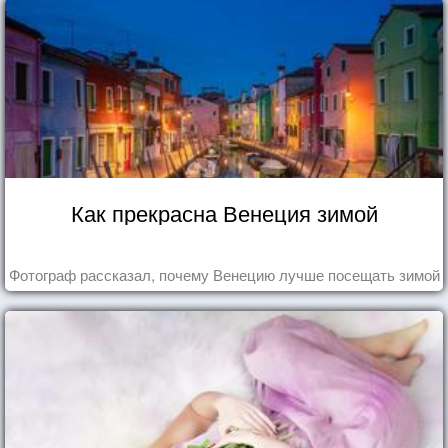
Как прекрасна Венеция зимой
Фотограф рассказал, почему Венецию лучше посещать зимой