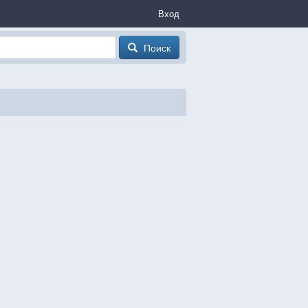
Вход
Поиск