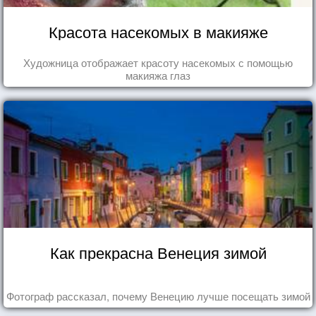
Красота насекомых в макияже
Художница отображает красоту насекомых с помощью
макияжа глаз
Как прекрасна Венеция зимой
Фотограф рассказал, почему Венецию лучше посещать зимой