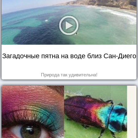
Загадочные пятна на воде близ Сан-Диего
Природа так удивительна!