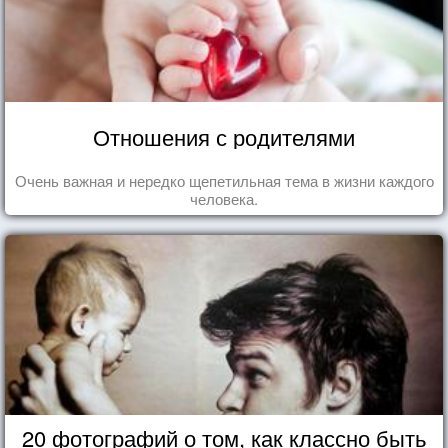
Отношения с родителями
Очень важная и нередко щепетильная тема в жизни каждого
человека.
20 фотографий о том, как классно быть