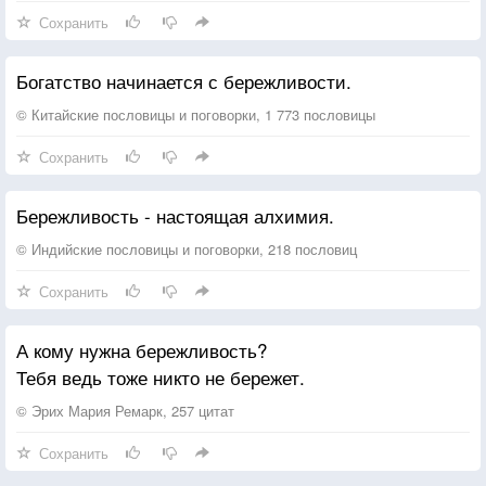
Сохранить
Богатство начинается с бережливости.
© Китайские пословицы и поговорки, 1 773 пословицы
Сохранить
Бережливость - настоящая алхимия.
© Индийские пословицы и поговорки, 218 пословиц
Сохранить
А кому нужна бережливость?
Тебя ведь тоже никто не бережет.
© Эрих Мария Ремарк, 257 цитат
Сохранить