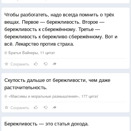
Чтобы разбогатеть, надо всегда помнить о трёх
вещах. Первое — бережливость. Второе —
бережливость к сбережённому. Третье —
бережливость к бережливо сбережённому. Вот и
всё. Лекарство против страха.
© Братья Вайнеры, 11 цитат
Сохранить
Скупость дальше от бережливости, чем даже
расточительность.
© «Максимы и моральные размышления», 177 цитат
Сохранить
Бережливость — это статья дохода.