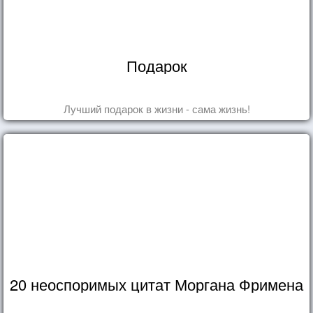
Подарок
Лучший подарок в жизни - сама жизнь!
20 неоспоримых цитат Моргана Фримена