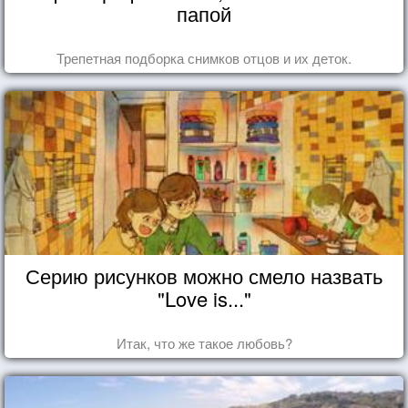
папой
Трепетная подборка снимков отцов и их деток.
Серию рисунков можно смело назвать
"Love is..."
Итак, что же такое любовь?