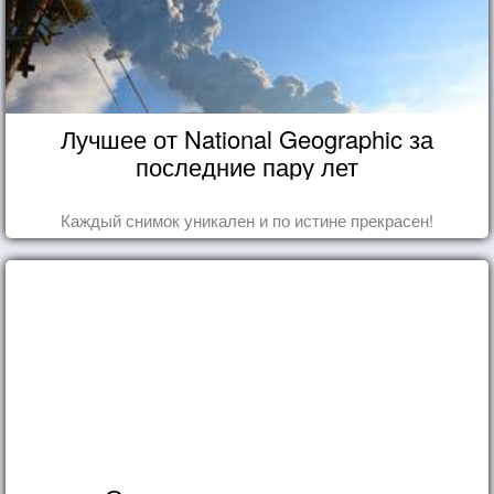
Лучшее от National Geographic за
последние пару лет
Каждый снимок уникален и по истине прекрасен!