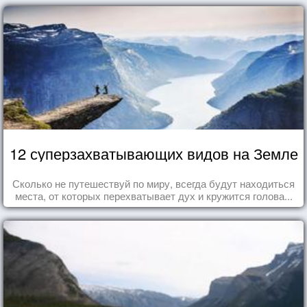
12 суперзахватывающих видов на Земле
Сколько не путешествуй по миру, всегда будут находиться
места, от которых перехватывает дух и кружится голова...