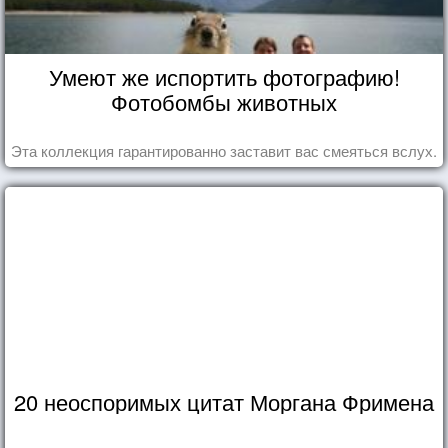
Умеют же испортить фотографию!
Фотобомбы животных
Эта коллекция гарантированно заставит вас смеяться вслух.
20 неоспоримых цитат Моргана Фримена