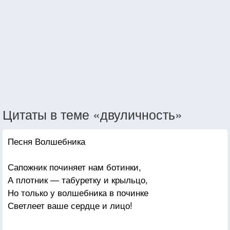
Цитаты в теме «двуличность»
Песня Волшебника
Сапожник починяет нам ботинки,
А плотник — табуретку и крыльцо,
Но только у волшебника в починке
Светлеет ваше сердце и лицо!