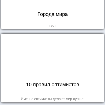
Города мира
тест
10 правил оптимистов
Именно оптимисты делают мир лучше!