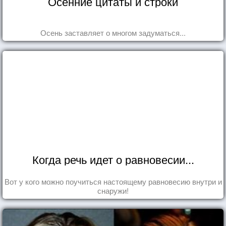
Осенние цитаты и строки
Осень заставляет о многом задуматься...
Когда речь идет о равновесии...
Вот у кого можно поучиться настоящему равновесию внутри и
снаружи!