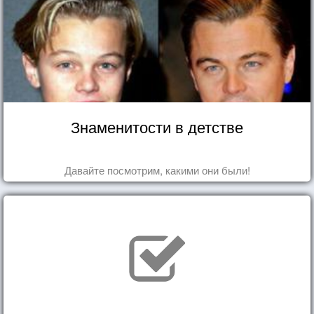
Знаменитости в детстве
Давайте посмотрим, какими они были!