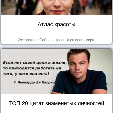
Атлас красоты
Осторожно! Собрана красота со всего мира.
ТОП 20 цитат знаменитых личностей