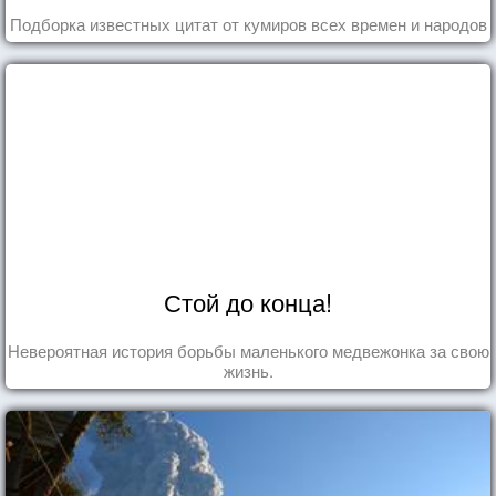
Подборка известных цитат от кумиров всех времен и народов
Стой до конца!
Невероятная история борьбы маленького медвежонка за свою
жизнь.