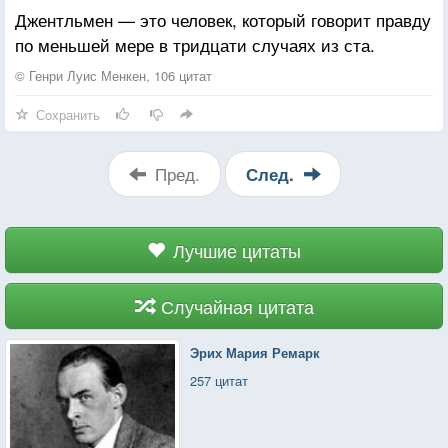
Джентльмен — это человек, который говорит правду
по меньшей мере в тридцати случаях из ста.
© Генри Луис Менкен, 106 цитат
Сохранить
Пред.
След.
Лучшие цитаты
Случайная цитата
Эрих Мария Ремарк
257 цитат