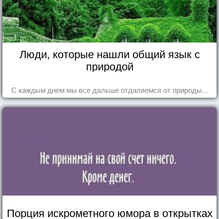
Люди, которые нашли общий язык с
природой
С каждым днем мы все дальше отдаляемся от природы...
Порция искрометного юмора в открытках