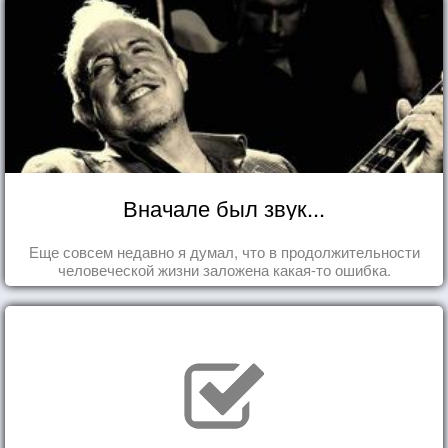
Вначале был звук...
Еще совсем недавно я думал, что в продолжительности
человеческой жизни заложена какая-то ошибка.