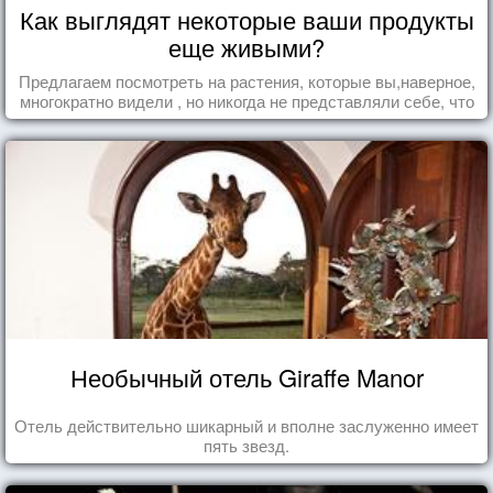
Как выглядят некоторые ваши продукты
еще живыми?
Предлагаем посмотреть на растения, которые вы,наверное,
многократно видели , но никогда не представляли себе, что
употребляете их в пищу.
Необычный отель Giraffe Manor
Отель действительно шикарный и вполне заслуженно имеет
пять звезд.