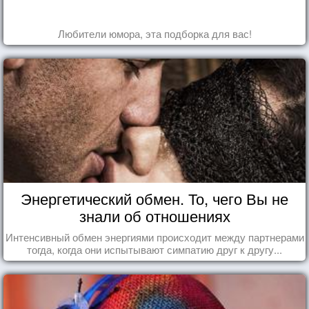
Любители юмора, эта подборка для вас!
Энергетический обмен. То, чего Вы не
знали об отношениях
Интенсивный обмен энергиями происходит между партнерами
тогда, когда они испытывают симпатию друг к другу...