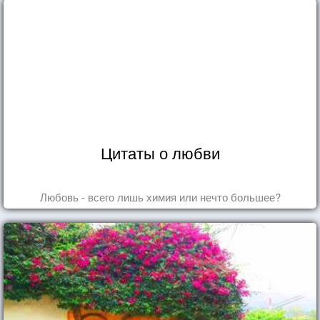
Цитаты о любви
Любовь - всего лишь химия или нечто большее?