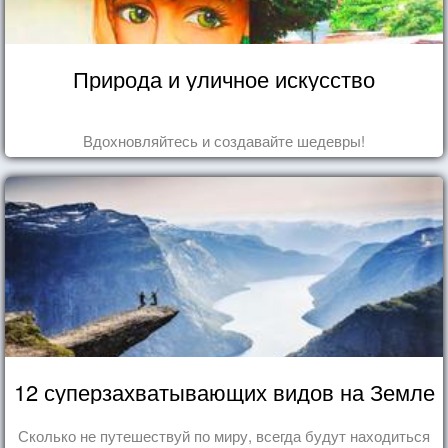
Природа и уличное искусство
Вдохновляйтесь и создавайте шедевры!
12 суперзахватывающих видов на Земле
Сколько не путешествуй по миру, всегда будут находиться