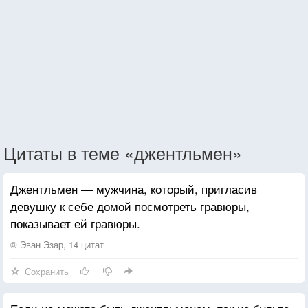
Цитаты в теме «джентльмен»
Джентльмен — мужчина, который, пригласив
девушку к себе домой посмотреть гравюры,
показывает ей гравюры.
© Эван Эзар, 14 цитат
Сохранить