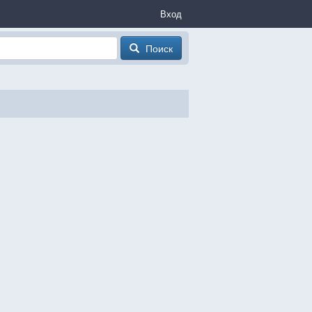
Вход
Поиск