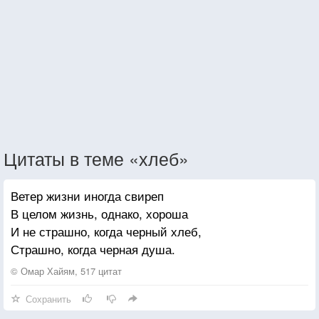
Цитаты в теме «хлеб»
Ветер жизни иногда свиреп
В целом жизнь, однако, хороша
И не страшно, когда черный хлеб,
Страшно, когда черная душа.
© Омар Хайям, 517 цитат
Сохранить