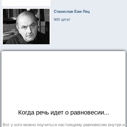
Станислав Ежи Лец
900 цитат
Когда речь идет о равновесии...
Вот у кого можно поучиться настоящему равновесию внутри и