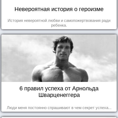
Невероятная история о героизме
История невероятной любви и самопожертвования ради
ребенка.
6 правил успеха от Арнольда
Шварценеггера
Люди меня постоянно спрашивают в чем секрет успеха...