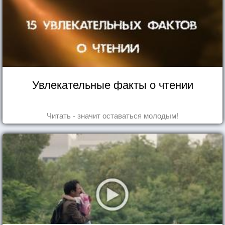
Увлекательные факты о чтении
Читать - значит оставаться молодым!