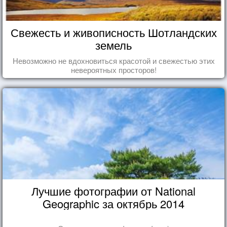
Свежесть и живописность Шотландских
земель
Невозможно не вдохновиться красотой и свежестью этих
невероятных просторов!
Лучшие фотографии от National
Geographic за октябрь 2014