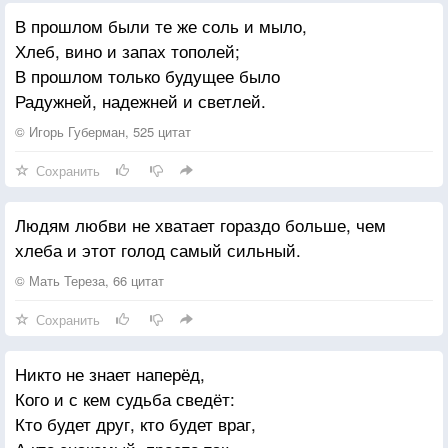
В прошлом были те же соль и мыло,
Хлеб, вино и запах тополей;
В прошлом только будущее было
Радужней, надежней и светлей.
© Игорь Губерман, 525 цитат
Сохранить
Людям любви не хватает гораздо больше, чем
хлеба и этот голод самый сильный.
© Мать Тереза, 66 цитат
Сохранить
Никто не знает наперёд,
Кого и с кем судьба сведёт:
Кто будет друг, кто будет враг,