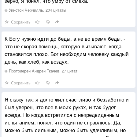
зерно, я понял, что умру от смеха.
© Уинстон Черчилль, 204 цитаты
Сохранить
К Богу нужно идти до беды, а не во время беды. -
это не скорая помощь, которую вызывают, когда
становится плохо. Бог необходим человеку каждый
день, как хлеб, как воздух.
© Протоиерей Андрей Ткачев, 27 цитат
Сохранить
Я скажу так: я долго жил счастливо и беззаботно и
был уверен, что все в моих руках, и так будет
всегда. Но когда встретился с непредвиденным
испытанием, понял, что один не справлюсь. Да,
можно быть сильным, можно быть удачливым, но