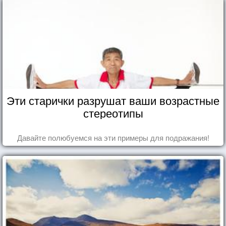
Эти старички разрушат ваши возрастные
стереотипы
Давайте полюбуемся на эти примеры для подражания!