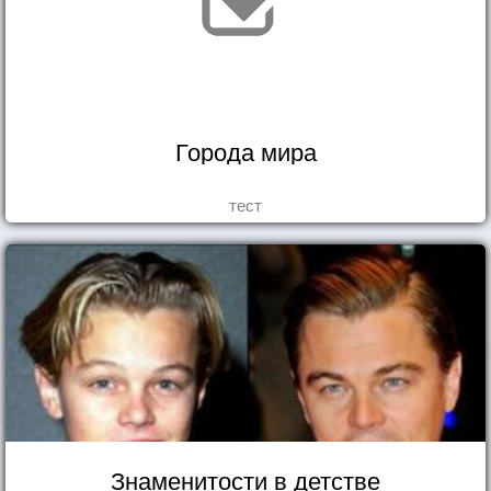
Города мира
тест
Знаменитости в детстве