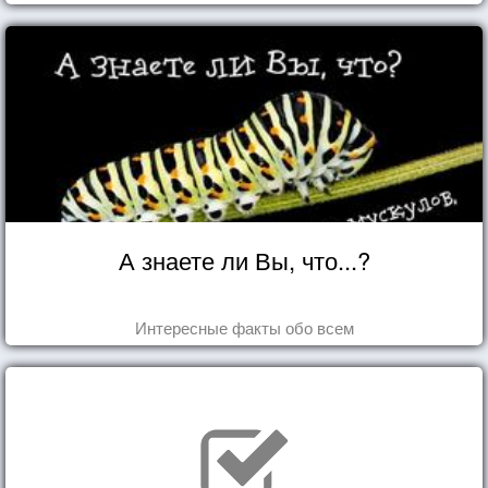
А знаете ли Вы, что...?
Интересные факты обо всем