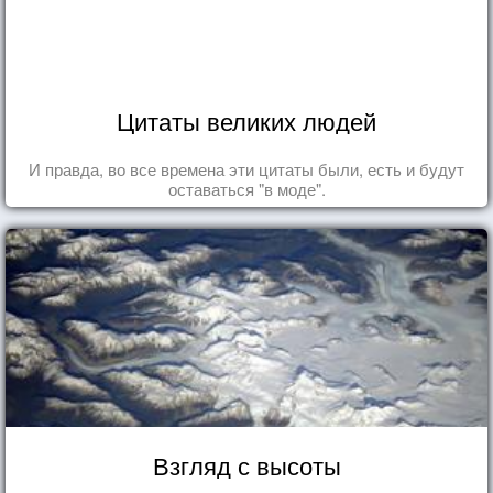
Цитаты великих людей
И правда, во все времена эти цитаты были, есть и будут
оставаться "в моде".
Взгляд с высоты