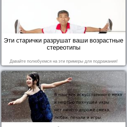
Эти старички разрушат ваши возрастные
стереотипы
Давайте полюбуемся на эти примеры для подражания!