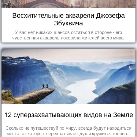
Восхитительные акварели Джозефа
Збуквича
У вас нет никаких шансов остаться в стороне - его
чувственная акварель покорила жителей всего мира.
12 суперзахватывающих видов на Земле
Сколько не путешествуй по миру, всегда будут находиться
места, от которых перехватывает дух и кружится голова...