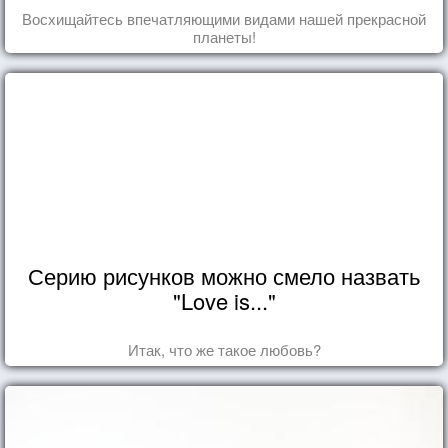
Восхищайтесь впечатляющими видами нашей прекрасной
планеты!
Серию рисунков можно смело назвать
"Love is..."
Итак, что же такое любовь?