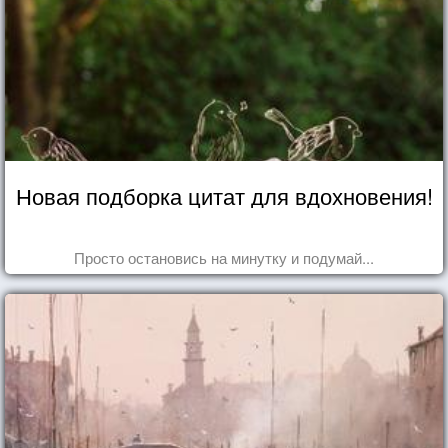
Новая подборка цитат для вдохновения!
Просто остановись на минутку и подумай...