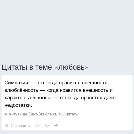
Цитаты в теме «любовь»
Симпатия — это когда нравится внешность,
влюблённость — когда нравится внешность и
характер, а любовь — это когда нравятся даже
недостатки.
© Антуан де Сент-Экзюпери, 133 цитаты
Сохранить