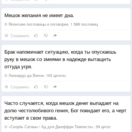
Мешок желания не имеет дна.
© Японские пословицы и поговорки, 1 588 пословиц
Сохранить
Брак напоминает ситуацию, когда ты опускаешь
руку в мешок со змеями в надежде вытащить
оттуда угря.
© Леонардо да Винчи, 103 цитаты
Сохранить
Часто случается, когда мешок денег выпадает на
долю честолюбивого гения, Бог покидает его, а черт
вступает в свои права.
© «Скорбь Сатаны / Ад для Джеффри Темпеста», 59 цитат