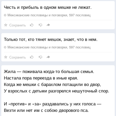
Честь и прибыль в одном мешке не лежат.
© Мексиканские пословицы и поговорки, 597 пословиц
Сохранить
Только тот, кто тянет мешок, знает, что в нем.
© Мексиканские пословицы и поговорки, 597 пословиц
Сохранить
Жила — поживала когда-то большая семья.
Настала пора переезда в иные края.
Когда же мешки с барахлом потащили во двор,
У взрослых с детьми разгорелся нешуточный спор.
И «против» и «за» раздавались у них голоса —
Везти или нет им с собою дворового пса.