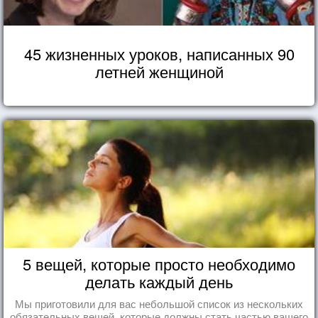
45 жизненных уроков, написанных 90
летней женщиной
5 вещей, которые просто необходимо
делать каждый день
Мы приготовили для вас небольшой список из нескольких
обязательных вещей, которые должны стать частью вашего