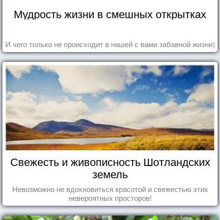
Мудрость жизни в смешных открытках
И чего только не происходит в нашей с вами забавной жизни)
Свежесть и живописность Шотландских
земель
Невозможно не вдохновиться красотой и свежестью этих
невероятных просторов!