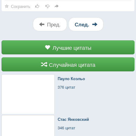
Сохранить
Пред.
След.
Лучшие цитаты
Случайная цитата
Пауло Коэльо
376 цитат
Стас Янковский
346 цитат