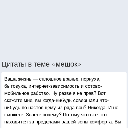
Цитаты в теме «мешок»
Ваша жизнь — сплошное вранье, порнуха,
бытовуха, интернет-зависимость и сотово-
мобильное рабство. Ну разве я не прав? Вот
скажите мне, вы когда-нибудь совершали что-
нибудь по настоящему из ряда вон? Никогда. И не
сможете. Знаете почему? Потому что все это
находится за пределами вашей зоны комфорта. Вы