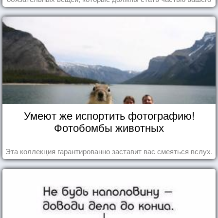
дня.
Умеют же испортить фотографию!
Фотобомбы животных
Эта коллекция гарантированно заставит вас смеяться вслух.