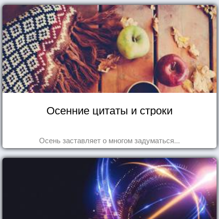
Осенние цитаты и строки
Осень заставляет о многом задуматься...