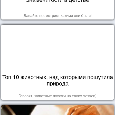
Давайте посмотрим, какими они были!
Топ 10 животных, над которыми пошутила
природа
Говорят, животные похожи на своих хозяев)