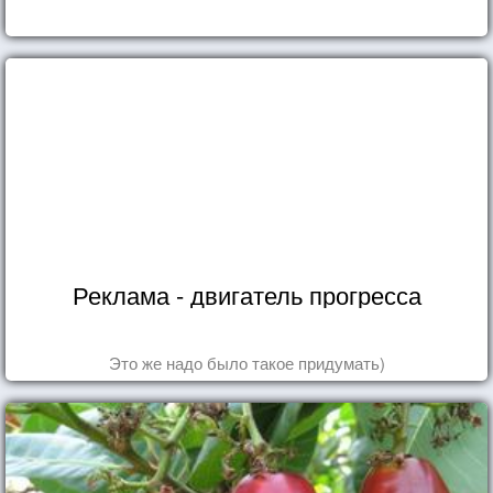
Реклама - двигатель прогресса
Это же надо было такое придумать)