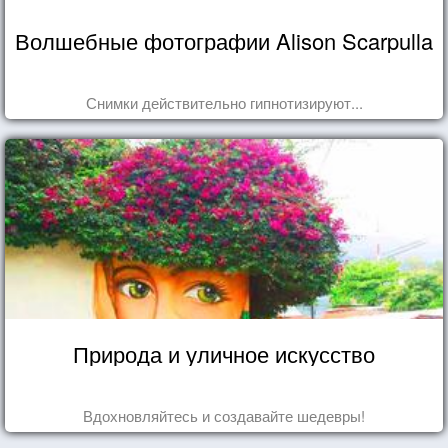
Волшебные фотографии Alison Scarpulla
Снимки действительно гипнотизируют...
Природа и уличное искусство
Вдохновляйтесь и создавайте шедевры!