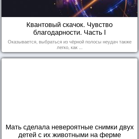
Квантовый скачок. Чувство
благодарности. Часть I
Оказывается, выбраться из чёрной полосы неудач также
легко, как ...
Мать сделала невероятные снимки двух
детей с их животными на ферме