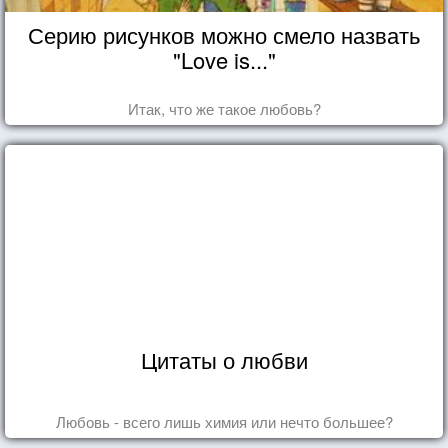
Серию рисунков можно смело назвать
"Love is..."
Итак, что же такое любовь?
Цитаты о любви
Любовь - всего лишь химия или нечто большее?