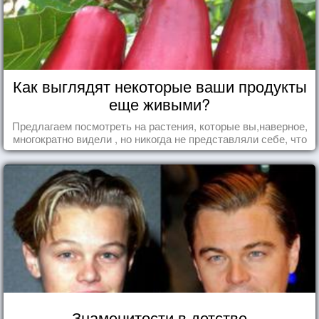
Как выглядят некоторые ваши продукты
еще живыми?
Предлагаем посмотреть на растения, которые вы,наверное,
многократно видели , но никогда не представляли себе, что
употребляете их в пищу.
Знаменитости в детстве