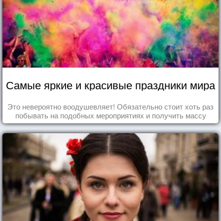
Самые яркие и красивые праздники мира
Это невероятно воодушевляет! Обязательно стоит хоть раз
побывать на подобных мероприятиях и получить массу
впечатлений!