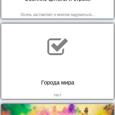
Осень заставляет о многом задуматься...
Города мира
тест