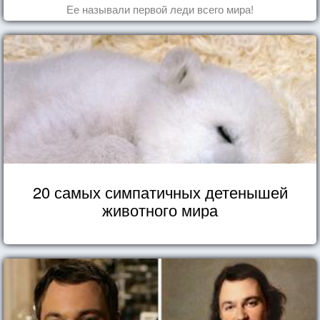
Ее называли первой леди всего мира!
20 самых симпатичных детенышей
животного мира