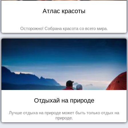
Атлас красоты
Осторожно! Собрана красота со всего мира.
Отдыхай на природе
Лучше отдыха на природе может быть только отдых на
природе.