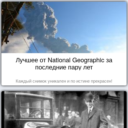
Лучшее от National Geographic за
последние пару лет
Каждый снимок уникален и по истине прекрасен!