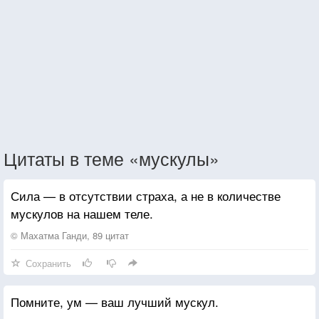
Цитаты в теме «мускулы»
Сила — в отсутствии страха, а не в количестве
мускулов на нашем теле.
© Махатма Ганди, 89 цитат
Сохранить
Помните, ум — ваш лучший мускул.