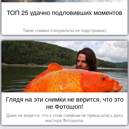
ТОП 25 удачно подловивших моментов
Такие снимки специально не подстроишь)
Глядя на эти снимки не верится, что это
не Фотошоп!
Даже не верится, что к этим снимкам не прикасалась рука
мастера Фотошопа.