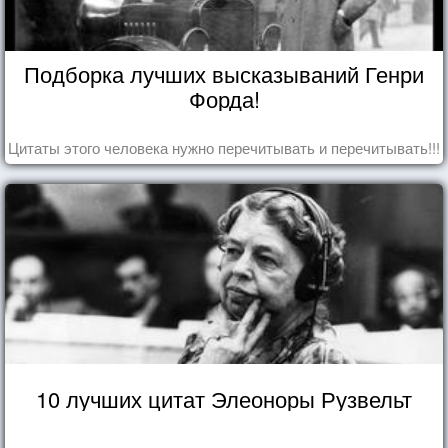
Подборка лучших высказываний Генри
Форда!
Цитаты этого человека нужно перечитывать и перечитывать!!!
10 лучших цитат Элеоноры Рузвельт