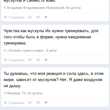
© Владимир Владимирович Маяковский, 94 цитаты
Сохранить
Чувства как мускулы Их нужно тренировать; для
того чтобы быть в форме, нужна ежедневная
тренировка.
© «Лучшая страна в мире», 9 цитат
Сохранить
Ты думаешь, что моя реакция и сила здесь, в этом
мире, зависит от мускулов? Нет. Я даже воздухом
не дышу.
© Матрица, TV, 34 цитаты
Сохранить