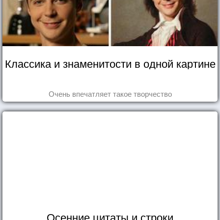
Классика и знаменитости в одной картине
Очень впечатляет такое творчество
Осенние цитаты и строки