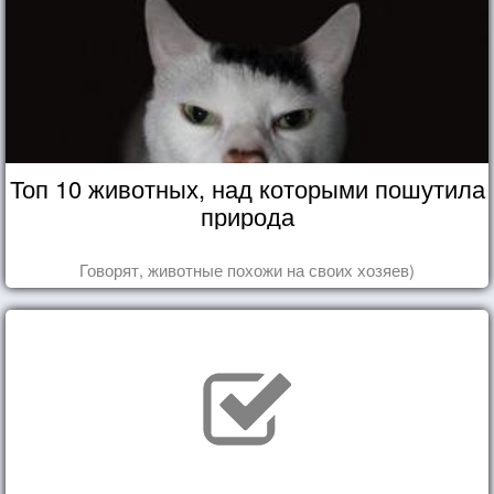
Топ 10 животных, над которыми пошутила
природа
Говорят, животные похожи на своих хозяев)