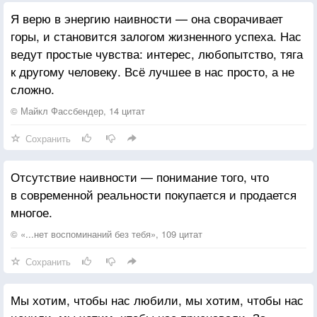
Я верю в энергию наивности — она сворачивает
горы, и становится залогом жизненного успеха. Нас
ведут простые чувства: интерес, любопытство, тяга
к другому человеку. Всё лучшее в нас просто, а не
сложно.
© Майкл Фассбендер, 14 цитат
Сохранить
Отсутствие наивности — понимание того, что
в современной реальности покупается и продается
многое.
© «...нет воспоминаний без тебя», 109 цитат
Сохранить
Мы хотим, чтобы нас любили, мы хотим, чтобы нас