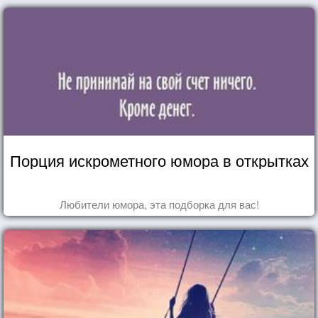
Порция искрометного юмора в открытках
Любители юмора, эта подборка для вас!