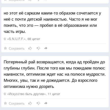
но этот её сарказм каким-то образом сочетается у
неё с почти детской наивностью. Часто я не мог
понять, что это — пробел в её образовании или
часть игры.
© «S.N.U.F.F.», 68 цитат
Сохранить
Потерянный рай возвращается, когда ад пройден до
глубины глубин. После того как мы покидаем полюс
наивности, оптимизм ждет нас на полюсе мудрости.
Многих, увы, так и не дожидается. До взрослого
оптимизма нужно дозреть
© «Искусство быть другим», 11 цитат
Сохранить