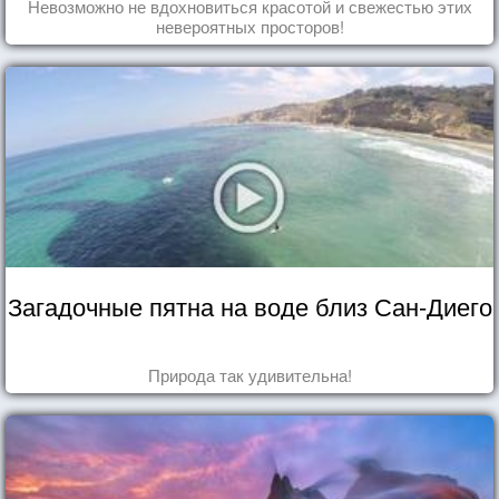
Невозможно не вдохновиться красотой и свежестью этих
невероятных просторов!
Загадочные пятна на воде близ Сан-Диего
Природа так удивительна!