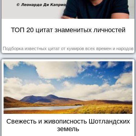
ТОП 20 цитат знаменитых личностей
Подборка известных цитат от кумиров всех времен и народов
Свежесть и живописность Шотландских
земель