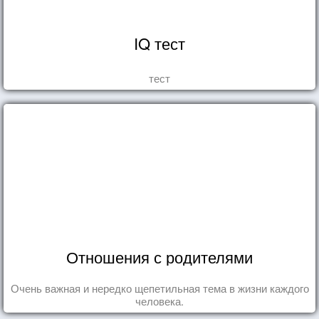
IQ тест
тест
Отношения с родителями
Очень важная и нередко щепетильная тема в жизни каждого
человека.