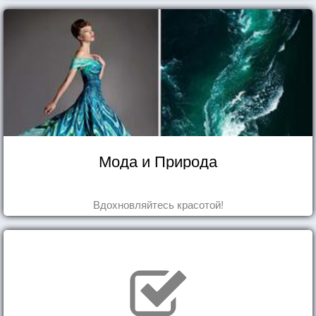
Мода и Природа
Вдохновляйтесь красотой!