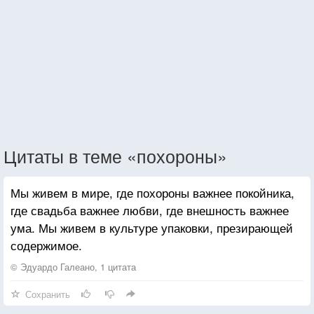
Цитаты в теме «похороны»
Мы живем в мире, где похороны важнее покойника,
где свадьба важнее любви, где внешность важнее
ума. Мы живем в культуре упаковки, презирающей
содержимое.
© Эдуардо Галеано, 1 цитата
Сохранить