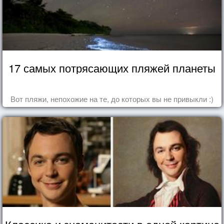
17 самых потрясающих пляжей планеты
Вот пляжи, непохожие на те, до которых вы не привыкли :)