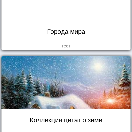
Города мира
тест
Коллекция цитат о зиме