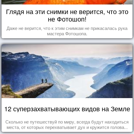
Глядя на эти снимки не верится, что это
не Фотошоп!
Даже не верится, что к этим снимкам не прикасалась рука
мастера Фотошопа.
12 суперзахватывающих видов на Земле
Сколько не путешествуй по миру, всегда будут находиться
места, от которых перехватывает дух и кружится голова...