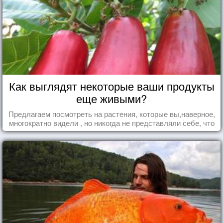
Как выглядят некоторые ваши продукты
еще живыми?
Предлагаем посмотреть на растения, которые вы,наверное,
многократно видели , но никогда не представляли себе, что
употребляете их в пищу.