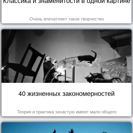
Классика и знаменитости в одной картине
Очень впечатляет такое творчество
40 жизненных закономерностей
Теория и практика зачастую имеют мало общего