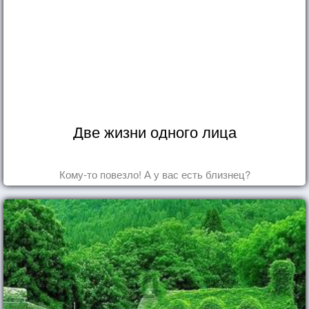
Две жизни одного лица
Кому-то повезло! А у вас есть близнец?