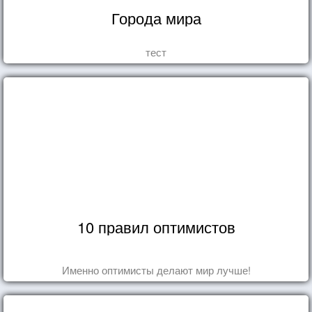
Города мира
тест
10 правил оптимистов
Именно оптимисты делают мир лучше!