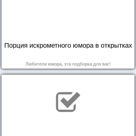
Порция искрометного юмора в открытках
Любители юмора, эта подборка для вас!