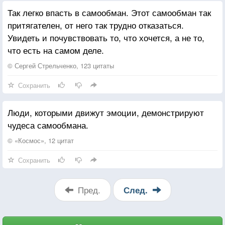
Так легко впасть в самообман. Этот самообман так
притягателен, от него так трудно отказаться.
Увидеть и почувствовать то, что хочется, а не то,
что есть на самом деле.
© Сергей Стрельченко, 123 цитаты
Сохранить
Люди, которыми движут эмоции, демонстрируют
чудеса самообмана.
© «Космос», 12 цитат
Сохранить
Пред.
След.