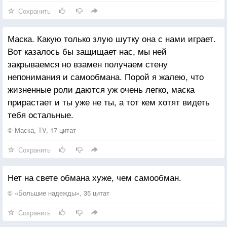
Сохранить
Маска. Какую только злую шутку она с нами играет.
Вот казалось бы защищает нас, мы ней
закрываемся но взамен получаем стену
непонимания и самообмана. Порой я жалею, что
жизненные роли даются уж очень легко, маска
прирастает и ты уже не ты, а тот кем хотят видеть
тебя остальные.
© Маска, TV, 17 цитат
Сохранить
Нет на свете обмана хуже, чем самообман.
© «Большие надежды», 35 цитат
Сохранить