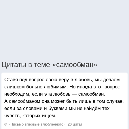
Цитаты в теме «самообман»
Ставя под вопрос свою веру в любовь, мы делаем
слишком больно любимым. Но иногда этот вопрос
необходим, если эта любовь — самообман.
А самообманом она может быть лишь в том случае,
если за словами и буквами мы не найдём тех
чувств, которых ищем.
© «Письмо впервые влюблённого», 20 цитат