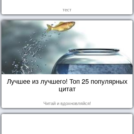
тест
Лучшее из лучшего! Топ 25 популярных
цитат
Читай и вдохновляйся!