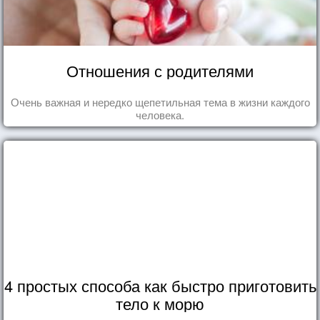
Отношения с родителями
Очень важная и нередко щепетильная тема в жизни каждого
человека.
4 простых способа как быстро приготовить
тело к морю