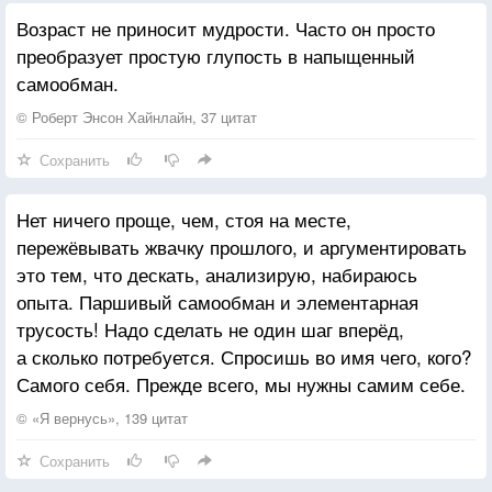
Возраст не приносит мудрости. Часто он просто
преобразует простую глупость в напыщенный
самообман.
© Роберт Энсон Хайнлайн, 37 цитат
Сохранить
Нет ничего проще, чем, стоя на месте,
пережёвывать жвачку прошлого, и аргументировать
это тем, что дескать, анализирую, набираюсь
опыта. Паршивый самообман и элементарная
трусость! Надо сделать не один шаг вперёд,
а сколько потребуется. Спросишь во имя чего, кого?
Самого себя. Прежде всего, мы нужны самим себе.
© «Я вернусь», 139 цитат
Сохранить