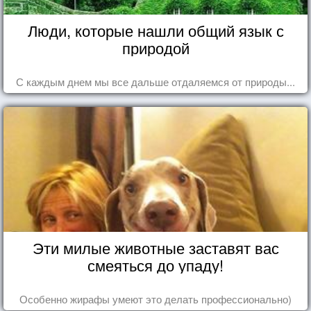
Люди, которые нашли общий язык с
природой
С каждым днем мы все дальше отдаляемся от природы...
Эти милые животные заставят вас
смеяться до упаду!
Особенно жирафы умеют это делать профессионально)