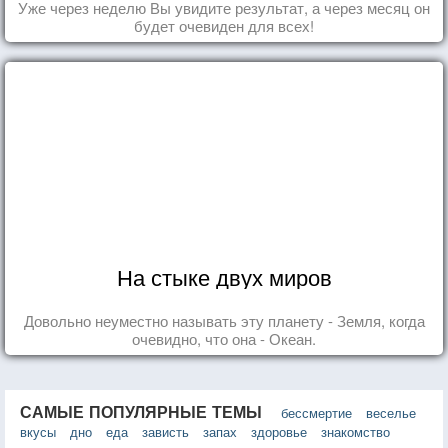
Уже через неделю Вы увидите результат, а через месяц он
будет очевиден для всех!
На стыке двух миров
Довольно неуместно называть эту планету - Земля, когда
очевидно, что она - Океан.
САМЫЕ ПОПУЛЯРНЫЕ ТЕМЫ
бессмертие
веселье
вкусы
дно
еда
зависть
запах
здоровье
знакомство