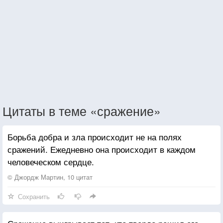
Цитаты в теме «сражение»
Борьба добра и зла происходит не на полях
сражений. Ежедневно она происходит в каждом
человеческом сердце.
© Джордж Мартин, 10 цитат
Сохранить