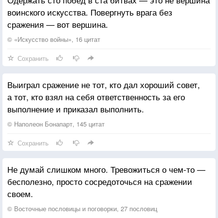
воинского искусства. Повергнуть врага без
сражения — вот вершина.
© «Искусство войны», 16 цитат
Сохранить
Выиграл сражение не тот, кто дал хороший совет,
а тот, кто взял на себя ответственность за его
выполнение и приказал выполнить.
© Наполеон Бонапарт, 145 цитат
Сохранить
Не думай слишком много. Тревожиться о чем-то —
бесполезно, просто сосредоточься на сражении
своем.
© Восточные пословицы и поговорки, 27 пословиц