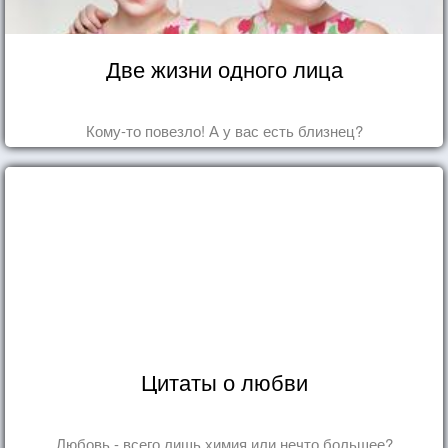
Две жизни одного лица
Кому-то повезло! А у вас есть близнец?
Цитаты о любви
Любовь - всего лишь химия или нечто большее?