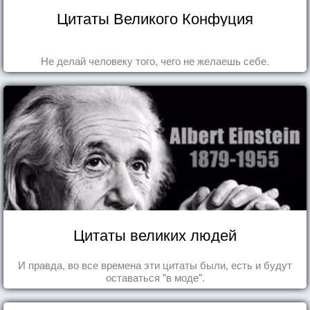
Цитаты Великого Конфуция
Не делай человеку того, чего не желаешь себе.
Цитаты великих людей
И правда, во все времена эти цитаты были, есть и будут
оставаться "в моде".