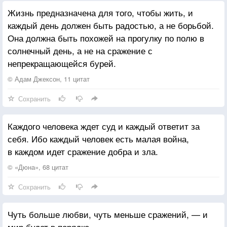
Жизнь предназначена для того, чтобы жить, и
каждый день должен быть радостью, а не борьбой.
Она должна быть похожей на прогулку по полю в
солнечный день, а не на сражение с
непрекращающейся бурей.
© Адам Джексон, 11 цитат
Сохранить
Каждого человека ждет суд и каждый ответит за
себя. Ибо каждый человек есть малая война,
в каждом идет сражение добра и зла.
© «Дюна», 68 цитат
Сохранить
Чуть больше любви, чуть меньше сражений, — и
мир будет в порядке.