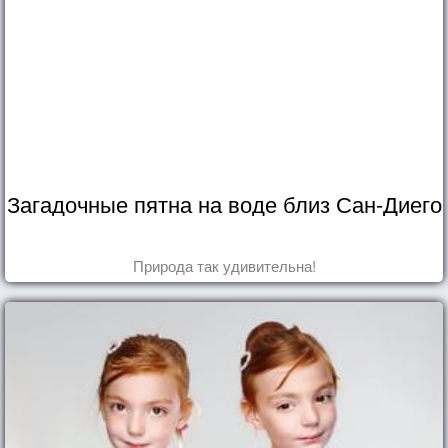
Загадочные пятна на воде близ Сан-Диего
Природа так удивительна!