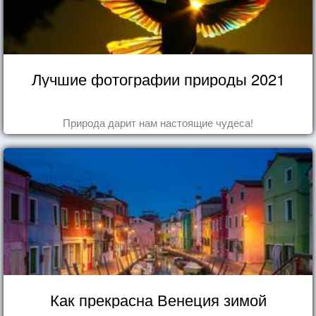
Лучшие фотографии природы 2021
Природа дарит нам настоящие чудеса!
Как прекрасна Венеция зимой