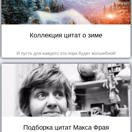
Коллекция цитат о зиме
И пусть для каждого эта пора будет волшебной!
Подборка цитат Макса Фрая