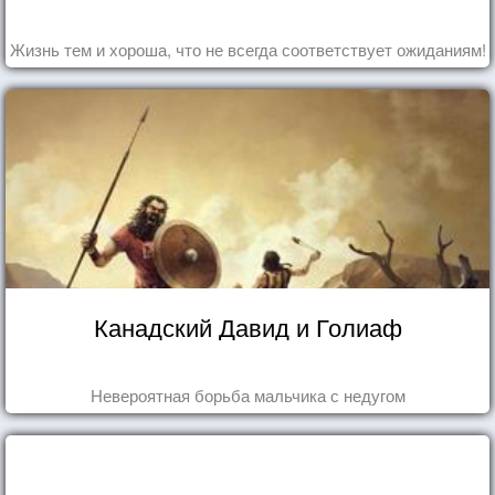
Жизнь тем и хороша, что не всегда соответствует ожиданиям!
Канадский Давид и Голиаф
Невероятная борьба мальчика с недугом