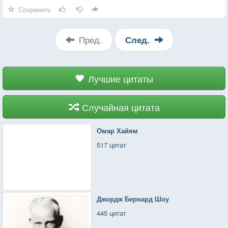
Сохранить
Пред.
След.
Лучшие цитаты
Случайная цитата
Омар Хайям
517 цитат
Джордж Бернард Шоу
445 цитат