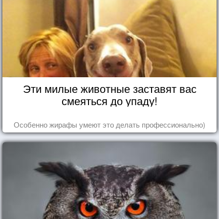
Эти милые животные заставят вас
смеяться до упаду!
Особенно жирафы умеют это делать профессионально)