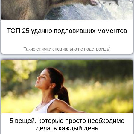
ТОП 25 удачно подловивших моментов
Такие снимки специально не подстроишь)
5 вещей, которые просто необходимо
делать каждый день