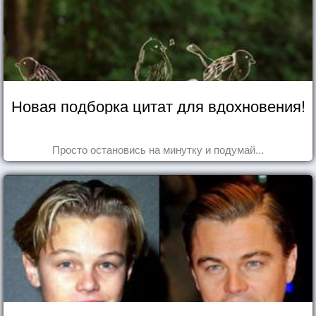
Новая подборка цитат для вдохновения!
Просто остановись на минутку и подумай...