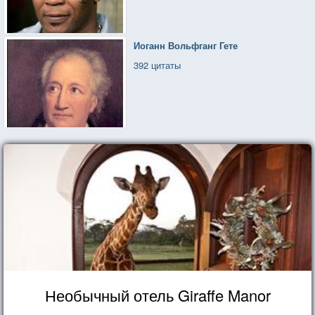
Иоганн Вольфганг Гете
392 цитаты
Необычный отель Giraffe Manor