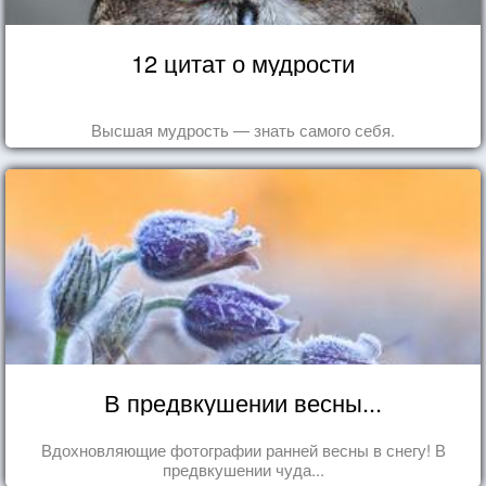
12 цитат о мудрости
Высшая мудрость — знать самого себя.
В предвкушении весны...
Вдохновляющие фотографии ранней весны в снегу! В
предвкушении чуда...