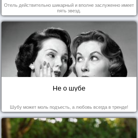
Отель действительно шикарный и вполне заслуженно имеет
пять звезд.
Не о шубе
Шубу может моль подъесть, а любовь всегда в тренде!