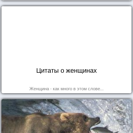
Цитаты о женщинах
Женщина - как много в этом слове...