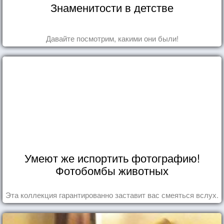
Знаменитости в детстве
Давайте посмотрим, какими они были!
Умеют же испортить фотографию!
Фотобомбы животных
Эта коллекция гарантированно заставит вас смеяться вслух.