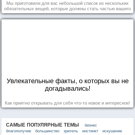
Мы приготовили для вас небольшой список из нескольких
обязательных вещей, которые должны стать частью вашего
дня.
Увлекательные факты, о которых вы не
догадывались!
Как приятно открывать для себя что-то новое и интересное!
САМЫЕ ПОПУЛЯРНЫЕ ТЕМЫ
бизнес
благополучие
большинство
зритель
инстинкт
искушение