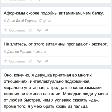
Афоризмы скорее подобны витаминам, чем белку.
© Алан Джей Перлис, 17 цитат
Сохранить
Не злитесь, от этого витамины пропадают - эксперт.
© Джанни Родари, 4 цитаты
Сохранить
Оно, конечно, я девушка приятная во многих
отношениях, интеллектуально подкованная,
морально упитанная, с тридцатью килограммами
лишних витаминов на талии. Молодые люди у меня
от любви быстрее, чем я успеваю сказать «да».
Кроме того, я умею брать кровь из пальца