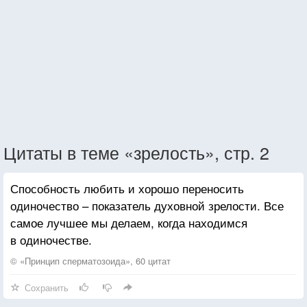
Цитаты в теме «зрелость», стр. 2
Способность любить и хорошо переносить
одиночество – показатель духовной зрелости. Все
самое лучшее мы делаем, когда находимся
в одиночестве.
© «Принцип сперматозоида», 60 цитат
Сохранить