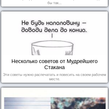
бы так...
Несколько советов от Мудрейшего
Стакана
Эти советы нужно распечатать и повесить на своем рабочем
месте.