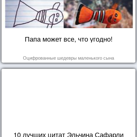
Папа может все, что угодно!
Оцифрованные шедевры маленького сына
10 лучших цитат Эльчина Сафарли