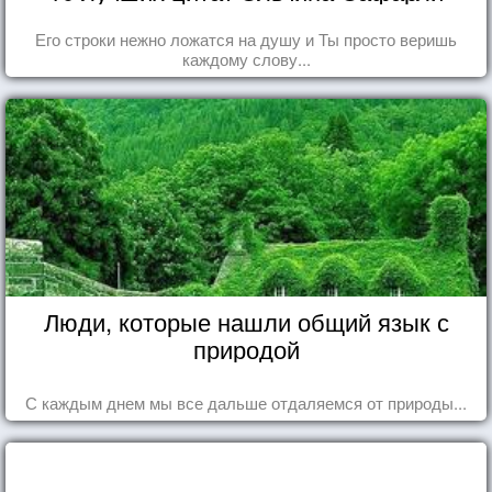
Его строки нежно ложатся на душу и Ты просто веришь
каждому слову...
Люди, которые нашли общий язык с
природой
С каждым днем мы все дальше отдаляемся от природы...