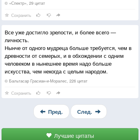
© «Спектр», 29 цитат
Сохранить
Все уже достигло зрелости, и более всего —
личность.
Нынче от одного мудреца больше требуется, чем в
древности от семерых, и в обхождении с одним
человеком в нынешнее время надо больше
искусства, чем некогда с целым народом.
© Бальтасар Грасиан-и-Моралес, 226 цитат
Сохранить
Пред.
След.
Лучшие цитаты