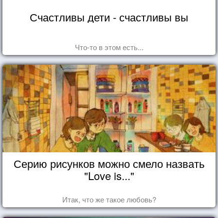
Счастливы дети - счастливы вы
Что-то в этом есть...
Серию рисунков можно смело назвать
"Love is..."
Итак, что же такое любовь?