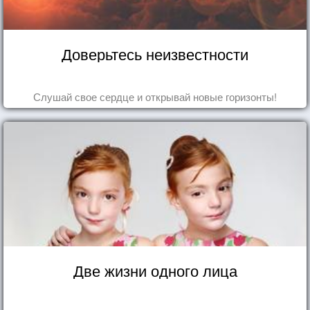
Доверьтесь неизвестности
Слушай свое сердце и открывай новые горизонты!
Две жизни одного лица