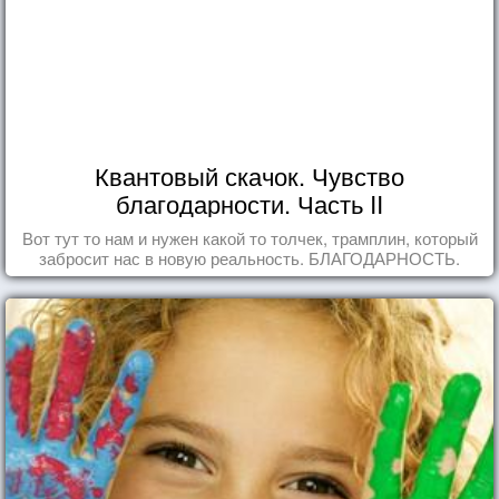
Квантовый скачок. Чувство
благодарности. Часть II
Вот тут то нам и нужен какой то толчек, трамплин, который
забросит нас в новую реальность. БЛАГОДАРНОСТЬ.