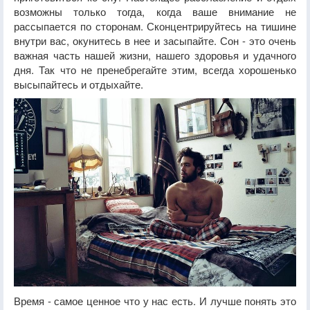
возможны только тогда, когда ваше внимание не
рассыпается по сторонам. Сконцентрируйтесь на тишине
внутри вас, окунитесь в нее и засыпайте. Сон - это очень
важная часть нашей жизни, нашего здоровья и удачного
дня. Так что не пренебрегайте этим, всегда хорошенько
высыпайтесь и отдыхайте.
Время - самое ценное что у нас есть. И лучше понять это