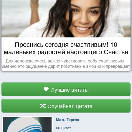
Проснись сегодня счастливым! 10
маленьких радостей настоящего Счастья
Для человека очень важно чувствовать себя счастливым -
именно это ощущение дарит позитивные эмоции и превращает
каждый день в маленький праздник.
Лучшие цитаты
Случайная цитата
Мать Тереза
66 цитат