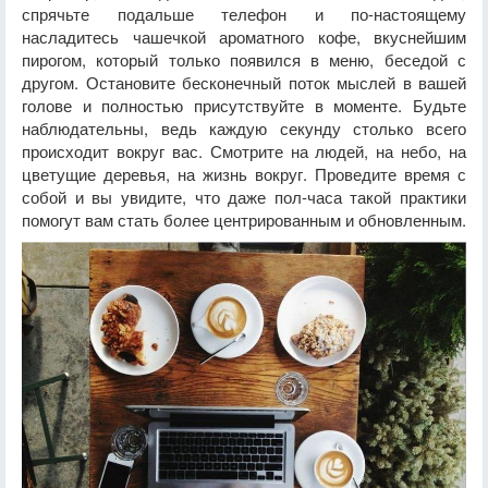
спрячьте подальше телефон и по-настоящему
насладитесь чашечкой ароматного кофе, вкуснейшим
пирогом, который только появился в меню, беседой с
другом. Остановите бесконечный поток мыслей в вашей
голове и полностью присутствуйте в моменте. Будьте
наблюдательны, ведь каждую секунду столько всего
происходит вокруг вас. Смотрите на людей, на небо, на
цветущие деревья, на жизнь вокруг. Проведите время с
собой и вы увидите, что даже пол-часа такой практики
помогут вам стать более центрированным и обновленным.