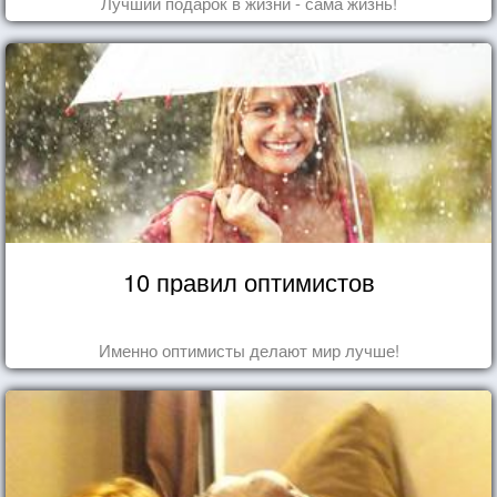
Лучший подарок в жизни - сама жизнь!
10 правил оптимистов
Именно оптимисты делают мир лучше!