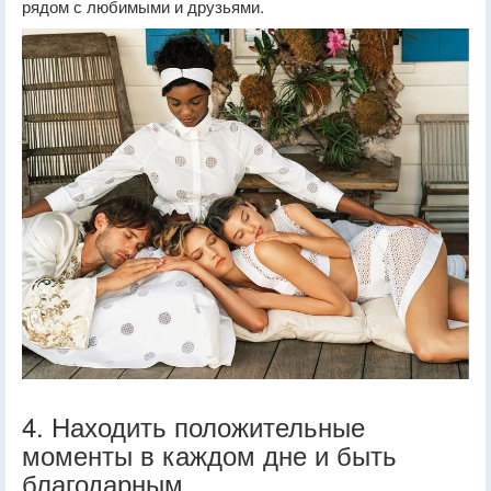
рядом с любимыми и друзьями.
4. Находить положительные
моменты в каждом дне и быть
благодарным