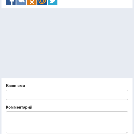
Ваше имя
Комментарий