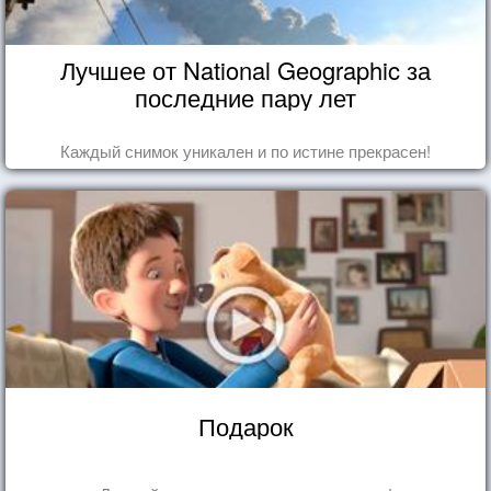
Лучшее от National Geographic за
последние пару лет
Каждый снимок уникален и по истине прекрасен!
Подарок