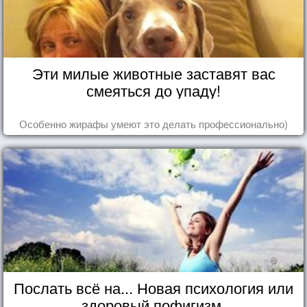
Эти милые животные заставят вас
смеяться до упаду!
Особенно жирафы умеют это делать профессионально)
Послать всё на... Новая психология или
здоровый пофигизм.