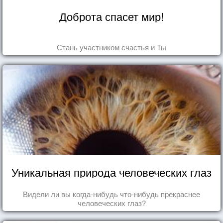
Доброта спасет мир!
Стань участником счастья и Ты
Уникальная природа человеческих глаз
Видели ли вы когда-нибудь что-нибудь прекраснее
человеческих глаз?