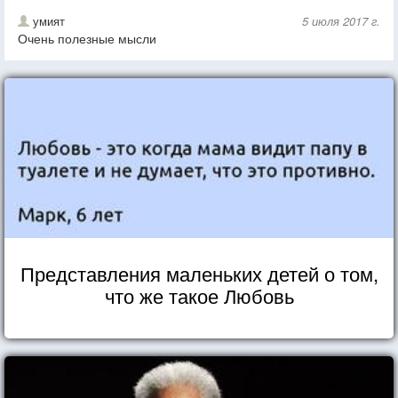
умият
5 июля 2017 г.
Очень полезные мысли
Представления маленьких детей о том,
что же такое Любовь