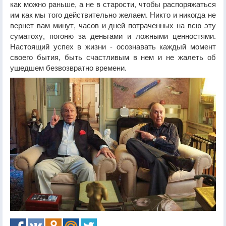
как можно раньше, а не в старости, чтобы распоряжаться
им как мы того действительно желаем. Никто и никогда не
вернет вам минут, часов и дней потраченных на всю эту
суматоху, погоню за деньгами и ложными ценностями.
Настоящий успех в жизни - осознавать каждый момент
своего бытия, быть счастливым в нем и не жалеть об
ушедшем безвозвратно времени.