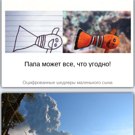
Папа может все, что угодно!
Оцифрованные шедевры маленького сына