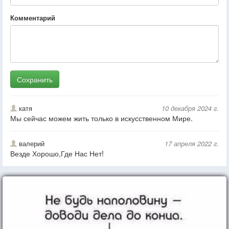
Комментарий
Сохранить
катя
10 декабря 2024 г.
Мы сейчас можем жить только в искусственном Мире.
валерий
17 апреля 2022 г.
Везде Хорошо,Где Нас Нет!