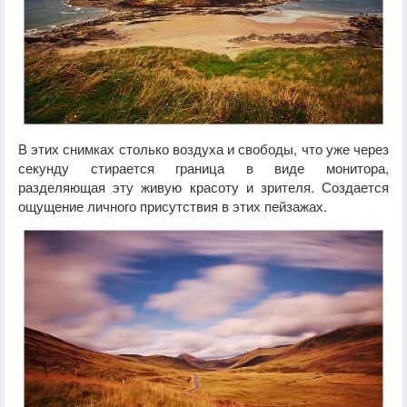
В этих снимках столько воздуха и свободы, что уже через
секунду стирается граница в виде монитора,
разделяющая эту живую красоту и зрителя. Создается
ощущение личного присутствия в этих пейзажах.