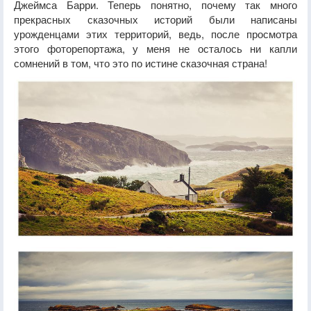
Джеймса Барри. Теперь понятно, почему так много
прекрасных сказочных историй были написаны
урожденцами этих территорий, ведь, после просмотра
этого фоторепортажа, у меня не осталось ни капли
сомнений в том, что это по истине сказочная страна!