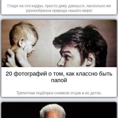
Глядя на эти кадры, просто диву даешься, насколько же
разнообразна природа нашего мира!
20 фотографий о том, как классно быть
папой
Трепетная подборка снимков отцов и их деток.