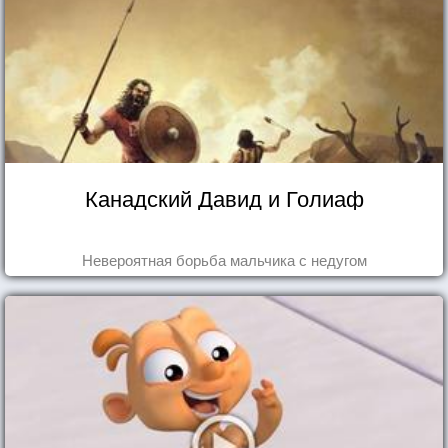
Канадский Давид и Голиаф
Невероятная борьба мальчика с недугом