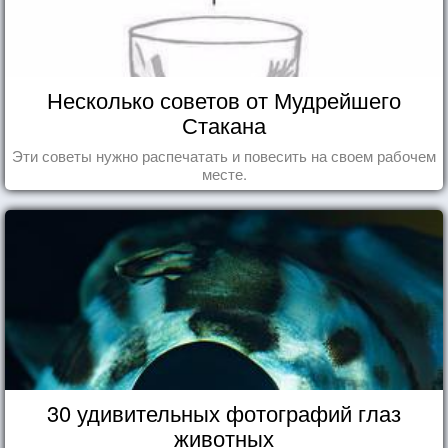
Несколько советов от Мудрейшего
Стакана
Эти советы нужно распечатать и повесить на своем рабочем
месте.
30 удивительных фотографий глаз
животных