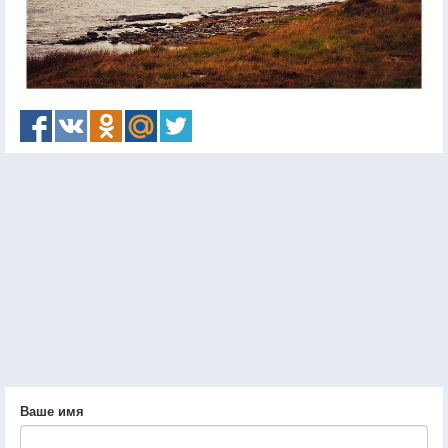
Ваше имя