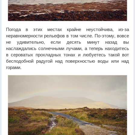
Погода в этих местах крайне неустойчива, из-за
неравномерности рельефов в том числе. По-этому, вовсе
не удивительно, если десять минут назад вы
наслаждались солнечными лучами, а теперь находитесь
в сероватых прохладных тонах и любуетесь такой вот
бесподобной радугой над поверхностью воды или над
горами.