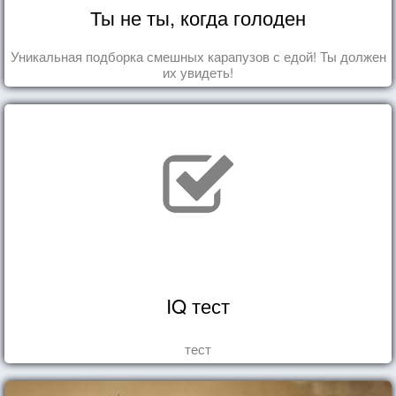
Ты не ты, когда голоден
Уникальная подборка смешных карапузов с едой! Ты должен
их увидеть!
IQ тест
тест