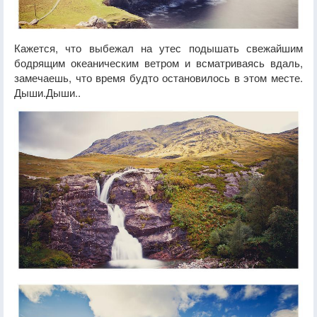
Кажется, что выбежал на утес подышать свежайшим
бодрящим океаническим ветром и всматриваясь вдаль,
замечаешь, что время будто остановилось в этом месте.
Дыши.Дыши..