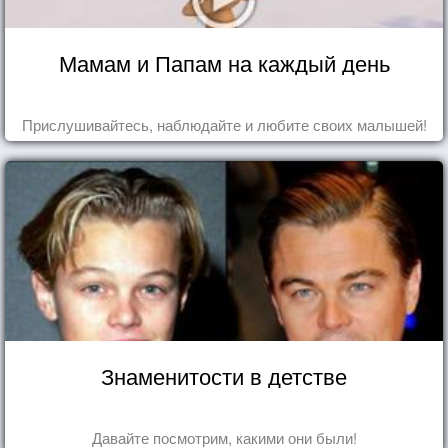
Мамам и Папам на каждый день
Прислушивайтесь, наблюдайте и любите своих малышей!
Знаменитости в детстве
Давайте посмотрим, какими они были!