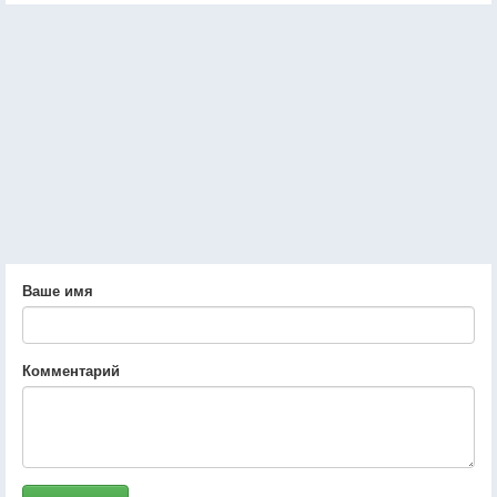
Ваше имя
Комментарий