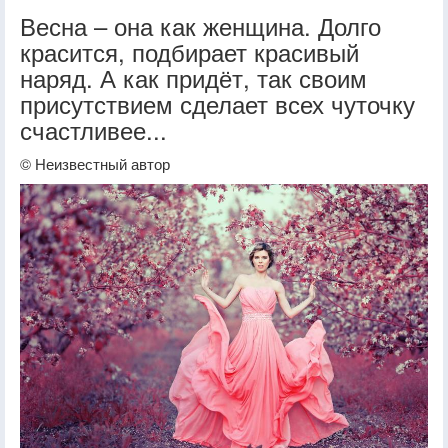
Весна – она как женщина. Долго
красится, подбирает красивый
наряд. А как придёт, так своим
присутствием сделает всех чуточку
счастливее...
© Неизвестный автор