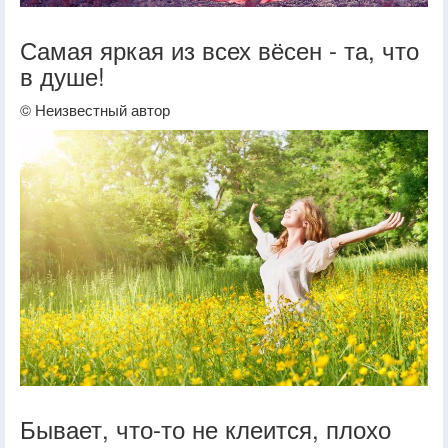
Самая яркая из всех вёсен - та, что
в душе!
© Неизвестный автор
Бывает, что-то не клеится, плохо