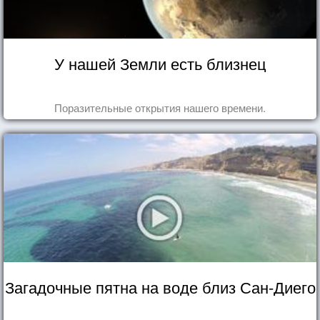
У нашей Земли есть близнец
Поразительные открытия нашего времени.
Загадочные пятна на воде близ Сан-Диего