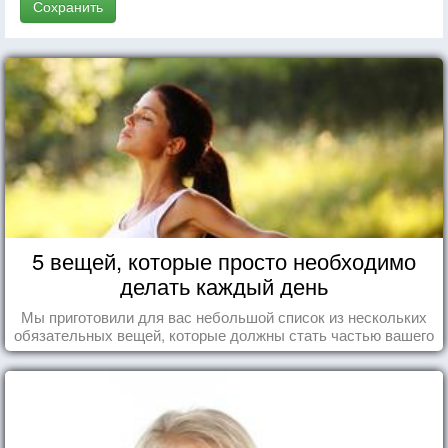
Сохранить
5 вещей, которые просто необходимо
делать каждый день
Мы приготовили для вас небольшой список из нескольких
обязательных вещей, которые должны стать частью вашего
дня.