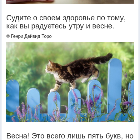
Судите о своем здоровье по тому,
как вы радуетесь утру и весне.
© Генри Дейвид Торо
Весна! Это всего лишь пять букв, но