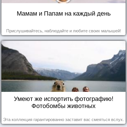
Мамам и Папам на каждый день
Прислушивайтесь, наблюдайте и любите своих малышей!
Умеют же испортить фотографию!
Фотобомбы животных
Эта коллекция гарантированно заставит вас смеяться вслух.