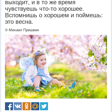
выходит, и в то же время
чувствуешь что-то хорошее.
Вспомнишь о хорошем и поймешь:
это весна.
© Михаил Пришвин