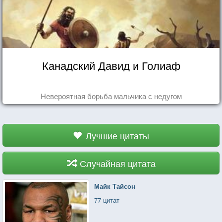
Канадский Давид и Голиаф
Невероятная борьба мальчика с недугом
Лучшие цитаты
Случайная цитата
Майк Тайсон
77 цитат