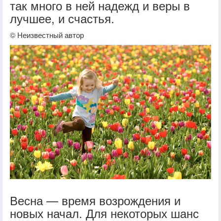
так много в ней надежд и веры в
лучшее, и счастья.
© Неизвестный автор
Весна — время возрождения и
новых начал. Для некоторых шанс