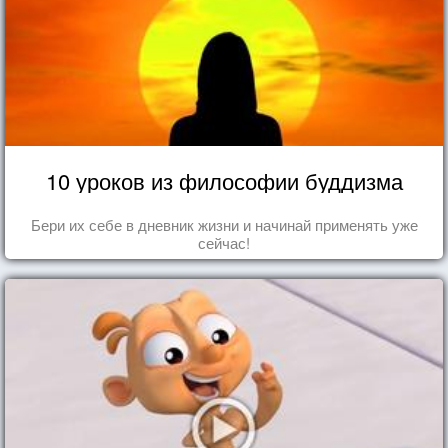
10 уроков из философии буддизма
Бери их себе в дневник жизни и начинай применять уже
сейчас!