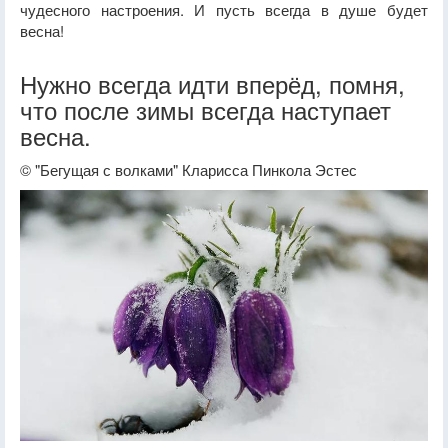
чудесного настроения. И пусть всегда в душе будет
весна!
Нужно всегда идти вперёд, помня,
что после зимы всегда наступает
весна.
© "Бегущая с волками" Кларисса Пинкола Эстес