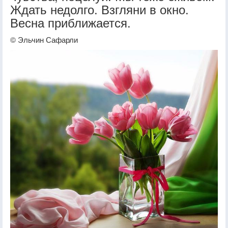
Ждать недолго. Взгляни в окно.
Весна приближается.
© Эльчин Сафарли