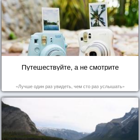
Путешествуйте, а не смотрите
«Лучше один раз увидеть, чем сто раз услышать»