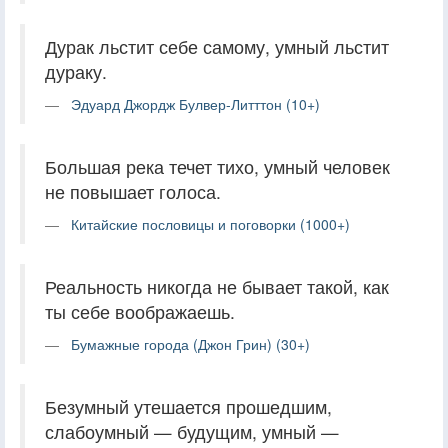
Дурак льстит себе самому, умный льстит
дураку.
Эдуард Джордж Булвер-Литттон (10+)
Большая река течет тихо, умный человек
не повышает голоса.
Китайские пословицы и поговорки (1000+)
Реальность никогда не бывает такой, как
ты себе воображаешь.
Бумажные города (Джон Грин) (30+)
Безумный утешается прошедшим,
слабоумный — будущим, умный —