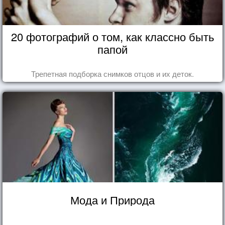
20 фотографий о том, как классно быть
папой
Трепетная подборка снимков отцов и их деток.
Мода и Природа