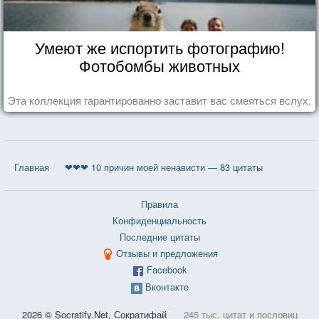
Умеют же испортить фотографию!
Фотобомбы животных
Эта коллекция гарантированно заставит вас смеяться вслух.
Главная
❤❤❤ 10 причин моей ненависти — 83 цитаты
Правила
Конфиденциальность
Последние цитаты
Отзывы и предложения
Facebook
Вконтакте
2026 © Socratify.Net, Сократифай
245 тыс. цитат и пословиц