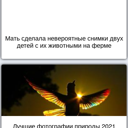
Мать сделала невероятные снимки двух
детей с их животными на ферме
Лучшие фотографии природы 2021