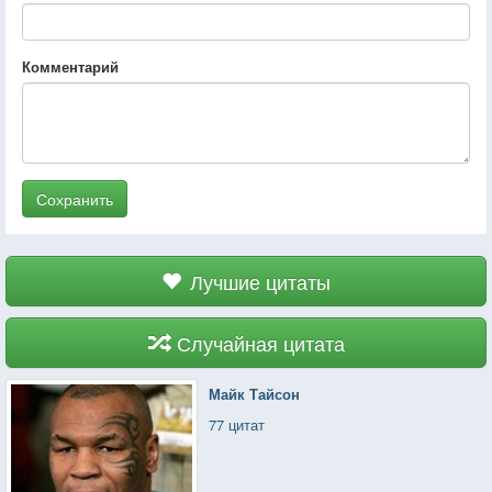
Комментарий
Сохранить
Лучшие цитаты
Случайная цитата
Майк Тайсон
77 цитат