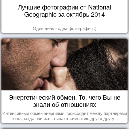
Лучшие фотографии от National
Geographic за октябрь 2014
Один день - одна фотография :)
Энергетический обмен. То, чего Вы не
знали об отношениях
Интенсивный обмен энергиями происходит между партнерами
тогда, когда они испытывают симпатию друг к другу...