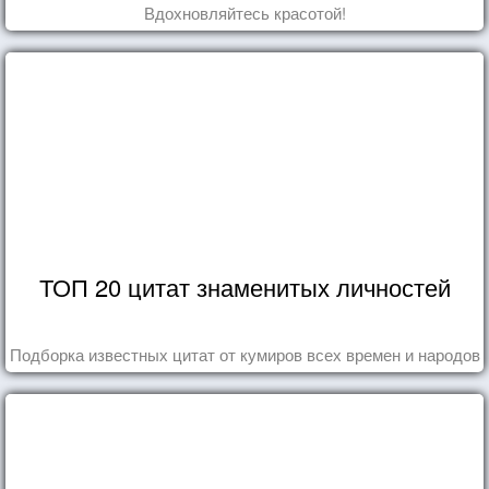
Вдохновляйтесь красотой!
ТОП 20 цитат знаменитых личностей
Подборка известных цитат от кумиров всех времен и народов