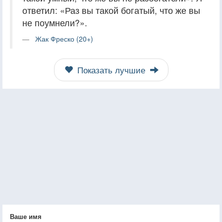
ответил: «Раз вы такой богатый, что же вы
не поумнели?».
Жак Фреско (20+)
Показать лучшие
Ваше имя