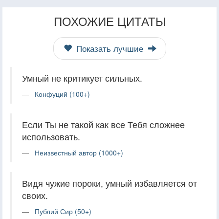
ПОХОЖИЕ ЦИТАТЫ
Показать лучшие
Умный не критикует сильных.
Конфуций (100+)
Если Ты не такой как все Тебя сложнее
использовать.
Неизвестный автор (1000+)
Видя чужие пороки, умный избавляется от
своих.
Публий Сир (50+)