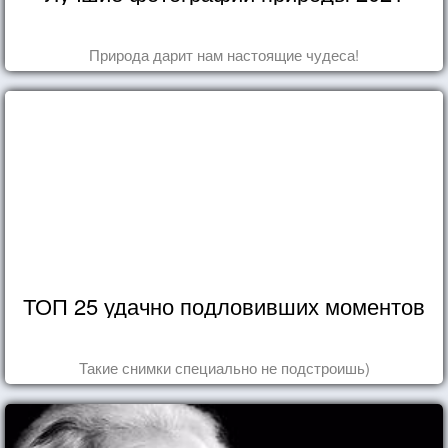
Природа дарит нам настоящие чудеса!
ТОП 25 удачно подловивших моментов
Такие снимки специально не подстроишь)