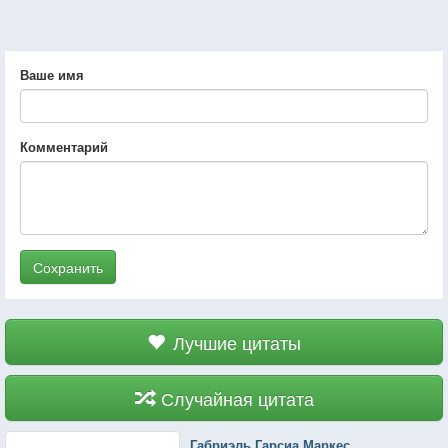
Ваше имя
Комментарий
Сохранить
Лучшие цитаты
Случайная цитата
Габриэль Гарсиа Маркес