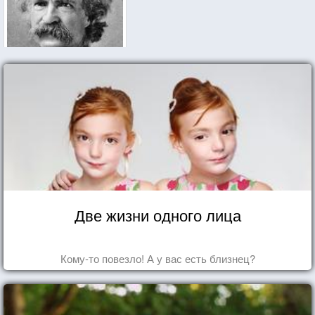
Две жизни одного лица
Кому-то повезло! А у вас есть близнец?