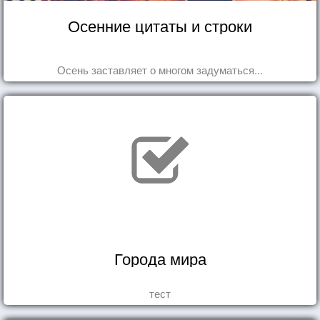
Осенние цитаты и строки
Осень заставляет о многом задуматься...
Города мира
тест