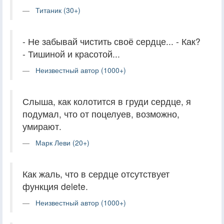
Титаник (30+)
- Не забывай чистить своё сердце... - Как?
- Тишиной и красотой...
Неизвестный автор (1000+)
Слыша, как колотится в груди сердце, я
подумал, что от поцелуев, возможно,
умирают.
Марк Леви (20+)
Как жаль, что в сердце отсутствует
функция delete.
Неизвестный автор (1000+)