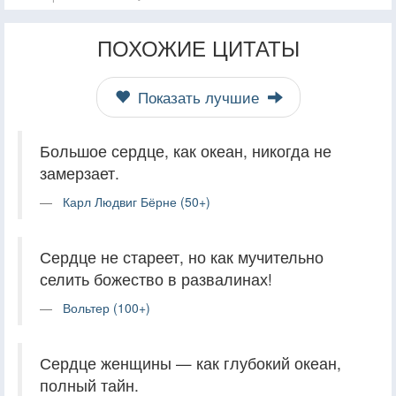
ПОХОЖИЕ ЦИТАТЫ
Показать лучшие
Большое сердце, как океан, никогда не
замерзает.
Карл Людвиг Бёрне (50+)
Сердце не стареет, но как мучительно
селить божество в развалинах!
Вольтер (100+)
Сердце женщины — как глубокий океан,
полный тайн.