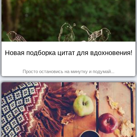
Новая подборка цитат для вдохновения!
Просто остановись на минутку и подумай...