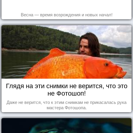
Весна — время возрождения и новых начал!
Глядя на эти снимки не верится, что это
не Фотошоп!
Даже не верится, что к этим снимкам не прикасалась рука
мастера Фотошопа.