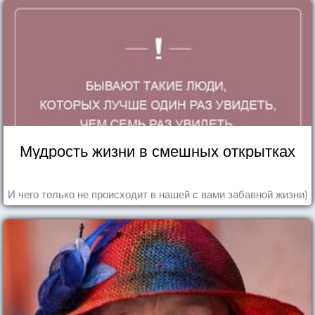
Мудрость жизни в смешных открытках
И чего только не происходит в нашей с вами забавной жизни)