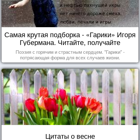
Самая крутая подборка - «Гарики» Игоря
Губермана. Читайте, получайте
удовольствие!
Поэзия с горячим и страстным сердцем. "Гарики" -
потрясающая форма для всех случаев жизни.
Цитаты о весне