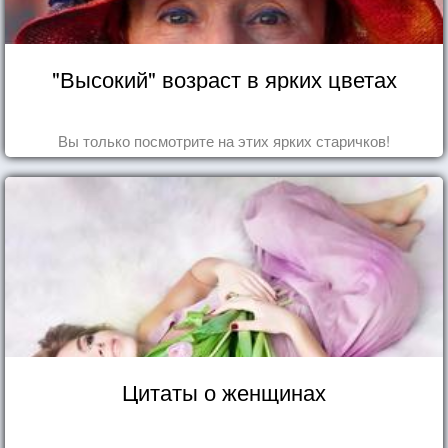
"Высокий" возраст в ярких цветах
Вы только посмотрите на этих ярких старичков!
Цитаты о женщинах