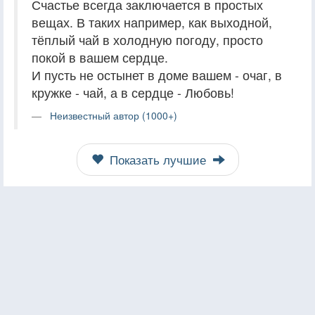
Счастье всегда заключается в простых
вещах. В таких например, как выходной,
тёплый чай в холодную погоду, просто
покой в вашем сердце.
И пусть не остынет в доме вашем - очаг, в
кружке - чай, а в сердце - Любовь!
Неизвестный автор (1000+)
Показать лучшие