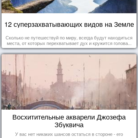
12 суперзахватывающих видов на Земле
Сколько не путешествуй по миру, всегда будут находиться
места, от которых перехватывает дух и кружится голова...
Восхитительные акварели Джозефа
Збуквича
У вас нет никаких шансов остаться в стороне - его