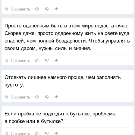
Сохранить
Просто одарённым быть в этом мире недостаточно.
Скорее даже, просто одаренному жить на свете куда
опасней, чем полной бездарности. Чтобы управлять
своим даром, нужны силы и знания.
Сохранить
Отсекать лишнее намного проще, чем заполнять
пустоту.
Сохранить
Если пробка не подходит к бутылке, проблема
в пробке или в бутылке?
Сохранить