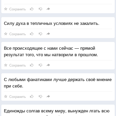
Сохранить
Силу духа в тепличных условиях не закалить.
Сохранить
Все происходящее с нами сейчас — прямой
результат того, что мы натворили в прошлом.
Сохранить
С любыми фанатиками лучше держать своё мнение
при себе.
Сохранить
Единожды солгав всему миру, вынужден лгать всю