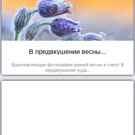
В предвкушении весны...
Вдохновляющие фотографии ранней весны в снегу! В
предвкушении чуда...