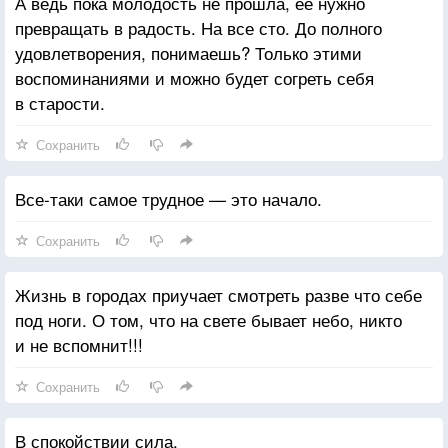
А ведь пока молодость не прошла, её нужно
превращать в радость. На все сто. До полного
удовлетворения, понимаешь? Только этими
воспоминаниями и можно будет согреть себя
в старости.
Сохранить
Все-таки самое трудное — это начало.
Сохранить
Жизнь в городах приучает смотреть разве что себе
под ноги. О том, что на свете бывает небо, никто
и не вспомнит!!!
Сохранить
В спокойствии сила.