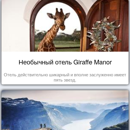
Необычный отель Giraffe Manor
Отель действительно шикарный и вполне заслуженно имеет
пять звезд.