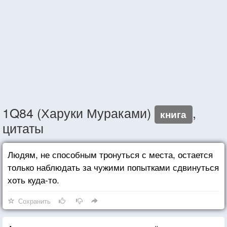
1Q84 (Харуки Мураками)
,
книга
цитаты
Людям, не способным тронуться с места, остается
только наблюдать за чужими попытками сдвинуться
хоть куда-то.
Сохранить