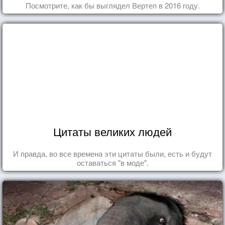
Посмотрите, как бы выглядел Вертеп в 2016 году.
Цитаты великих людей
И правда, во все времена эти цитаты были, есть и будут
оставаться "в моде".