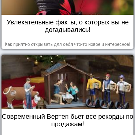
Увлекательные факты, о которых вы не
догадывались!
Как приятно открывать для себя что-то новое и интересное!
Современный Вертеп бьет все рекорды по
продажам!