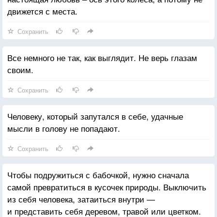
движется с места.
Сохранить
Все немного не так, как выглядит. Не верь глазам
своим.
Сохранить
Человеку, который запутался в себе, удачные
мысли в голову не попадают.
Сохранить
Чтобы подружиться с бабочкой, нужно сначала
самой превратиться в кусочек природы. Выключить
из себя человека, затаиться внутри —
и представить себя деревом, травой или цветком.