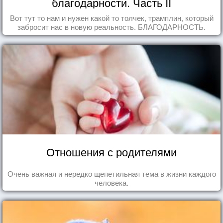
благодарности. Часть II
Вот тут то нам и нужен какой то толчек, трамплин, который
забросит нас в новую реальность. БЛАГОДАРНОСТЬ.
Отношения с родителями
Очень важная и нередко щепетильная тема в жизни каждого
человека.