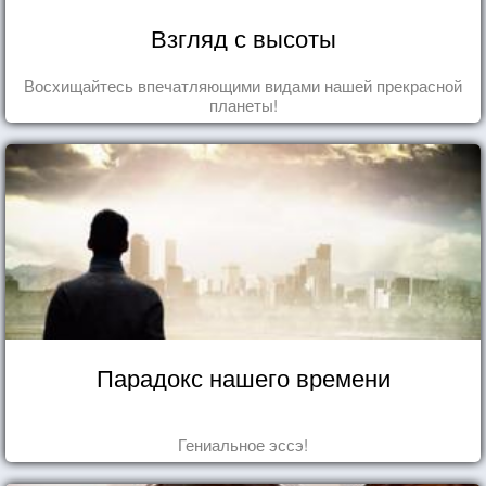
Взгляд с высоты
Восхищайтесь впечатляющими видами нашей прекрасной
планеты!
Парадокс нашего времени
Гениальное эссэ!