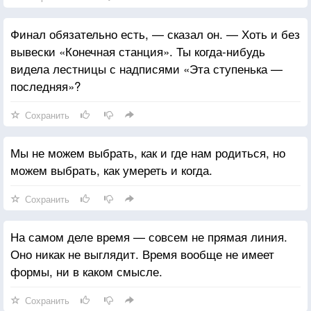
Финал обязательно есть, — сказал он. — Хоть и без
вывески «Конечная станция». Ты когда-нибудь
видела лестницы с надписями «Эта ступенька —
последняя»?
Сохранить
Мы не можем выбрать, как и где нам родиться, но
можем выбрать, как умереть и когда.
Сохранить
На самом деле время — совсем не прямая линия.
Оно никак не выглядит. Время вообще не имеет
формы, ни в каком смысле.
Сохранить