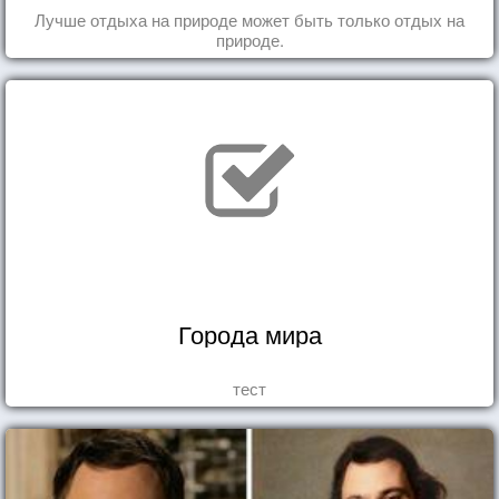
Лучше отдыха на природе может быть только отдых на
природе.
Города мира
тест