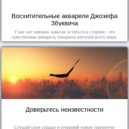
Восхитительные акварели Джозефа
Збуквича
У вас нет никаких шансов остаться в стороне - его
чувственная акварель покорила жителей всего мира.
Доверьтесь неизвестности
Слушай свое сердце и открывай новые горизонты!