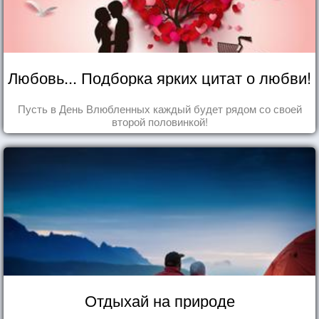
Любовь... Подборка ярких цитат о любви!
Пусть в День Влюбленных каждый будет рядом со своей
второй половинкой!
Отдыхай на природе