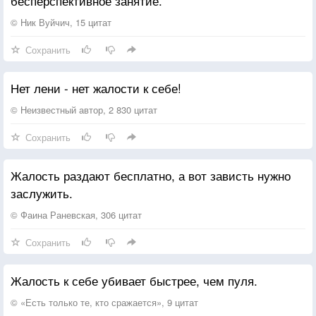
бесперспективное занятие.
© Ник Вуйчич, 15 цитат
Сохранить
Нет лени - нет жалости к себе!
© Неизвестный автор, 2 830 цитат
Сохранить
Жалость раздают бесплатно, а вот зависть нужно
заслужить.
© Фаина Раневская, 306 цитат
Сохранить
Жалость к себе убивает быстрее, чем пуля.
© «Есть только те, кто сражается», 9 цитат