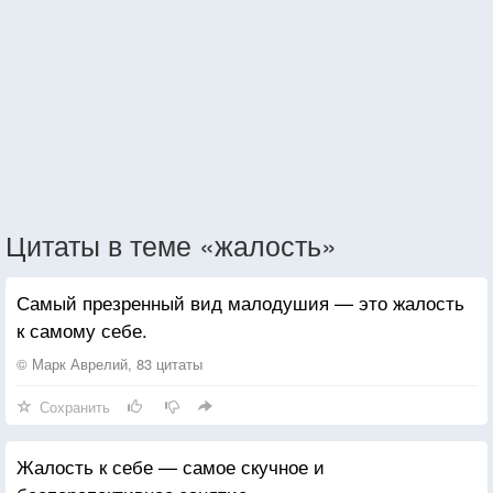
Цитаты в теме «жалость»
Самый презренный вид малодушия — это жалость
к самому себе.
© Марк Аврелий, 83 цитаты
Сохранить
Жалость к себе — самое скучное и