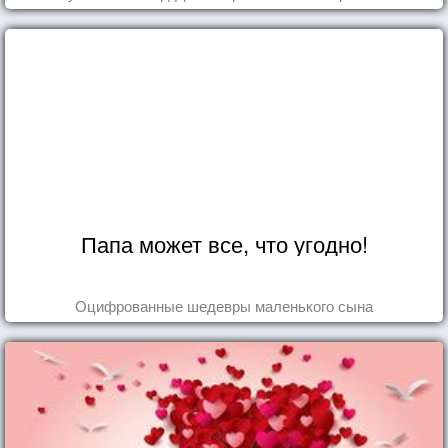
Папа может все, что угодно!
Оцифрованные шедевры маленького сына