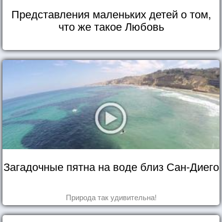
Представления маленьких детей о том,
что же такое Любовь
Загадочные пятна на воде близ Сан-Диего
Природа так удивительна!