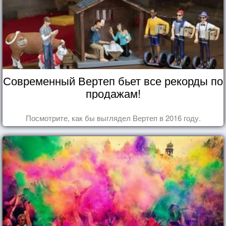
Современный Вертеп бьет все рекорды по
продажам!
Посмотрите, как бы выглядел Вертеп в 2016 году.