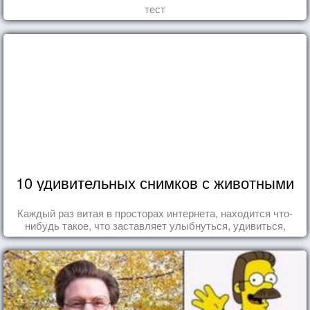
тест
10 удивительных снимков с животными
Каждый раз витая в просторах интернета, находится что-
нибудь такое, что заставляет улыбнуться, удивиться,
восхититься...