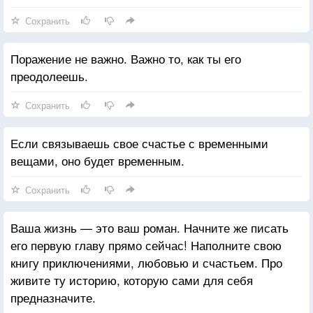
Сохранить
Поражение не важно. Важно то, как ты его
преодолеешь.
Сохранить
Если связываешь свое счастье с временными
вещами, оно будет временным.
Сохранить
Ваша жизнь — это ваш роман. Начните же писать
его первую главу прямо сейчас! Наполните свою
книгу приключениями, любовью и счастьем. Про
живите ту историю, которую сами для себя
предназначите.