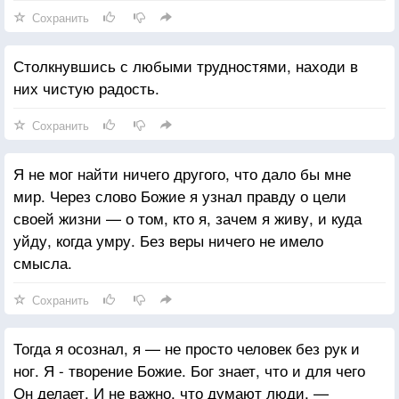
Сохранить
Столкнувшись с любыми трудностями, находи в
них чистую радость.
Сохранить
Я не мог найти ничего другого, что дало бы мне
мир. Через слово Божие я узнал правду о цели
своей жизни — о том, кто я, зачем я живу, и куда
уйду, когда умру. Без веры ничего не имело
смысла.
Сохранить
Тогда я осознал, я — не просто человек без рук и
ног. Я - творение Божие. Бог знает, что и для чего
Он делает. И не важно, что думают люди, —