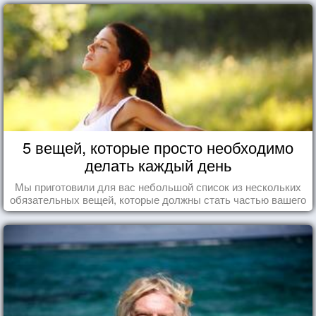
5 вещей, которые просто необходимо
делать каждый день
Мы приготовили для вас небольшой список из нескольких
обязательных вещей, которые должны стать частью вашего
дня.