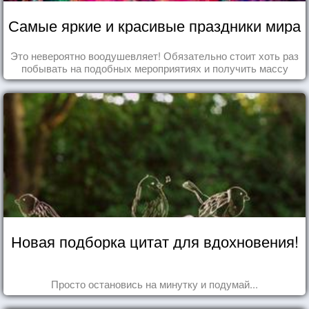
Самые яркие и красивые праздники мира
Это невероятно воодушевляет! Обязательно стоит хоть раз
побывать на подобных мероприятиях и получить массу
впечатлений!
Новая подборка цитат для вдохновения!
Просто остановись на минутку и подумай...