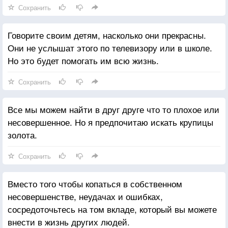
Сохранить
Говорите своим детям, насколько они прекрасны.
Они не услышат этого по телевизору или в школе.
Но это будет помогать им всю жизнь.
Сохранить
Все мы можем найти в друг друге что то плохое или
несовершенное. Но я предпочитаю искать крупицы
золота.
Сохранить
Вместо того чтобы копаться в собственном
несовершенстве, неудачах и ошибках,
сосредоточьтесь на том вкладе, который вы можете
внести в жизнь других людей.