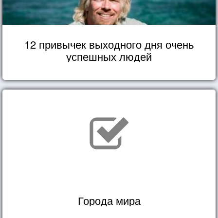
12 привычек выходного дня очень
успешных людей
Города мира