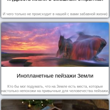
И чего только не происходит в нашей с вами забавной жизни)
Инопланетные пейзажи Земли
Кто бы мог подумать, что на Земле есть места, которые
настолько непохожи на привычные для человечества пейзажи,
что кажутся и вовсе инопланетными!