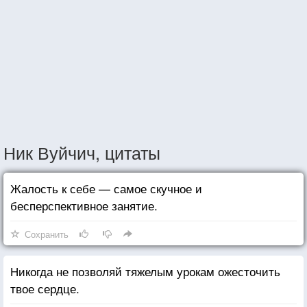
Ник Вуйчич, цитаты
Жалость к себе — самое скучное и
бесперспективное занятие.
Сохранить
Никогда не позволяй тяжелым урокам ожесточить
твое сердце.