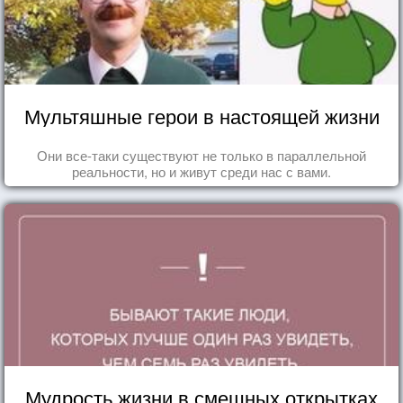
Мультяшные герои в настоящей жизни
Они все-таки существуют не только в параллельной
реальности, но и живут среди нас с вами.
Мудрость жизни в смешных открытках