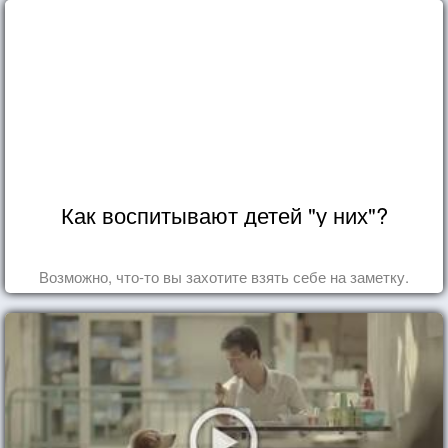
Как воспитывают детей "у них"?
Возможно, что-то вы захотите взять себе на заметку.