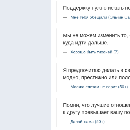
Поддержку нужно искать не
Мне тебя обещали (Эльчин Са
Мы не можем изменить то,
куда идти дальше.
Хорошо быть тихоней (7)
Я предпочитаю делать в сво
модно, престижно или пол
Москва слезам не верит (50+)
Помни, что лучшие отношен
к другу превышает вашу по
Далай-лама (50+)