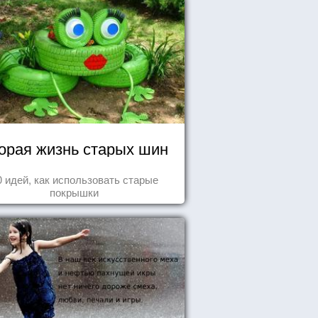
орая жизнь старых шин
0 идей, как использовать старые
покрышки