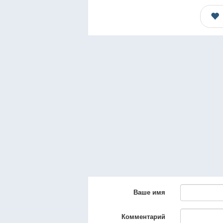
Ваше имя
Комментарий