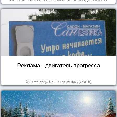
Реклама - двигатель прогресса
Это же надо было такое придумать)