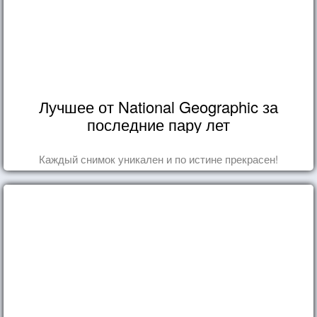
Лучшее от National Geographic за
последние пару лет
Каждый снимок уникален и по истине прекрасен!