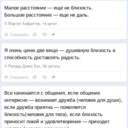
Малое расстояние — еще не близость.
Большое расстояние — еще не даль.
© Мартин Хайдеггер, 14 цитат
Сохранить
Я очень ценю две вещи — душевную близость и
способность доставлять радость.
© Ричард Дэвис Бах, 92 цитаты
Сохранить
Все начинается с общения, если общение
интересно — возникает дружба (человек для души),
если дружба приятна — появляется
близость(человек для тела), если близость
приносит покой и удовлетворение — приходит