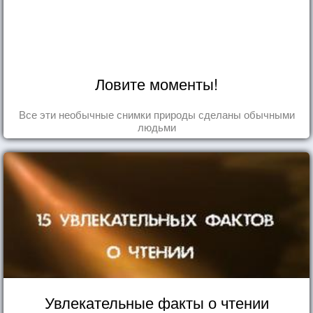
Ловите моменты!
Все эти необычные снимки природы сделаны обычными
людьми
Увлекательные факты о чтении