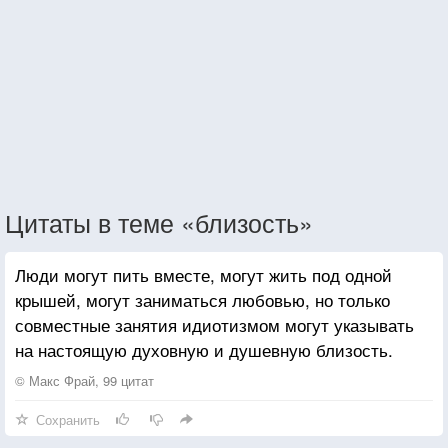
Цитаты в теме «близость»
Люди могут пить вместе, могут жить под одной
крышей, могут заниматься любовью, но только
совместные занятия идиотизмом могут указывать
на настоящую духовную и душевную близость.
© Макс Фрай, 99 цитат
Сохранить