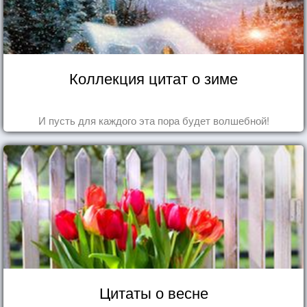
Коллекция цитат о зиме
И пусть для каждого эта пора будет волшебной!
Цитаты о весне