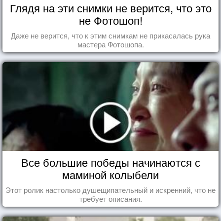
Глядя на эти снимки не верится, что это
не Фотошоп!
Даже не верится, что к этим снимкам не прикасалась рука
мастера Фотошопа.
Все большие победы начинаются с
маминой колыбели
Этот ролик настолько душещипательный и искренний, что не
требует описания.