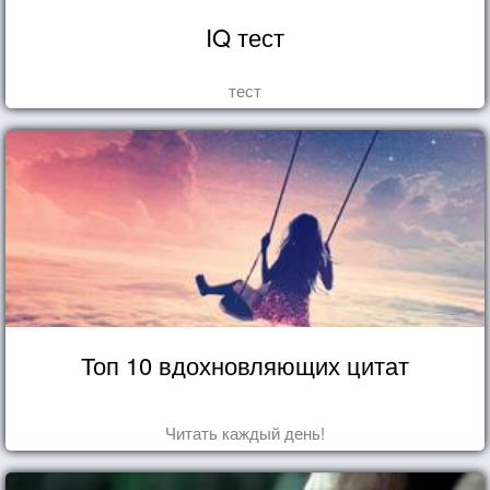
IQ тест
тест
Топ 10 вдохновляющих цитат
Читать каждый день!