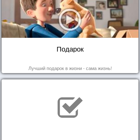
Подарок
Лучший подарок в жизни - сама жизнь!