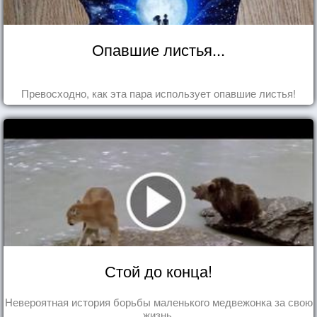
Опавшие листья...
Превосходно, как эта пара использует опавшие листья!
Стой до конца!
Невероятная история борьбы маленького медвежонка за свою
жизнь.