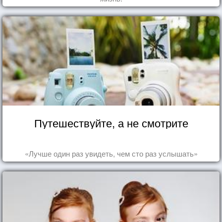
Путешествуйте, а не смотрите
«Лучше один раз увидеть, чем сто раз услышать»