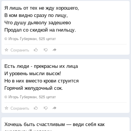
Я лишь от тех не жду хорошего,
В ком видно сразу по лицу,
Что душу дьяволу задешево
Продал со скидкой на гнильцу.
© Игорь Губерман, 525 цитат
Сохранить
Есть люди - прекрасны их лица
И уровень мысли высок!
Но в них вместо крови струится
Горячий желудочный сок.
© Игорь Губерман, 525 цитат
Сохранить
Хочешь быть счастливым — веди себя как