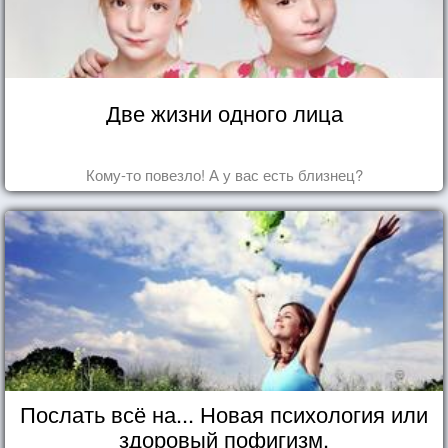
Две жизни одного лица
Кому-то повезло! А у вас есть близнец?
Послать всё на... Новая психология или
здоровый пофигизм.