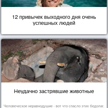
12 привычек выходного дня очень
успешных людей
Неудачно застрявшие животные
Человеческое неравнодушие - вот что спасло этих бедолаг.