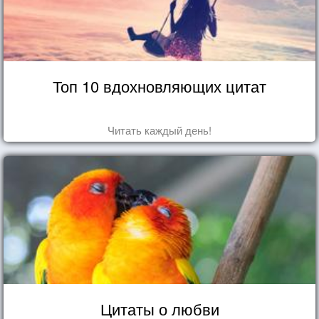
Топ 10 вдохновляющих цитат
Читать каждый день!
Цитаты о любви