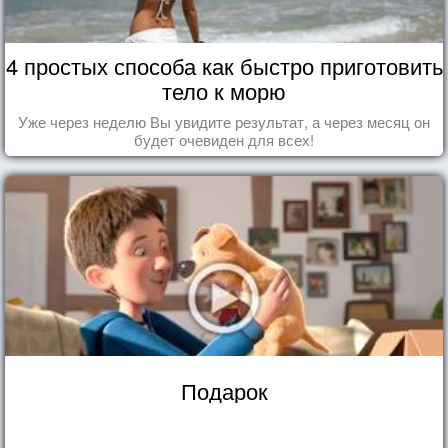
4 простых способа как быстро приготовить
тело к морю
Уже через неделю Вы увидите результат, а через месяц он
будет очевиден для всех!
Подарок