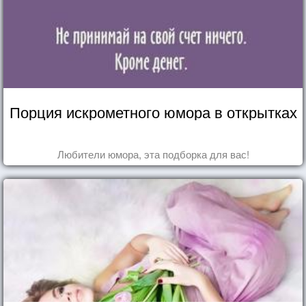
Порция искрометного юмора в открытках
Любители юмора, эта подборка для вас!