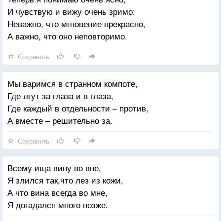
И чувствую и вижу очень зримо:
Неважно, что мгновение прекрасно,
А важно, что оно неповторимо.
Сохранить
Мы варимся в странном компоте,
Где лгут за глаза и в глаза,
Где каждый в отдельности – против,
А вместе – решительно за.
Сохранить
Всему ища вину во вне,
Я злился так,что лез из кожи,
А что вина всегда во мне,
Я догадался много позже.