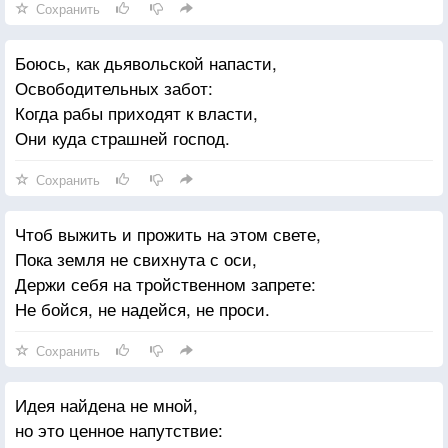
Сохранить
Боюсь, как дьявольской напасти,
Освободительных забот:
Когда рабы приходят к власти,
Они куда страшней господ.
Сохранить
Чтоб выжить и прожить на этом свете,
Пока земля не свихнута с оси,
Держи себя на тройственном запрете:
Не бойся, не надейся, не проси.
Сохранить
Идея найдена не мной,
но это ценное напутствие: