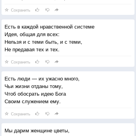
Сохранить
Есть в каждой нравственной системе
Идея, общая для всех:
Нельзя и с теми быть, и с теми,
Не предавая тех и тех.
Сохранить
Есть люди — их ужасно много,
Чьи жизни отданы тому,
Чтоб обосрать идею Бога
Своим служением ему.
Сохранить
Мы дарим женщине цветы,