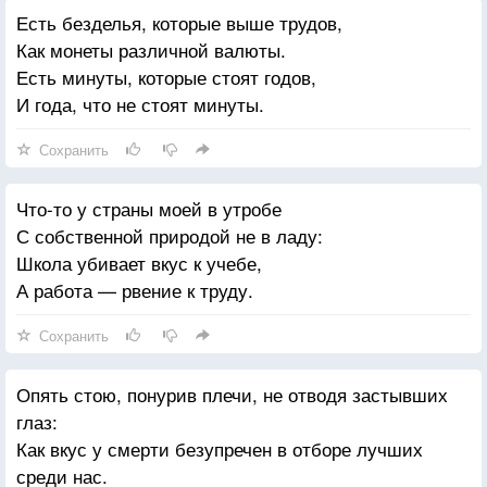
Есть безделья, которые выше трудов,
Как монеты различной валюты.
Есть минуты, которые стоят годов,
И года, что не стоят минуты.
Сохранить
Что-то у страны моей в утробе
С собственной природой не в ладу:
Школа убивает вкус к учебе,
А работа — рвение к труду.
Сохранить
Опять стою, понурив плечи, не отводя застывших
глаз:
Как вкус у смерти безупречен в отборе лучших
среди нас.