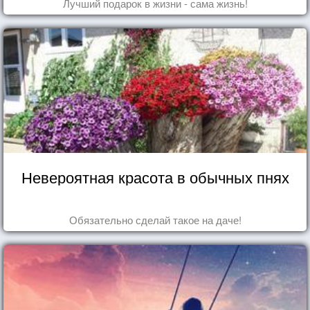
Лучший подарок в жизни - сама жизнь!
Невероятная красота в обычных пнях
Обязательно сделай такое на даче!