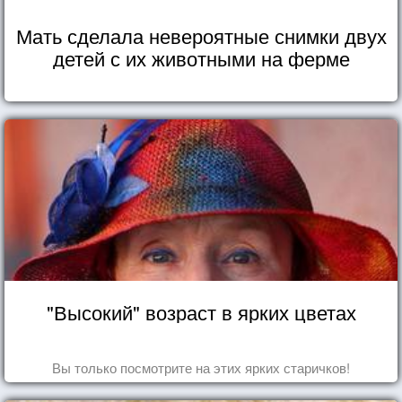
Мать сделала невероятные снимки двух
детей с их животными на ферме
"Высокий" возраст в ярких цветах
Вы только посмотрите на этих ярких старичков!