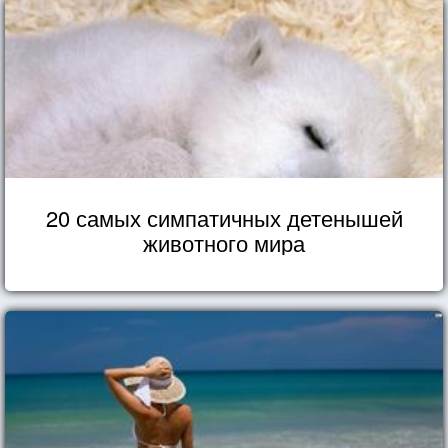
20 самых симпатичных детенышей
животного мира