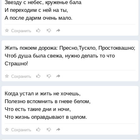
Звезду с небес, круженье бала
И переходим с ней на ты,
А после дарим очень мало.
Сохранить
Жить покоем дорожа: Пресно,Тускло, Простоквашно;
Чтоб душа была свежа, нужно делать то что
Страшно!
Сохранить
Когда устал и жить не хочешь,
Полезно вспомнить в гневе белом,
Что есть такие дни и ночи,
Что жизнь оправдывают в целом.
Сохранить