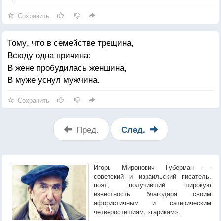
Сохранить
Тому, что в семействе трещина,
Всюду одна причина:
В жене пробудилась женщина,
В муже уснул мужчина.
Сохранить
Пред.
След.
Игорь Миронович Губерман —
советский и израильский писатель,
поэт, получивший широкую
известность благодаря своим
афористичным и сатирическим
четверостишиям, «гарикам».