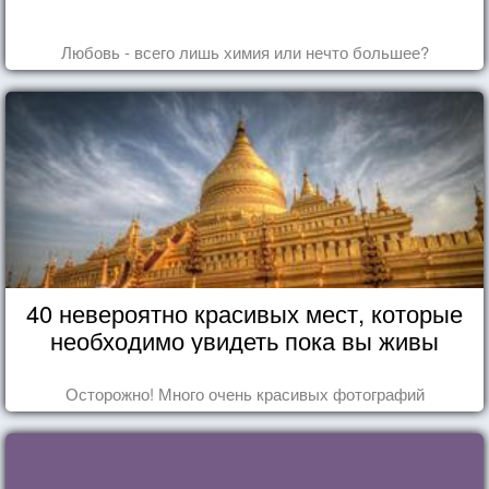
Любовь - всего лишь химия или нечто большее?
40 невероятно красивых мест, которые
необходимо увидеть пока вы живы
Осторожно! Много очень красивых фотографий