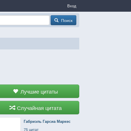
Вход
Поиск
Лучшие цитаты
Случайная цитата
Габриэль Гарсиа Маркес
75 цитат