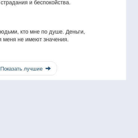
страдания и беспокойства.
юдьми, кто мне по душе. Деньги,
я меня не имеют значения.
Показать лучшие