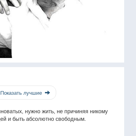
Показать лучшие
иноватых, нужно жить, не причиняя никому
дей и быть абсолютно свободным.