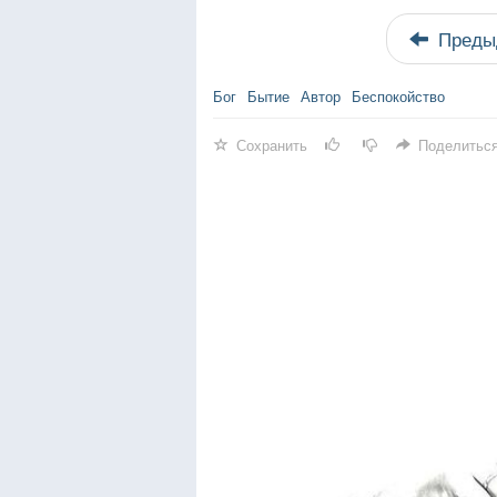
Преды
Бог
Бытие
Автор
Беспокойство
Сохранить
Поделитьс