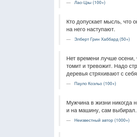
Лао-Цзы (100+)
Кто допускает мысль, что 
на него наступают.
Элберт Грин Хаббард (50+)
Нет времени лучше осени, 
томит и тревожит. Надо стр
деревья стряхивают с себя
Пауло Коэльо (100+)
Мужчина в жизни никогда н
и на машину, сам выбирал.
Неизвестный автор (1000+)