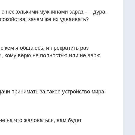
 с несколькими мужчинами зараз, — дура.
покойства, зачем же их удваивать?
 с кем я общаюсь, и прекратить раз
и, кому верю не полностью или не верю
ачи принимать за такое устройство мира.
не на что жаловаться, вам будет