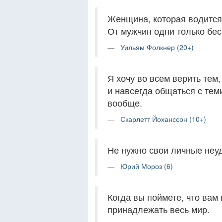
Женщина, которая водится
От мужчин одни только бес
Уильям Фолкнер (20+)
Я хочу во всем верить тем,
и навсегда общаться с тем
вообще.
Скарлетт Йоханссон (10+)
Не нужно свои личные неуд
Юрий Мороз (6)
Когда вы поймете, что вам 
принадлежать весь мир.