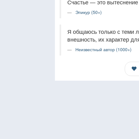
Счастье — это вытеснение 
Эпикур (50+)
Я общаюсь только с теми л
внешность, их характер дл
Неизвестный автор (1000+)