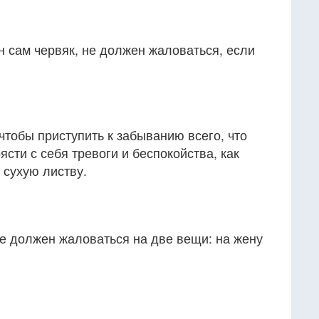
он сам червяк, не должен жаловаться, если
чтобы приступить к забыванию всего, что
ясти с себя тревоги и беспокойства, как
 сухую листву.
е должен жаловаться на две вещи: на жену