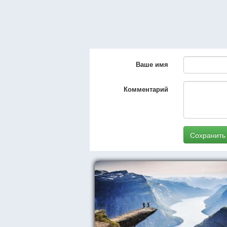
Ваше имя
Комментарий
Сохранить