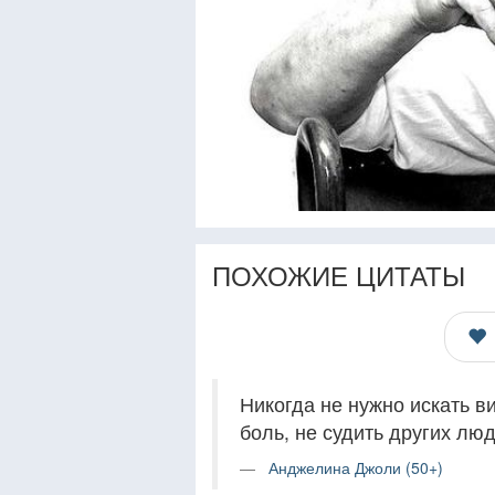
ПОХОЖИЕ ЦИТАТЫ
Никогда не нужно искать в
боль, не судить других лю
Анджелина Джоли (50+)