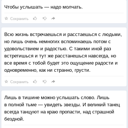
Чтобы услышать — надо молчать.
Сохранить
Всю жизнь встречаешься и расстаешься с людьми,
но лишь очень немногих вспоминаешь потом с
удовольствием и радостью. С такими иной раз
встретишься и тут же расстанешься навсегда, но
все время с тобой будет это ощущение радости и
одновременно, как ни странно, грусти.
Сохранить
Лишь в тишине можно услышать слово. Лишь
в полной тьме — увидеть звезды. И великий танец
всегда танцуют на краю пропасти, над страшной
бездной.