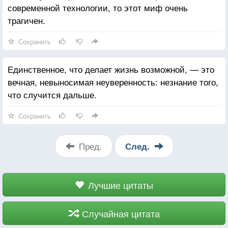
современной технологии, то этот миф очень
трагичен.
Сохранить
Единственное, что делает жизнь возможной, — это
вечная, невыносимая неуверенность: незнание того,
что случится дальше.
Сохранить
Пред.
След.
Лучшие цитаты
Случайная цитата