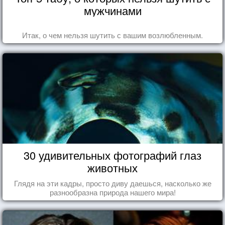
мужчинами
Итак, о чем нельзя шутить с вашим возлюбленным.
30 удивительных фотографий глаз
животных
Глядя на эти кадры, просто диву даешься, насколько же
разнообразна природа нашего мира!