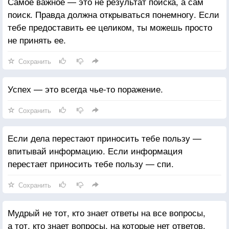
Самое важное — это не результат поиска, а сам
поиск. Правда должна открываться понемногу. Если
тебе предоставить ее целиком, ты можешь просто
не принять ее.
Сохранить
Успех — это всегда чье-то поражение.
Сохранить
Если дела перестают приносить тебе пользу —
впитывай информацию. Если информация
перестает приносить тебе пользу — спи.
Сохранить
Мудрый не тот, кто знает ответы на все вопросы,
а тот, кто знает вопросы, на которые нет ответов.