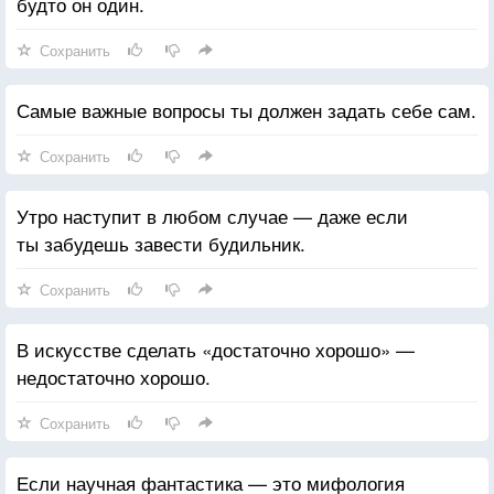
будто он один.
Сохранить
Самые важные вопросы ты должен задать себе сам.
Сохранить
Утро наступит в любом случае — даже если
ты забудешь завести будильник.
Сохранить
В искусстве сделать «достаточно хорошо» —
недостаточно хорошо.
Сохранить
Если научная фантастика — это мифология