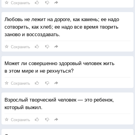
Сохранить
Любовь не лежит на дороге, как камень; ее надо
сотворить, как хлеб; ее надо все время творить
заново и воссоздавать.
Сохранить
Может ли совершенно здоровый человек жить
в этом мире и не рехнуться?
Сохранить
Взрослый творческий человек — это ребенок,
который выжил.
Сохранить