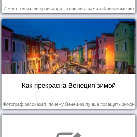
И чего только не происходит в нашей с вами забавной жизни)
Как прекрасна Венеция зимой
Фотограф рассказал, почему Венецию лучше посещать зимой