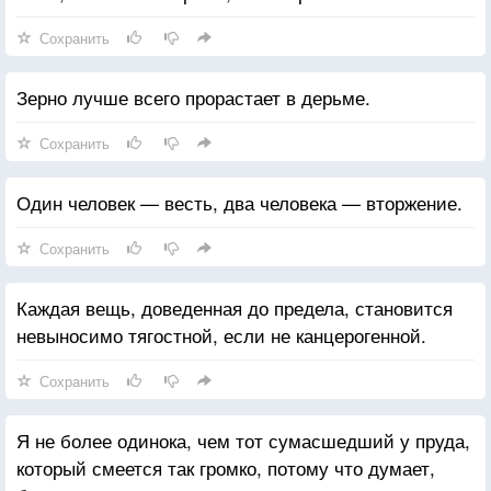
Сохранить
Зерно лучше всего прорастает в дерьме.
Сохранить
Один человек — весть, два человека — вторжение.
Сохранить
Каждая вещь, доведенная до предела, становится
невыносимо тягостной, если не канцерогенной.
Сохранить
Я не более одинока, чем тот сумасшедший у пруда,
который смеется так громко, потому что думает,