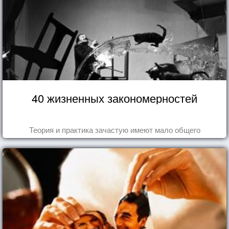
40 жизненных закономерностей
Теория и практика зачастую имеют мало общего