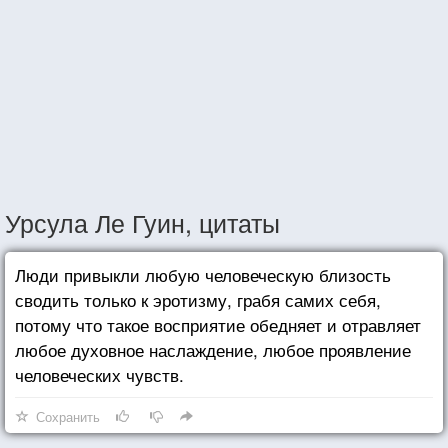
Урсула Ле Гуин, цитаты
Люди привыкли любую человеческую близость
сводить только к эротизму, грабя самих себя,
потому что такое восприятие обедняет и отравляет
любое духовное наслаждение, любое проявление
человеческих чувств.
Сохранить