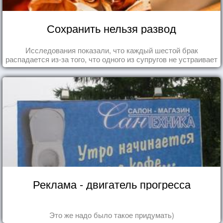
Сохранить нельзя развод
Исследования показали, что каждый шестой брак
распадается из-за того, что одного из супругов не устраивает
та роль, которая выпала ему в семье.
Реклама - двигатель прогресса
Это же надо было такое придумать)