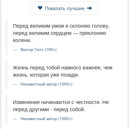
Показать лучшие
Перед великим умом я склоняю голову,
перед великим сердцем — преклоняю
колени.
Виктор Гюго (100+)
Жизнь перед тобой намного важнее, чем
жизнь, которая уже позади.
Неизвестный автор (1000+)
Изменения начинаются с честности. Не
перед другими - перед собой.
Неизвестный автор (1000+)