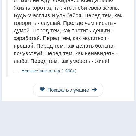
Жизнь коротка, так что люби свою жизнь.
Будь счастлив и улыбайся. Перед тем, как
говорить - слушай. Прежде чем писать -
думай. Перед тем, как тратить деньги -
заработай. Перед тем, как молиться -
прощай. Перед тем, как делать больно -
почувствуй. Перед тем, как ненавидеть -
люби. Перед тем, как умереть - живи!
Неизвестный автор (1000+)
Показать лучшие