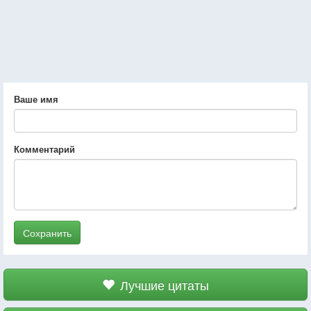
Ваше имя
Комментарий
Сохранить
Лучшие цитаты