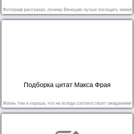
Фотограф рассказал, почему Венецию лучше посещать зимой
Подборка цитат Макса Фрая
Жизнь тем и хороша, что не всегда соответствует ожиданиям!