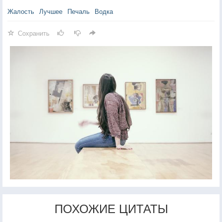
Жалость
Лучшее
Печаль
Водка
Сохранить
ПОХОЖИЕ ЦИТАТЫ