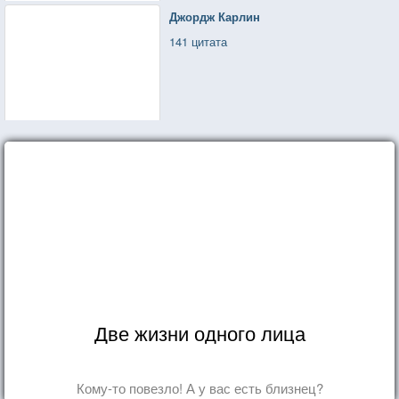
Джордж Карлин
141 цитата
Две жизни одного лица
Кому-то повезло! А у вас есть близнец?