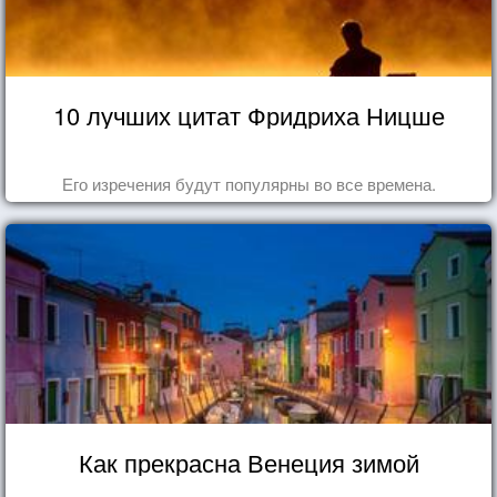
10 лучших цитат Фридриха Ницше
Его изречения будут популярны во все времена.
Как прекрасна Венеция зимой