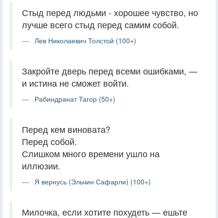
Стыд перед людьми - хорошее чувство, но
лучше всего стыд перед самим собой.
Лев Николаевич Толстой (100+)
Закройте дверь перед всеми ошибками, —
и истина не сможет войти.
Рабиндранат Тагор (50+)
Перед кем виновата?
Перед собой.
Слишком много времени ушло на
иллюзии.
Я вернусь (Эльчин Сафарли) (100+)
Милочка, если хотите похудеть — ешьте