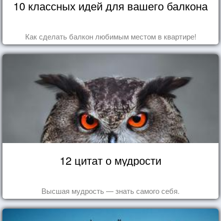
10 классных идей для вашего балкона
Как сделать балкон любимым местом в квартире!
12 цитат о мудрости
Высшая мудрость — знать самого себя.