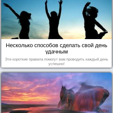
Несколько способов сделать свой день
удачным
Эти короткие правила помогут вам проводить каждый день
успешно!