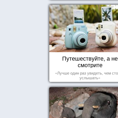
Путешествуйте, а не
смотрите
«Лучше один раз увидеть, чем сто
услышать»