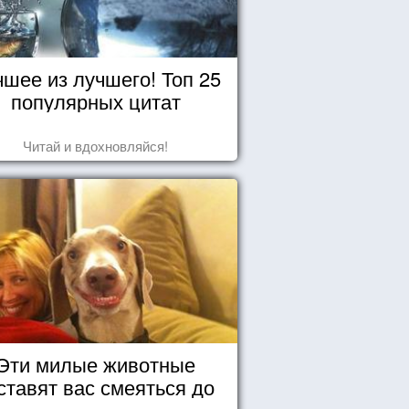
чшее из лучшего! Топ 25
популярных цитат
Читай и вдохновляйся!
Эти милые животные
ставят вас смеяться до