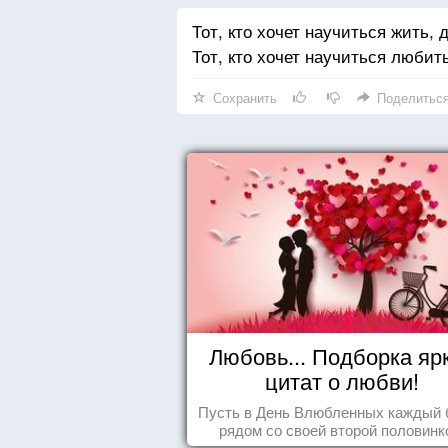
Тот, кто хочет научиться жить, 
Тот, кто хочет научиться любит
Сохранить
Поделитьс
Любовь... Подборка яр
цитат о любви!
Пусть в День Влюбленных каждый 
рядом со своей второй половинк