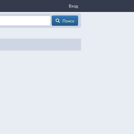
Вход
Поиск