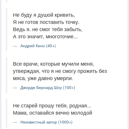
Не буду я душой кривить,
Я не готов поставить точку.
Ведь я. не смог тебя забыть,
А это значит, многоточие...
Андрей Кено (40+)
Все врачи, которые мучили меня,
утверждая, что я не смогу прожить без
мяса, уже давно умерли.
Джордж Бернард Шоу (100+)
Не старей прошу тебя, родная...
Мама, оставайся вечно молодой
Неизвестный автор (1000+)