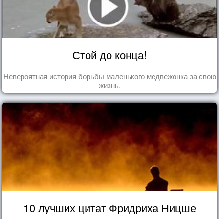
Стой до конца!
Невероятная история борьбы маленького медвежонка за свою
жизнь.
10 лучших цитат Фридриха Ницше