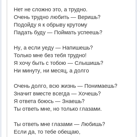
Нет не сложно это, а трудно.
Очень трудно любить — Веришь?
Подойду я к обрыву крутому
Падать буду — Поймать успеешь?
Ну, а если уеду — Напишешь?
Только мне без тебя трудно!
Я хочу быть с тобою — Слышишь?
Ни минуту, ни месяц, а долго
Очень долго, всю жизнь — Понимаешь?
Значит вместе всегда — Хочешь?
Я ответа боюсь — Знаешь?
Ты ответь мне, но только глазами.
Ты ответь мне глазами — Любишь?
Если да, то тебе обещаю,