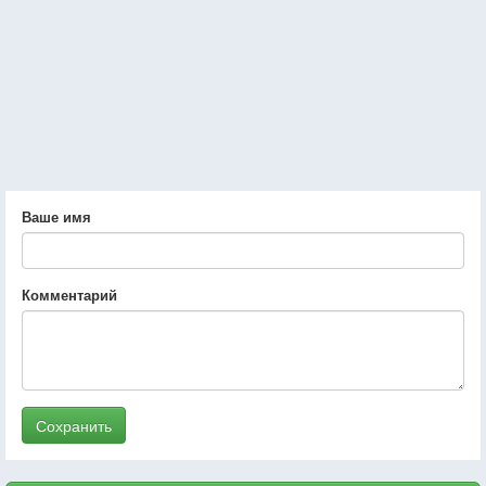
Ваше имя
Комментарий
Сохранить