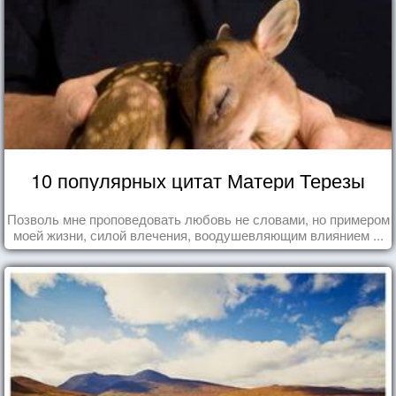
10 популярных цитат Матери Терезы
Позволь мне проповедовать любовь не словами, но примером
моей жизни, силой влечения, воодушевляющим влиянием ...