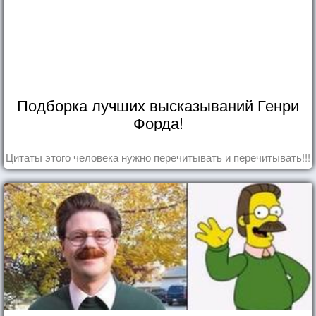
Подборка лучших высказываний Генри
Форда!
Цитаты этого человека нужно перечитывать и перечитывать!!!