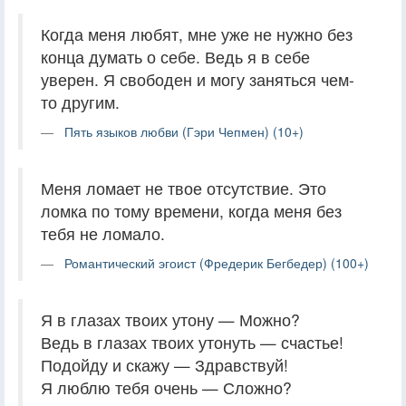
Когда меня любят, мне уже не нужно без
конца думать о себе. Ведь я в себе
уверен. Я свободен и могу заняться чем-
то другим.
Пять языков любви (Гэри Чепмен) (10+)
Меня ломает не твое отсутствие. Это
ломка по тому времени, когда меня без
тебя не ломало.
Романтический эгоист (Фредерик Бегбедер) (100+)
Я в глазах твоих утону — Можно?
Ведь в глазах твоих утонуть — счастье!
Подойду и скажу — Здравствуй!
Я люблю тебя очень — Сложно?