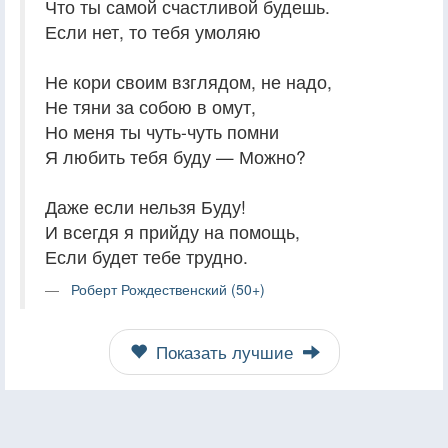
Что ты самой счастливой будешь.
Если нет, то тебя умоляю
Не кори своим взглядом, не надо,
Не тяни за собою в омут,
Но меня ты чуть-чуть помни
Я любить тебя буду — Можно?
Даже если нельзя Буду!
И всегдя я прийду на помощь,
Если будет тебе трудно.
Роберт Рождественский (50+)
Показать лучшие