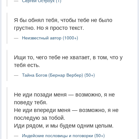
Сергей Остроух (1)
Я бы обнял тебя, чтобы тебе не было
грустно. Но я просто текст.
Неизвестный автор (1000+)
Ищи то, чего тебе не хватает, в том, что у
тебя есть.
Тайна Богов (Бернар Вербер) (50+)
Не иди позади меня — возможно, я не
поведу тебя.
Не иди впереди меня — возможно, я не
последую за тобой.
Иди рядом, и мы будем одним целым.
Индейские пословицы и поговорки (50+)