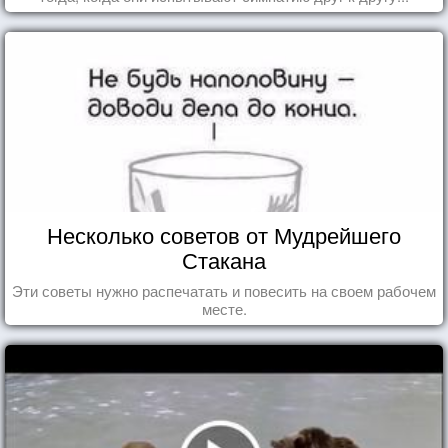
Несколько советов от Мудрейшего
Стакана
Эти советы нужно распечатать и повесить на своем рабочем
месте.