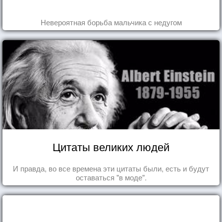
Невероятная борьба мальчика с недугом
Цитаты великих людей
И правда, во все времена эти цитаты были, есть и будут
оставаться "в моде".