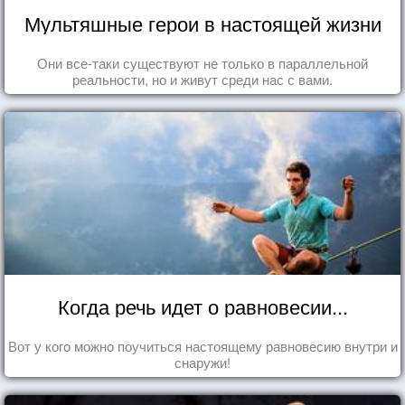
Мультяшные герои в настоящей жизни
Они все-таки существуют не только в параллельной
реальности, но и живут среди нас с вами.
Когда речь идет о равновесии...
Вот у кого можно поучиться настоящему равновесию внутри и
снаружи!