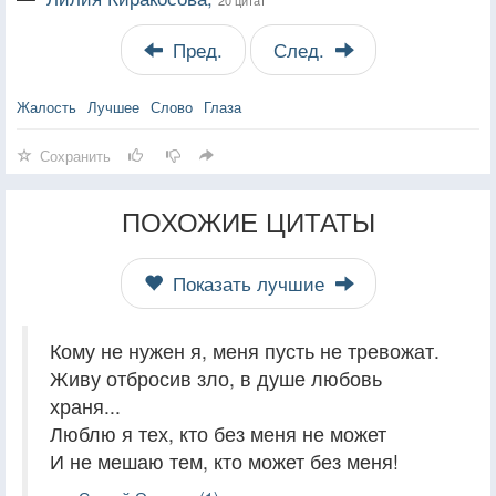
Пред.
След.
Жалость
Лучшее
Слово
Глаза
Сохранить
ПОХОЖИЕ ЦИТАТЫ
Показать лучшие
Кому не нужен я, меня пусть не тревожат.
Живу отбросив зло, в душе любовь
храня...
Люблю я тех, кто без меня не может
И не мешаю тем, кто может без меня!