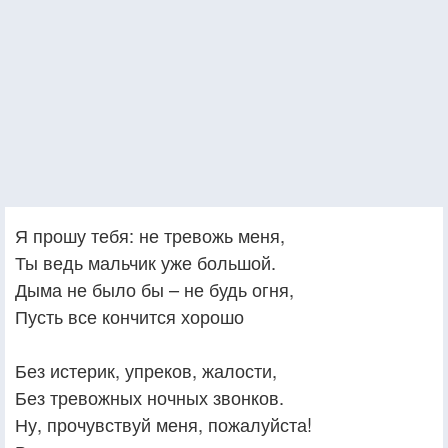
Я прошу тебя: не тревожь меня,
Ты ведь мальчик уже большой.
Дыма не было бы – не будь огня,
Пусть все кончится хорошо
Без истерик, упреков, жалости,
Без тревожных ночных звонков.
Ну, прочувствуй меня, пожалуйста!