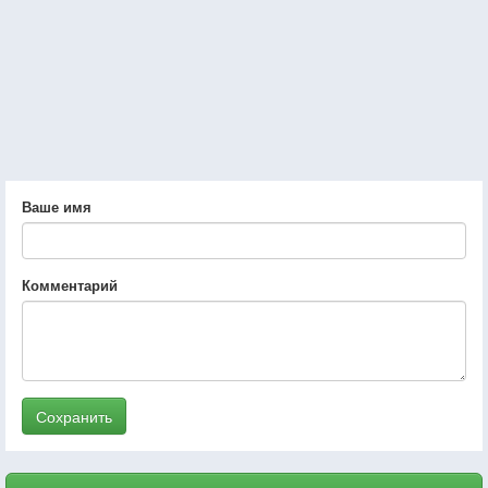
Ваше имя
Комментарий
Сохранить