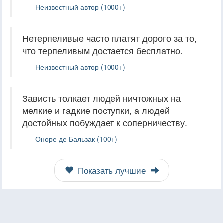
Неизвестный автор (1000+)
Нетерпеливые часто платят дорого за то,
что терпеливым достается бесплатно.
Неизвестный автор (1000+)
Зависть толкает людей ничтожных на
мелкие и гадкие поступки, а людей
достойных побуждает к соперничеству.
Оноре де Бальзак (100+)
Показать лучшие