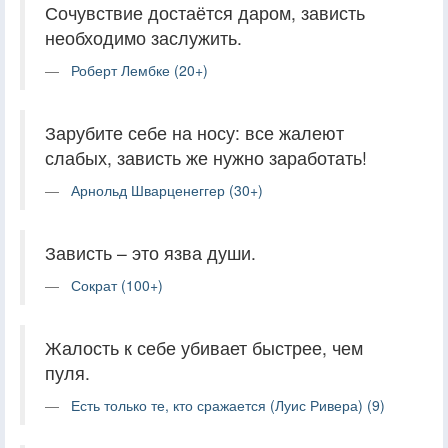
Сочувствие достаётся даром, зависть
необходимо заслужить.
Роберт Лембке (20+)
Зарубите себе на носу: все жалеют
слабых, зависть же нужно заработать!
Арнольд Шварценеггер (30+)
Зависть – это язва души.
Сократ (100+)
Жалость к себе убивает быстрее, чем
пуля.
Есть только те, кто сражается (Луис Ривера) (9)