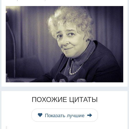
ПОХОЖИЕ ЦИТАТЫ
Показать лучшие