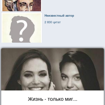
Неизвестный автор
2 830 цитат
Жизнь - только миг...