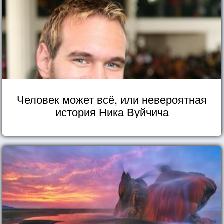
Человек может всё, или невероятная
история Ника Вуйчича