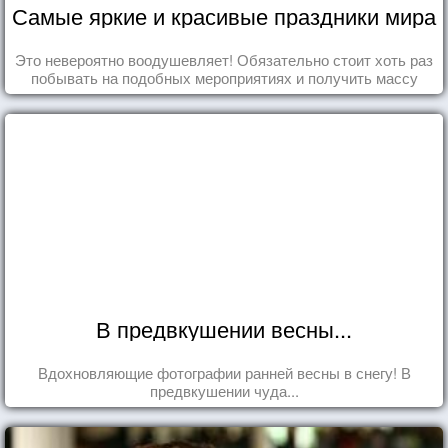
Самые яркие и красивые праздники мира
Это невероятно воодушевляет! Обязательно стоит хоть раз
побывать на подобных мероприятиях и получить массу
впечатлений!
В предвкушении весны...
Вдохновляющие фотографии ранней весны в снегу! В
предвкушении чуда...