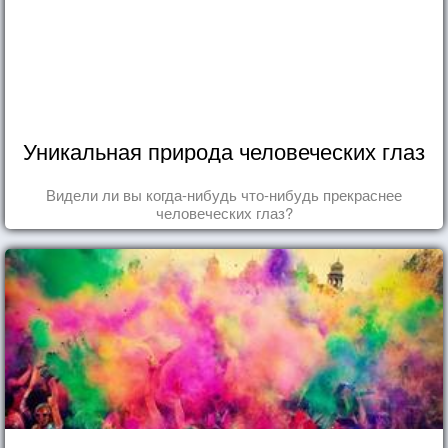
Уникальная природа человеческих глаз
Видели ли вы когда-нибудь что-нибудь прекраснее
человеческих глаз?