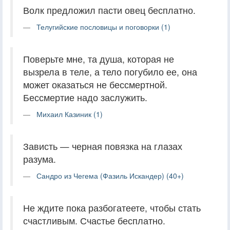
Волк предложил пасти овец бесплатно.
Телугийские пословицы и поговорки (1)
Поверьте мне, та душа, которая не
вызрела в теле, а тело погубило ее, она
может оказаться не бессмертной.
Бессмертие надо заслужить.
Михаил Казиник (1)
Зависть — черная повязка на глазах
разума.
Сандро из Чегема (Фазиль Искандер) (40+)
Не ждите пока разбогатеете, чтобы стать
счастливым. Счастье бесплатно.