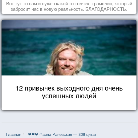
Вот тут то нам и нужен какой то толчек, трамплин, который
забросит нас в новую реальность. БЛАГОДАРНОСТЬ.
12 привычек выходного дня очень
успешных людей
Главная
❤❤❤ Фаина Раневская — 306 цитат