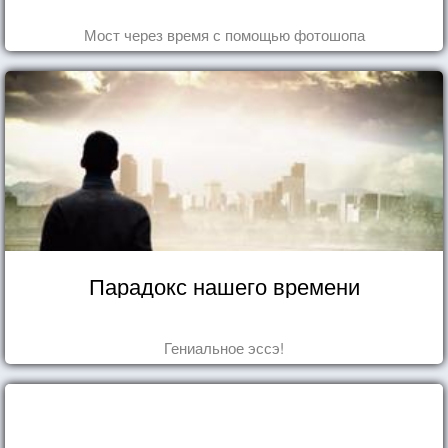
Мост через время с помощью фотошопа
Парадокс нашего времени
Гениальное эссэ!