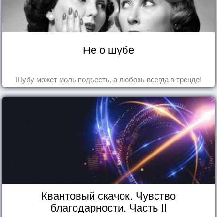
Не о шубе
Шубу может моль подъесть, а любовь всегда в тренде!
Квантовый скачок. Чувство
благодарности. Часть II