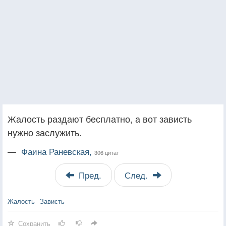
Жалость раздают бесплатно, а вот зависть
нужно заслужить.
—
Фаина Раневская,
306 цитат
Пред.
След.
Жалость
Зависть
Сохранить