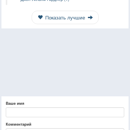
Показать лучшие
Ваше имя
Комментарий