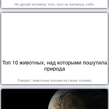
Не делай человеку того, чего не желаешь себе.
Топ 10 животных, над которыми пошутила
природа
Говорят, животные похожи на своих хозяев)