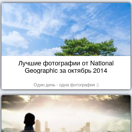
Лучшие фотографии от National
Geographic за октябрь 2014
Один день - одна фотография :)