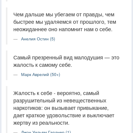
Чем дальше мы убегаем от правды, чем
быстрее мы удаляемся от прошлого, тем
неожиданнее оно напомнит нам о себе.
Анелия Остин (5)
Самый презренный вид малодушия — это
жалость к самому себе.
Марк Аврелий (50+)
Жалость к себе - вероятно, самый
разрушительный из невещественных
наркотиков: он вызывает привыкание,
дает краткое удовольствие и выключает
жертву из реальности.
Джон Уильям Гарднер (1)