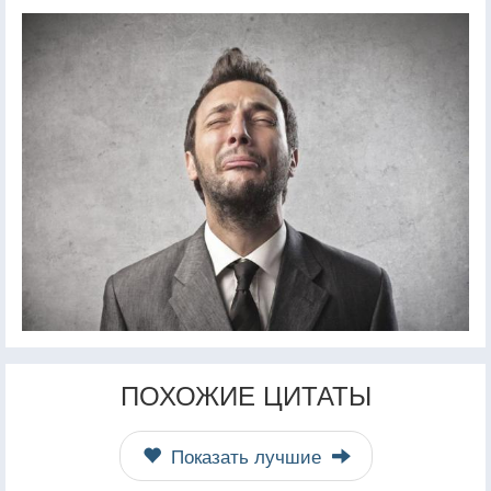
ПОХОЖИЕ ЦИТАТЫ
Показать лучшие