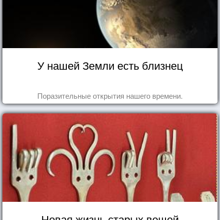
У нашей Земли есть близнец
Поразительные открытия нашего времени.
Новая жизнь старых вещей