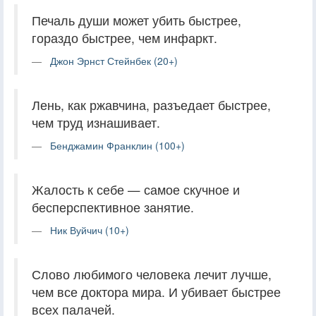
Печаль души может убить быстрее,
гораздо быстрее, чем инфаркт.
Джон Эрнст Стейнбек (20+)
Лень, как ржавчина, разъедает быстрее,
чем труд изнашивает.
Бенджамин Франклин (100+)
Жалость к себе — самое скучное и
бесперспективное занятие.
Ник Вуйчич (10+)
Слово любимого человека лечит лучше,
чем все доктора мира. И убивает быстрее
всех палачей.