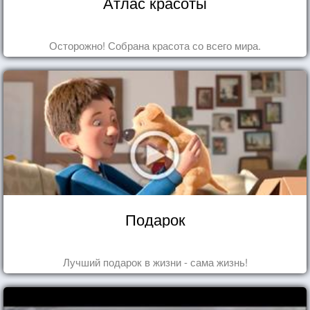
Атлас красоты
Осторожно! Собрана красота со всего мира.
Подарок
Лучший подарок в жизни - сама жизнь!