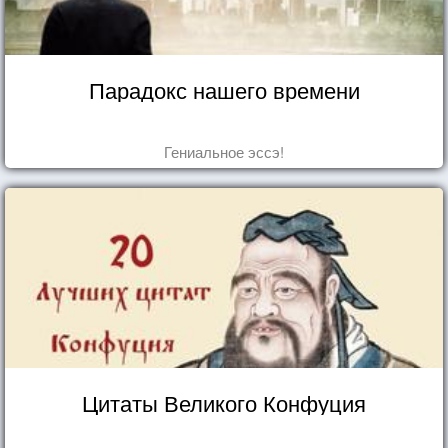
Парадокс нашего времени
Гениальное эссэ!
Цитаты Великого Конфуция