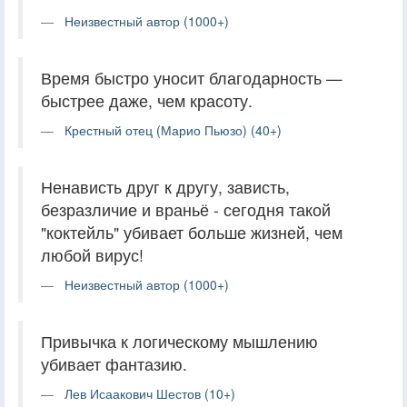
Неизвестный автор (1000+)
Время быстро уносит благодарность —
быстрее даже, чем красоту.
Крестный отец (Марио Пьюзо) (40+)
Ненависть друг к другу, зависть,
безразличие и враньё - сегодня такой
"коктейль" убивает больше жизней, чем
любой вирус!
Неизвестный автор (1000+)
Привычка к логическому мышлению
убивает фантазию.
Лев Исаакович Шестов (10+)