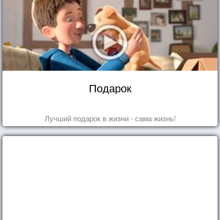
Подарок
Лучший подарок в жизни - сама жизнь!