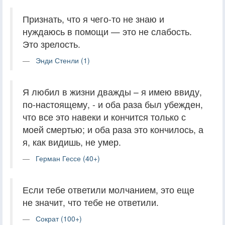
Признать, что я чего-то не знаю и
нуждаюсь в помощи — это не слабость.
Это зрелость.
Энди Стенли (1)
Я любил в жизни дважды – я имею ввиду,
по-настоящему, - и оба раза был убежден,
что все это навеки и кончится только с
моей смертью; и оба раза это кончилось, а
я, как видишь, не умер.
Герман Гессе (40+)
Если тебе ответили молчанием, это еще
не значит, что тебе не ответили.
Сократ (100+)