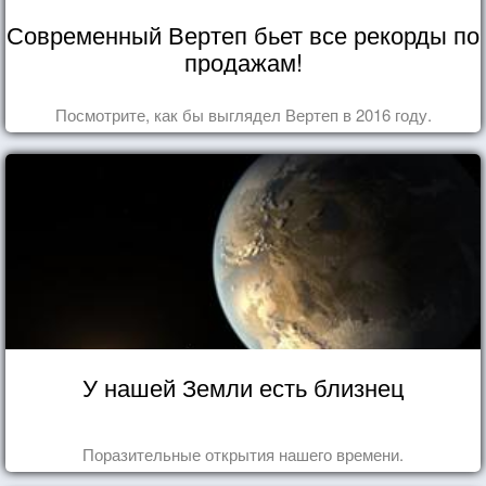
Современный Вертеп бьет все рекорды по
продажам!
Посмотрите, как бы выглядел Вертеп в 2016 году.
У нашей Земли есть близнец
Поразительные открытия нашего времени.