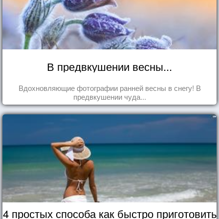
В предвкушении весны...
Вдохновляющие фотографии ранней весны в снегу! В
предвкушении чуда...
4 простых способа как быстро приготовить