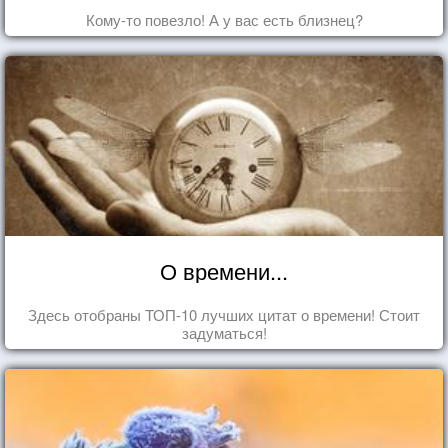
Кому-то повезло! А у вас есть близнец?
О времени...
Здесь отобраны ТОП-10 лучших цитат о времени! Стоит
задуматься!