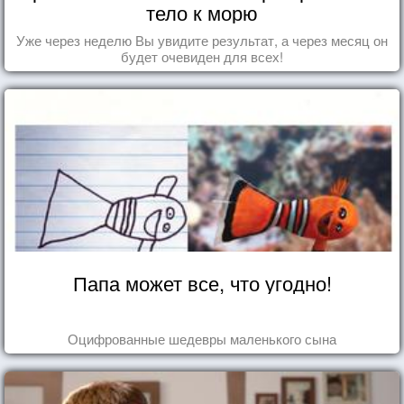
тело к морю
Уже через неделю Вы увидите результат, а через месяц он
будет очевиден для всех!
Папа может все, что угодно!
Оцифрованные шедевры маленького сына