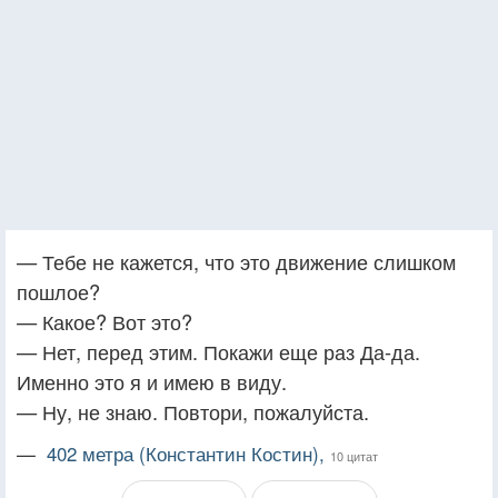
— Тебе не кажется, что это движение слишком
пошлое?
— Какое? Вот это?
— Нет, перед этим. Покажи еще раз Да-да.
Именно это я и имею в виду.
— Ну, не знаю. Повтори, пожалуйста.
—
402 метра (Константин Костин),
10 цитат