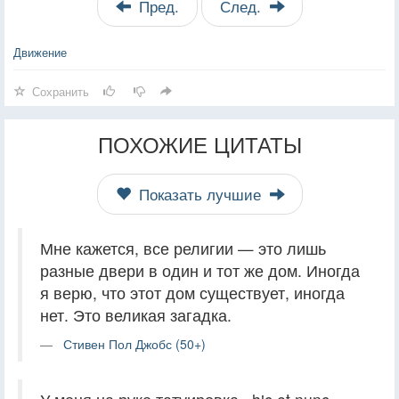
Пред.
След.
Движение
Сохранить
ПОХОЖИЕ ЦИТАТЫ
Показать лучшие
Мне кажется, все религии — это лишь
разные двери в один и тот же дом. Иногда
я верю, что этот дом существует, иногда
нет. Это великая загадка.
Стивен Пол Джобс (50+)