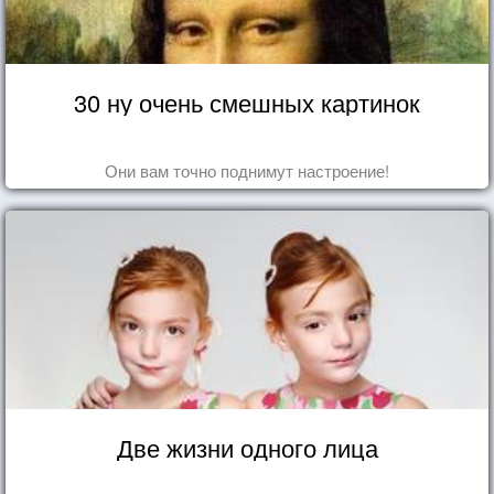
30 ну очень смешных картинок
Они вам точно поднимут настроение!
Две жизни одного лица