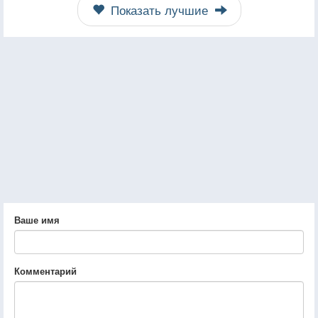
Показать лучшие
Ваше имя
Комментарий