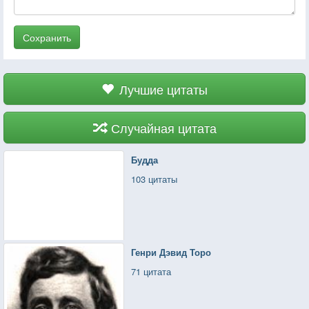
Сохранить
Лучшие цитаты
Случайная цитата
Будда
103 цитаты
Генри Дэвид Торо
71 цитата