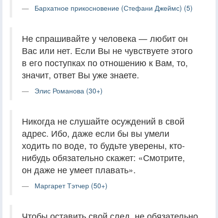
Бархатное прикосновение (Стефани Джеймс) (5)
Не спрашивайте у человека — любит он
Вас или нет. Если Вы не чувствуете этого
в его поступках по отношению к Вам, то,
значит, ответ Вы уже знаете.
Элис Романова (30+)
Никогда не слушайте осуждений в свой
адрес. Ибо, даже если бы вы умели
ходить по воде, то будьте уверены, кто-
нибудь обязательно скажет: «Смотрите,
он даже не умеет плавать».
Маргарет Тэтчер (50+)
Чтобы оставить свой след, не обязательно