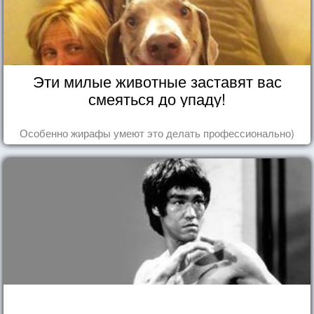
Эти милые животные заставят вас
смеяться до упаду!
Особенно жирафы умеют это делать профессионально)