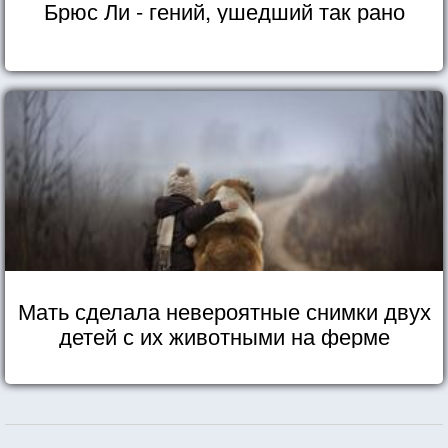
Брюс Ли - гений, ушедший так рано
Мать сделала невероятные снимки двух
детей с их животными на ферме