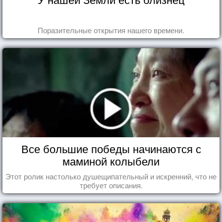
Поразительные открытия нашего времени.
Все большие победы начинаются с
маминой колыбели
Этот ролик настолько душещипательный и искренний, что не
требует описания.