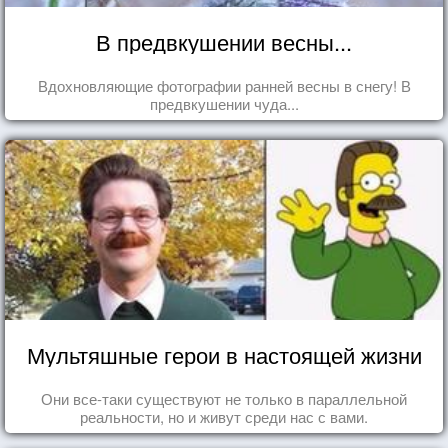
В предвкушении весны...
Вдохновляющие фотографии ранней весны в снегу! В
предвкушении чуда...
Мультяшные герои в настоящей жизни
Они все-таки существуют не только в параллельной
реальности, но и живут среди нас с вами.