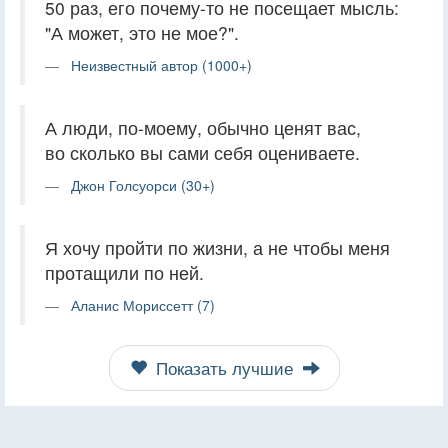
50 раз, его почему-то не посещает мысль:
"А может, это не мое?".
Неизвестный автор (1000+)
А люди, по-моему, обычно ценят вас,
во сколько вы сами себя оцениваете.
Джон Голсуорси (30+)
Я хочу пройти по жизни, а не чтобы меня
протащили по ней.
Аланис Мориссетт (7)
Показать лучшие