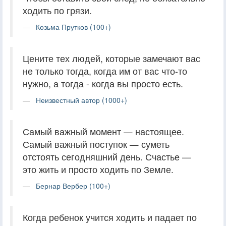
ходить по грязи.
Козьма Прутков (100+)
Цените тех людей, которые замечают вас
не только тогда, когда им от вас что-то
нужно, а тогда - когда вы просто есть.
Неизвестный автор (1000+)
Самый важный момент — настоящее.
Самый важный поступок — суметь
отстоять сегодняшний день. Счастье —
это жить и просто ходить по Земле.
Бернар Вербер (100+)
Когда ребенок учится ходить и падает по