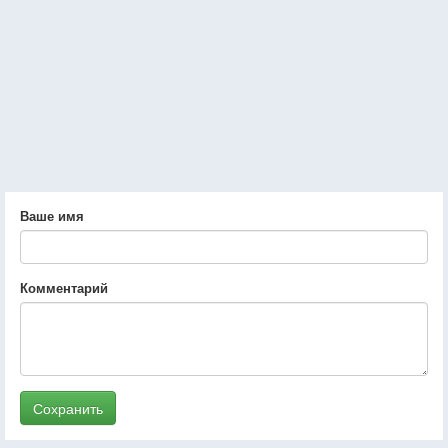
Ваше имя
Комментарий
Сохранить