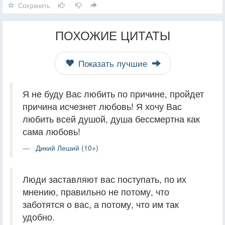
Сохранить
ПОХОЖИЕ ЦИТАТЫ
Показать лучшие
Я не буду Вас любить по причине, пройдет
причина исчезнет любовь! Я хочу Вас
любить всей душой, душа бессмертна как
сама любовь!
Дикий Леший (10+)
Люди заставляют вас поступать, по их
мнению, правильно не потому, что
заботятся о вас, а потому, что им так
удобно.