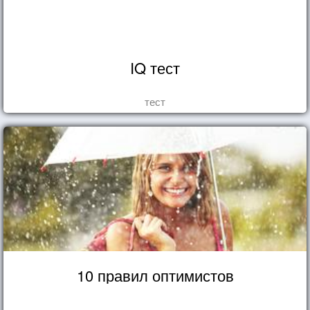
IQ тест
тест
10 правил оптимистов