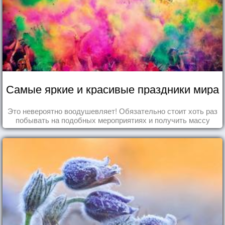
Самые яркие и красивые праздники мира
Это невероятно воодушевляет! Обязательно стоит хоть раз
побывать на подобных мероприятиях и получить массу
впечатлений!