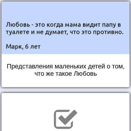
Представления маленьких детей о том,
что же такое Любовь