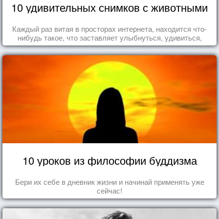
10 удивительных снимков с животными
Каждый раз витая в просторах интернета, находится что-
нибудь такое, что заставляет улыбнуться, удивиться,
восхититься...
10 уроков из философии буддизма
Бери их себе в дневник жизни и начинай применять уже
сейчас!