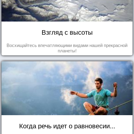
Взгляд с высоты
Восхищайтесь впечатляющими видами нашей прекрасной
планеты!
Когда речь идет о равновесии...