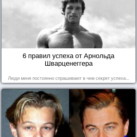
6 правил успеха от Арнольда
Шварценеггера
Люди меня постоянно спрашивают в чем секрет успеха...