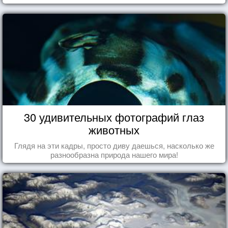
30 удивительных фотографий глаз
животных
Глядя на эти кадры, просто диву даешься, насколько же
разнообразна природа нашего мира!