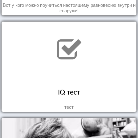
Вот у кого можно поучиться настоящему равновесию внутри и
снаружи!
IQ тест
тест