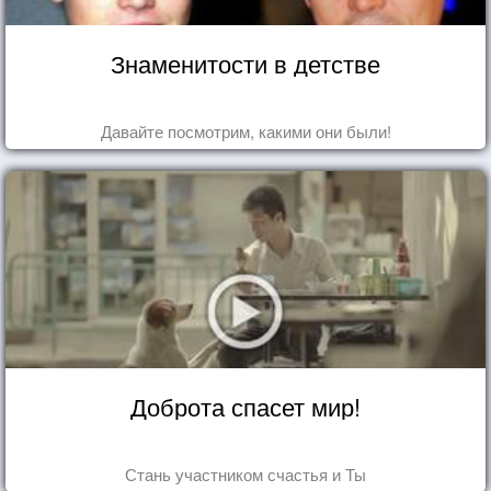
Знаменитости в детстве
Давайте посмотрим, какими они были!
Доброта спасет мир!
Стань участником счастья и Ты