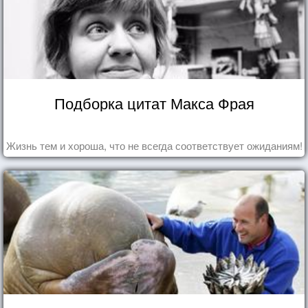
Подборка цитат Макса Фрая
Жизнь тем и хороша, что не всегда соответствует ожиданиям!