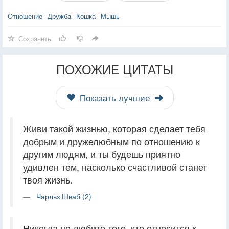
Отношение
Дружба
Кошка
Мышь
Сохранить
ПОХОЖИЕ ЦИТАТЫ
Показать лучшие
Живи такой жизнью, которая сделает тебя
добрым и дружелюбным по отношению к
другим людям, и ты будешь приятно
удивлен тем, насколько счастливой станет
твоя жизнь.
Чарльз Шваб (2)
Никогда не любите того, кто относится к