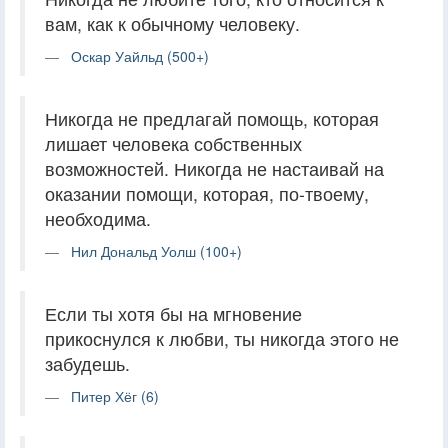
вам, как к обычному человеку.
Оскар Уайльд (500+)
Никогда не предлагай помощь, которая
лишает человека собственных
возможностей. Никогда не настаивай на
оказании помощи, которая, по-твоему,
необходима.
Нил Дональд Уолш (100+)
Если ты хотя бы на мгновение
прикоснулся к любви, ты никогда этого не
забудешь.
Питер Хёг (6)