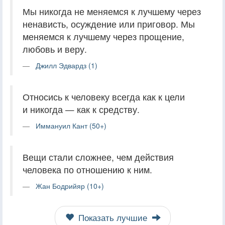
Мы никогда не меняемся к лучшему через
ненависть, осуждение или приговор. Мы
меняемся к лучшему через прощение,
любовь и веру.
Джилл Эдвардз (1)
Относись к человеку всегда как к цели
и никогда — как к средству.
Иммануил Кант (50+)
Вещи стали сложнее, чем действия
человека по отношению к ним.
Жан Бодрийяр (10+)
Показать лучшие