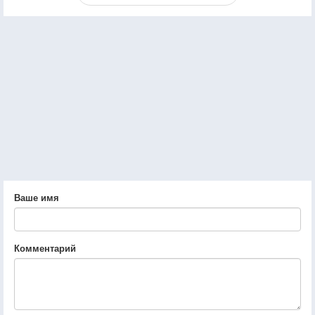
Ваше имя
Комментарий