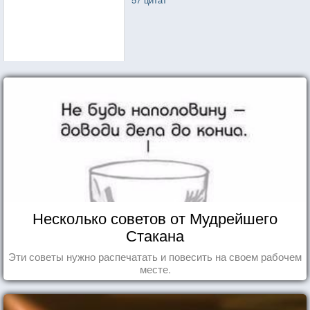
Несколько советов от Мудрейшего
Стакана
Эти советы нужно распечатать и повесить на своем рабочем
месте.