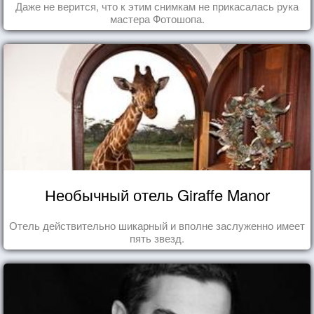
Даже не верится, что к этим снимкам не прикасалась рука
мастера Фотошопа.
Необычный отель Giraffe Manor
Отель действительно шикарный и вполне заслуженно имеет
пять звезд.