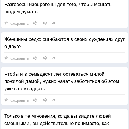
Разговоры изобретены для того, чтобы мешать
людям думать.
Сохранить
Женщины редко ошибаются в своих суждениях друг
о друге.
Сохранить
Чтобы и в семьдесят лет оставаться милой
пожилой дамой, нужно начать заботиться об этом
уже в семнадцать.
Сохранить
Только в те мгновения, когда вы видите людей
смешными, вы действительно понимаете, как