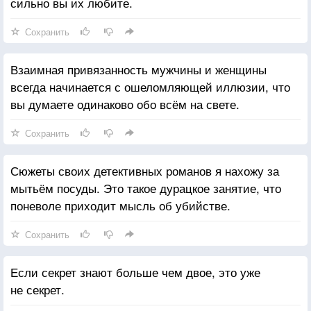
сильно вы их любите.
Сохранить
Взаимная привязанность мужчины и женщины
всегда начинается с ошеломляющей иллюзии, что
вы думаете одинаково обо всём на свете.
Сохранить
Сюжеты своих детективных романов я нахожу за
мытьём посуды. Это такое дурацкое занятие, что
поневоле приходит мысль об убийстве.
Сохранить
Если секрет знают больше чем двое, это уже
не секрет.