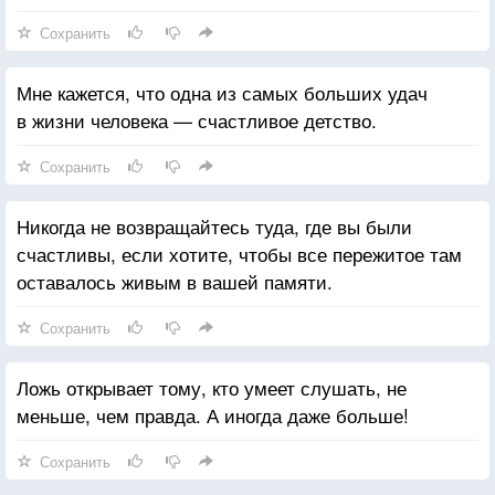
Сохранить
Мне кажется, что одна из самых больших удач
в жизни человека — счастливое детство.
Сохранить
Никогда не возвращайтесь туда, где вы были
счастливы, если хотите, чтобы все пережитое там
оставалось живым в вашей памяти.
Сохранить
Ложь открывает тому, кто умеет слушать, не
меньше, чем правда. А иногда даже больше!
Сохранить