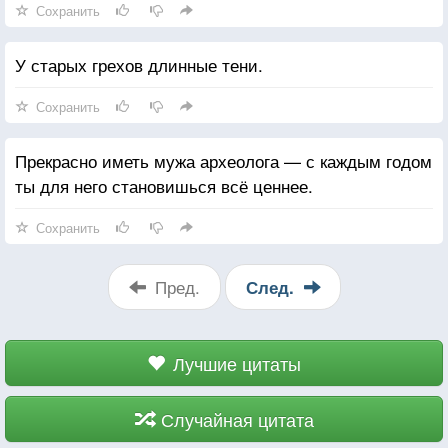
Сохранить
У старых грехов длинные тени.
Сохранить
Прекрасно иметь мужа археолога — с каждым годом
ты для него становишься всё ценнее.
Сохранить
Пред.
След.
Лучшие цитаты
Случайная цитата