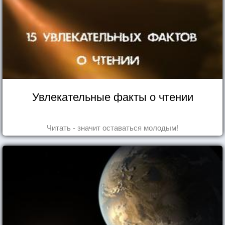
Увлекательные факты о чтении
Читать - значит оставаться молодым!