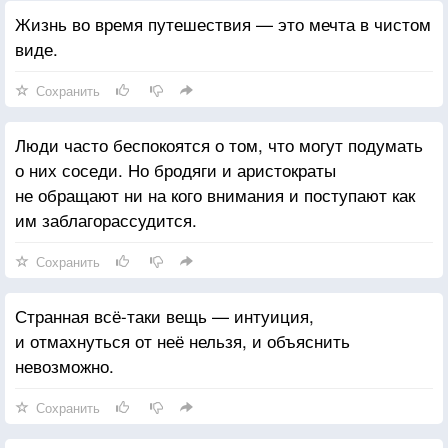
Жизнь во время путешествия — это мечта в чистом
виде.
Сохранить
Люди часто беспокоятся о том, что могут подумать
о них соседи. Но бродяги и аристократы
не обращают ни на кого внимания и поступают как
им заблагорассудится.
Сохранить
Странная всё-таки вещь — интуиция,
и отмахнуться от неё нельзя, и объяснить
невозможно.
Сохранить