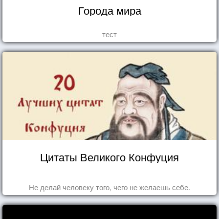
Города мира
тест
Цитаты Великого Конфуция
Не делай человеку того, чего не желаешь себе.