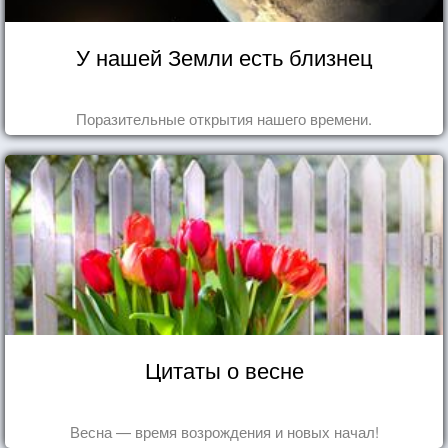
У нашей Земли есть близнец
Поразительные открытия нашего времени.
Цитаты о весне
Весна — время возрождения и новых начал!