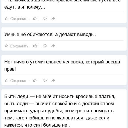
едут, а я полечу...
Сохранить
Умные не обижаются, а делают выводы.
Сохранить
Нет ничего утомительнее человека, который всегда
прав!
Сохранить
Быть леди — не значит носить красивые платья,
быть леди — значит спокойно и с достоинством
принимать удары судьбы, по мере сил помогать
тем, кого любишь и не жаловаться, даже если
кажется, что сил больше нет.