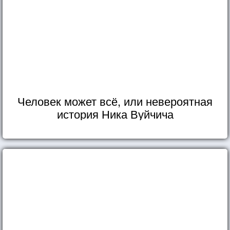
Человек может всё, или невероятная
история Ника Вуйчича