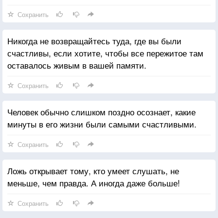
Сохранить
Никогда не возвращайтесь туда, где вы были
счастливы, если хотите, чтобы все пережитое там
оставалось живым в вашей памяти.
Сохранить
Человек обычно слишком поздно осознает, какие
минуты в его жизни были самыми счастливыми.
Сохранить
Ложь открывает тому, кто умеет слушать, не
меньше, чем правда. А иногда даже больше!
Сохранить