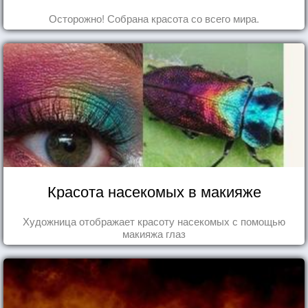
Осторожно! Собрана красота со всего мира.
Красота насекомых в макияже
Художница отображает красоту насекомых с помощью
макияжа глаз