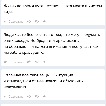
Жизнь во время путешествия — это мечта в чистом
виде.
Сохранить
Люди часто беспокоятся о том, что могут подумать
о них соседи. Но бродяги и аристократы
не обращают ни на кого внимания и поступают как
им заблагорассудится.
Сохранить
Странная всё-таки вещь — интуиция,
и отмахнуться от неё нельзя, и объяснить
невозможно.
Сохранить