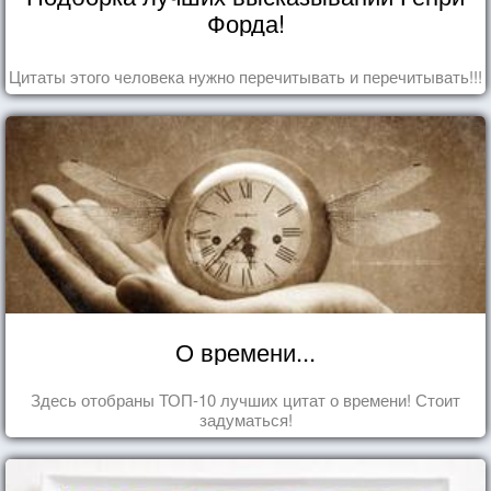
Форда!
Цитаты этого человека нужно перечитывать и перечитывать!!!
О времени...
Здесь отобраны ТОП-10 лучших цитат о времени! Стоит
задуматься!