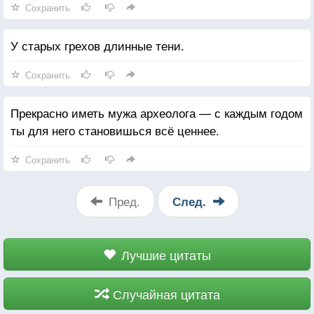
Сохранить
У старых грехов длинные тени.
Сохранить
Прекрасно иметь мужа археолога — с каждым годом
ты для него становишься всё ценнее.
Сохранить
Пред.
След.
Лучшие цитаты
Случайная цитата