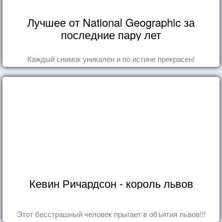
Лучшее от National Geographic за
последние пару лет
Каждый снимок уникален и по истине прекрасен!
Кевин Ричардсон - король львов
Этот бесстрашный человек прыгает в объятия львов!!!