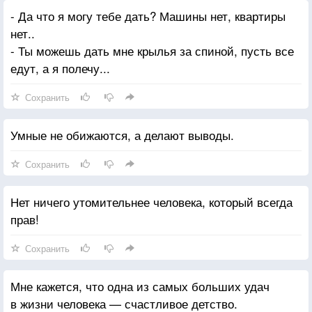
- Да что я могу тебе дать? Машины нет, квартиры
нет..
- Ты можешь дать мне крылья за спиной, пусть все
едут, а я полечу...
Сохранить
Умные не обижаются, а делают выводы.
Сохранить
Нет ничего утомительнее человека, который всегда
прав!
Сохранить
Мне кажется, что одна из самых больших удач
в жизни человека — счастливое детство.