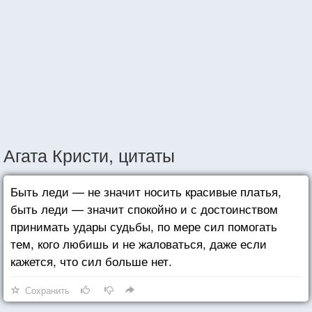
Агата Кристи, цитаты
Быть леди — не значит носить красивые платья,
быть леди — значит спокойно и с достоинством
принимать удары судьбы, по мере сил помогать
тем, кого любишь и не жаловаться, даже если
кажется, что сил больше нет.
Сохранить