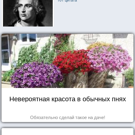
Невероятная красота в обычных пнях
Обязательно сделай такое на даче!