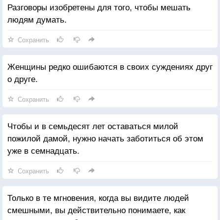
Разговоры изобретены для того, чтобы мешать
людям думать.
Сохранить
Женщины редко ошибаются в своих суждениях друг
о друге.
Сохранить
Чтобы и в семьдесят лет оставаться милой
пожилой дамой, нужно начать заботиться об этом
уже в семнадцать.
Сохранить
Только в те мгновения, когда вы видите людей
смешными, вы действительно понимаете, как