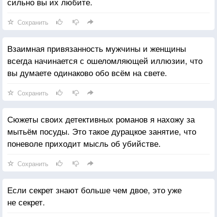
сильно вы их любите.
Сохранить
Взаимная привязанность мужчины и женщины
всегда начинается с ошеломляющей иллюзии, что
вы думаете одинаково обо всём на свете.
Сохранить
Сюжеты своих детективных романов я нахожу за
мытьём посуды. Это такое дурацкое занятие, что
поневоле приходит мысль об убийстве.
Сохранить
Если секрет знают больше чем двое, это уже
не секрет.