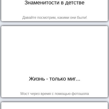
Знаменитости в детстве
Давайте посмотрим, какими они были!
Жизнь - только миг...
Мост через время с помощью фотошопа