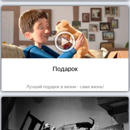
Подарок
Лучший подарок в жизни - сама жизнь!