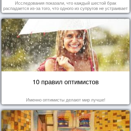
Исследования показали, что каждый шестой брак
распадается из-за того, что одного из супругов не устраивает
та роль, которая выпала ему в семье.
10 правил оптимистов
Именно оптимисты делают мир лучше!