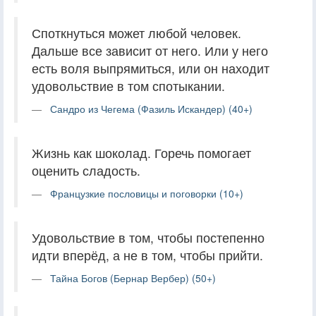
Споткнуться может любой человек.
Дальше все зависит от него. Или у него
есть воля выпрямиться, или он находит
удовольствие в том спотыкании.
Сандро из Чегема (Фазиль Искандер) (40+)
Жизнь как шоколад. Горечь помогает
оценить сладость.
Французкие пословицы и поговорки (10+)
Удовольствие в том, чтобы постепенно
идти вперёд, а не в том, чтобы прийти.
Тайна Богов (Бернар Вербер) (50+)