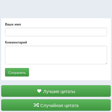
Ваше имя
Комментарий
Сохранить
Лучшие цитаты
Случайная цитата