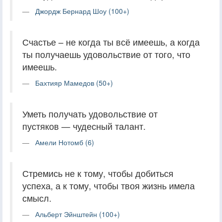
Джордж Бернард Шоу (100+)
Счастье – не когда ты всё имеешь, а когда
ты получаешь удовольствие от того, что
имеешь.
Бахтияр Мамедов (50+)
Уметь получать удовольствие от
пустяков — чудесный талант.
Амели Нотомб (6)
Стремись не к тому, чтобы добиться
успеха, а к тому, чтобы твоя жизнь имела
смысл.
Альберт Эйнштейн (100+)