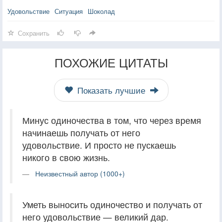
Удовольствие
Ситуация
Шоколад
Сохранить
ПОХОЖИЕ ЦИТАТЫ
Показать лучшие
Минус одиночества в том, что через время
начинаешь получать от него
удовольствие. И просто не пускаешь
никого в свою жизнь.
Неизвестный автор (1000+)
Уметь выносить одиночество и получать от
него удовольствие — великий дар.