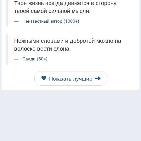
Твоя жизнь всегда движется в сторону
твоей самой сильной мысли.
Неизвестный автор (1000+)
Нежными словами и добротой можно на
волоске вести слона.
Саади (50+)
Показать лучшие