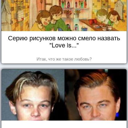
Серию рисунков можно смело назвать
"Love is..."
Итак, что же такое любовь?