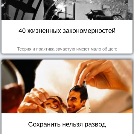
40 жизненных закономерностей
Теория и практика зачастую имеют мало общего
Сохранить нельзя развод