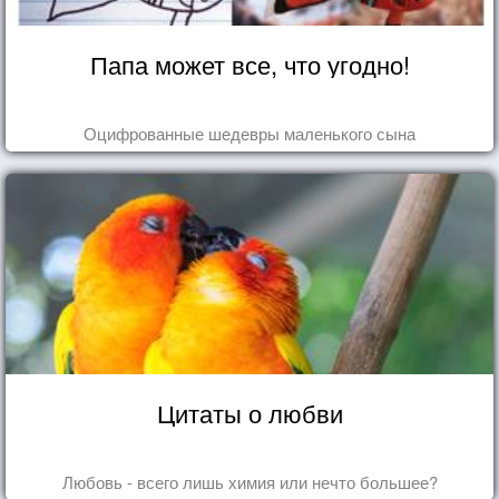
Папа может все, что угодно!
Оцифрованные шедевры маленького сына
Цитаты о любви
Любовь - всего лишь химия или нечто большее?