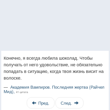
Конечно, я всегда любила шоколад. Чтобы
получать от него удовольствие, не обязательно
попадать в ситуацию, когда твоя жизнь висит на
волоске.
—
Академия Вампиров. Последняя жертва (Райчел
Мид),
41 цитата
Пред.
След.