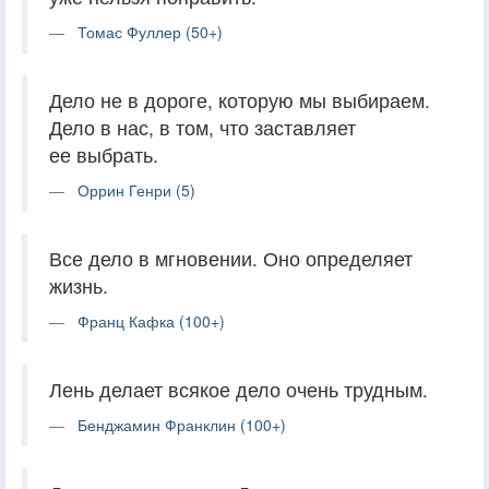
Томас Фуллер (50+)
Дело не в дороге, которую мы выбираем.
Дело в нас, в том, что заставляет
ее выбрать.
Оррин Генри (5)
Все дело в мгновении. Оно определяет
жизнь.
Франц Кафка (100+)
Лень делает всякое дело очень трудным.
Бенджамин Франклин (100+)