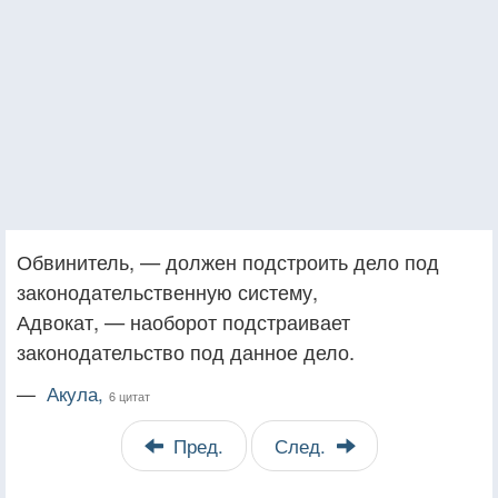
Обвинитель, — должен подстроить дело под
законодательственную систему,
Адвокат, — наоборот подстраивает
законодательство под данное дело.
—
Акула,
6 цитат
Пред.
След.