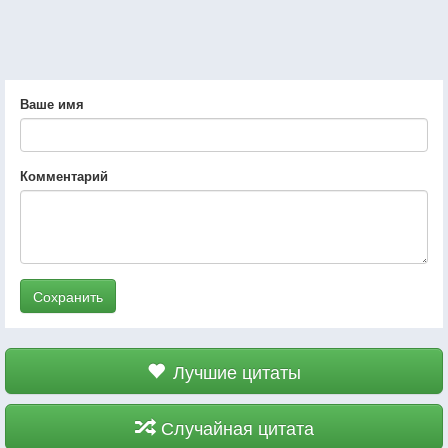
Ваше имя
Комментарий
Сохранить
Лучшие цитаты
Случайная цитата