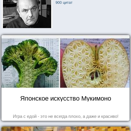
900 цитат
Японское искусство Мукимоно
Игра с едой - это не всегда плохо, а даже и красиво!