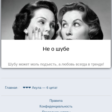
Не о шубе
Шубу может моль подъесть, а любовь всегда в тренде!
Главная
❤❤❤ Акула — 6 цитат
Правила
Конфиденциальность
Последние цитаты