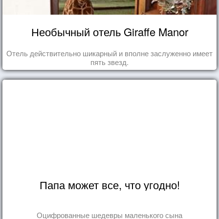
Необычный отель Giraffe Manor
Отель действительно шикарный и вполне заслуженно имеет
пять звезд.
Папа может все, что угодно!
Оцифрованные шедевры маленького сына