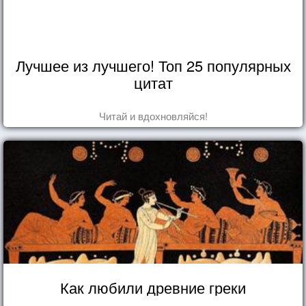
Лучшее из лучшего! Топ 25 популярных
цитат
Читай и вдохновляйся!
Как любили древние греки