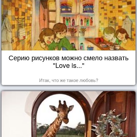
Серию рисунков можно смело назвать
"Love is..."
Итак, что же такое любовь?