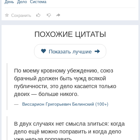
День
Дело
Система
Сохранить
ПОХОЖИЕ ЦИТАТЫ
Показать лучшие
По моему кровному убеждению, союз
брачный должен быть чужд всякой
публичности, это дело касается только
двоих — больше никого.
Виссарион Григорьевич Белинский (100+)
В двух случаях нет смысла злиться: когда
дело ещё можно поправить и когда дело
уже нельзя поправить.