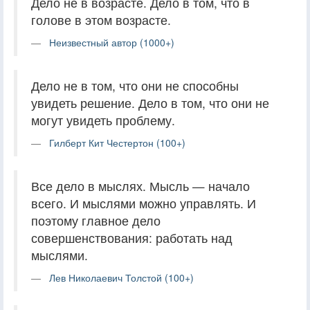
Дело не в возрасте. Дело в том, что в
голове в этом возрасте.
Неизвестный автор (1000+)
Дело не в том, что они не способны
увидеть решение. Дело в том, что они не
могут увидеть проблему.
Гилберт Кит Честертон (100+)
Все дело в мыслях. Мысль — начало
всего. И мыслями можно управлять. И
поэтому главное дело
совершенствования: работать над
мыслями.
Лев Николаевич Толстой (100+)