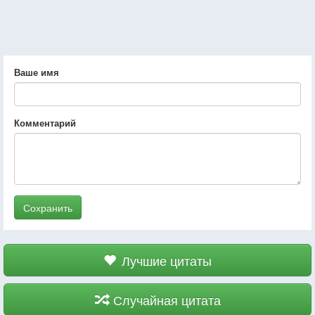
Ваше имя
Комментарий
Сохранить
Лучшие цитаты
Случайная цитата