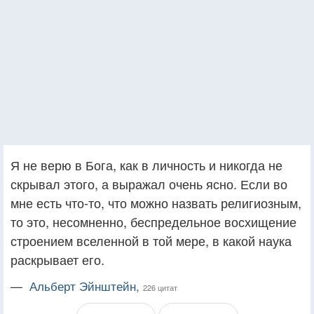
Я не верю в Бога, как в личность и никогда не
скрывал этого, а выражал очень ясно. Если во
мне есть что-то, что можно назвать религиозным,
то это, несомненно, беспредельное восхищение
строением вселенной в той мере, в какой наука
раскрывает его.
—
Альберт Эйнштейн,
226 цитат