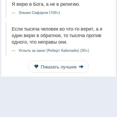
Я верю в Бога, а не в религию.
Эльчин Сафарли (100+)
Если тысяча человек во что-то верит, а я
один верю в обратное, то тысяча против
одного, что неправы они.
Уплыть за закат (Роберт Хайнлайн) (30+)
Показать лучшие