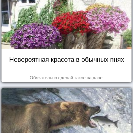
Невероятная красота в обычных пнях
Обязательно сделай такое на даче!