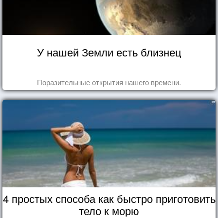
У нашей Земли есть близнец
Поразительные открытия нашего времени.
4 простых способа как быстро приготовить
тело к морю