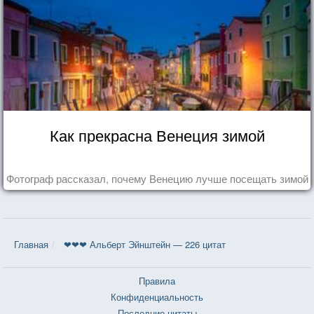
Как прекрасна Венеция зимой
Фотограф рассказал, почему Венецию лучше посещать зимой
Главная
❤❤❤ Альберт Эйнштейн — 226 цитат
Правила
Конфиденциальность
Последние цитаты