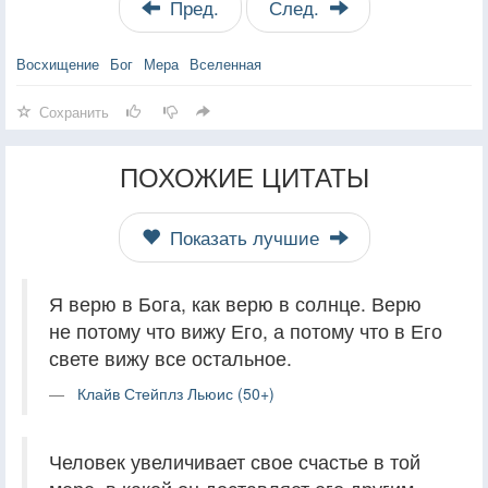
Пред.
След.
Восхищение
Бог
Мера
Вселенная
Сохранить
ПОХОЖИЕ ЦИТАТЫ
Показать лучшие
Я верю в Бога, как верю в солнце. Верю
не потому что вижу Его, а потому что в Его
свете вижу все остальное.
Клайв Стейплз Льюис (50+)
Человек увеличивает свое счастье в той