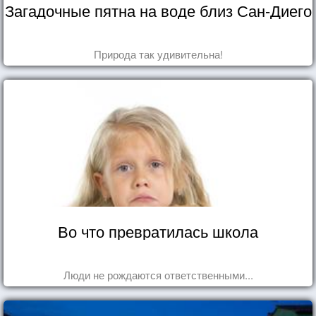
Загадочные пятна на воде близ Сан-Диего
Природа так удивительна!
Во что превратилась школа
Люди не рождаются ответственными...