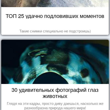
ТОП 25 удачно подловивших моментов
Такие снимки специально не подстроишь)
30 удивительных фотографий глаз
животных
Глядя на эти кадры, просто диву даешься, насколько же
разнообразна природа нашего мира!