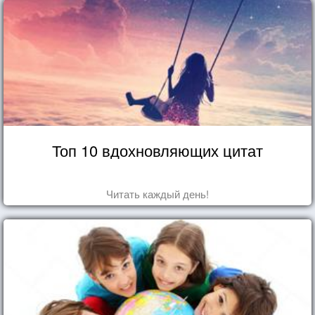
Топ 10 вдохновляющих цитат
Читать каждый день!