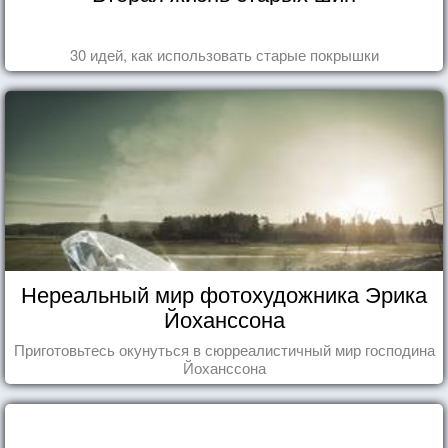
30 идей, как использовать старые покрышки
Нереальный мир фотохудожника Эрика
Йоханссона
Приготовьтесь окунуться в сюрреалистичный мир господина
Йоханссона