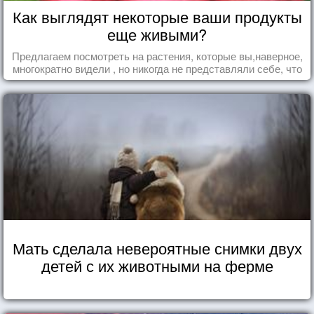
Как выглядят некоторые ваши продукты
еще живыми?
Предлагаем посмотреть на растения, которые вы,наверное,
многократно видели , но никогда не представляли себе, что
употребляете их в пищу.
Мать сделала невероятные снимки двух
детей с их животными на ферме