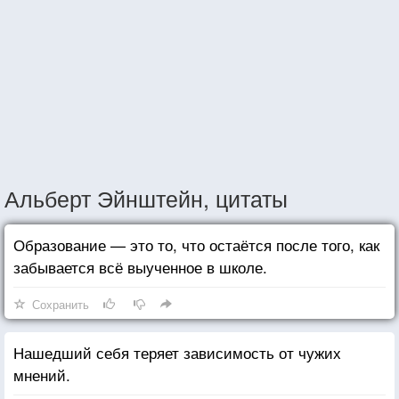
Альберт Эйнштейн, цитаты
Образование — это то, что остаётся после того, как
забывается всё выученное в школе.
Сохранить
Нашедший себя теряет зависимость от чужих
мнений.