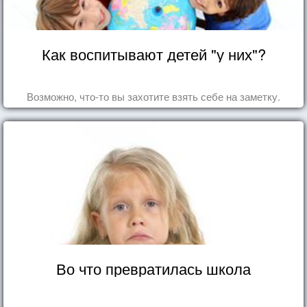
Как воспитывают детей "у них"?
Возможно, что-то вы захотите взять себе на заметку.
Во что превратилась школа