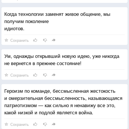
Когда технологии заменят живое общение, мы
получим поколение
идиотов.
Сохранить
Ум, однажды открывший новую идею, уже никогда
не вернется в прежнее состояние!
Сохранить
Героизм по команде, бессмысленная жестокость
и омерзительная бессмысленность, называющаяся
патриотизмом — как сильно я ненавижу все это,
какой низкой и подлой является война.
Сохранить