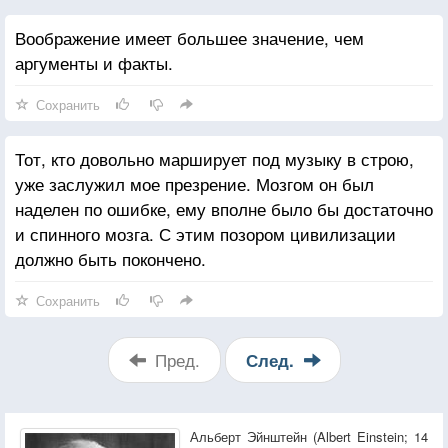
Воображение имеет большее значение, чем
аргументы и факты.
Сохранить
Тот, кто довольно марширует под музыку в строю,
уже заслужил мое презрение. Мозгом он был
наделен по ошибке, ему вполне было бы достаточно
и спинного мозга. С этим позором цивилизации
должно быть покончено.
Сохранить
Пред.
След.
Альберт Эйнштейн (Albert Einstein; 14