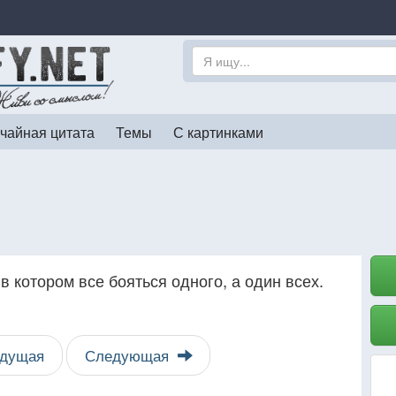
чайная цитата
Темы
С картинками
в котором все бояться одного, а один всех.
дущая
Следующая