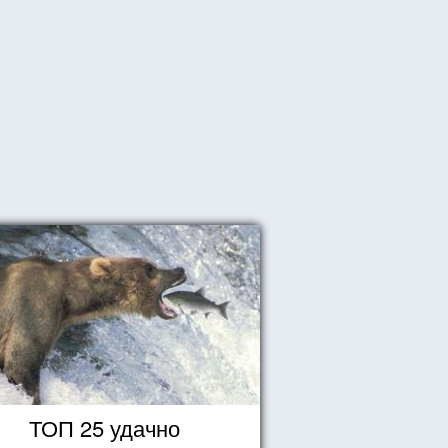
ТОП 25 удачно