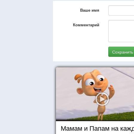
Ваше имя
Комментарий
Сохранить
Мамам и Папам на каж