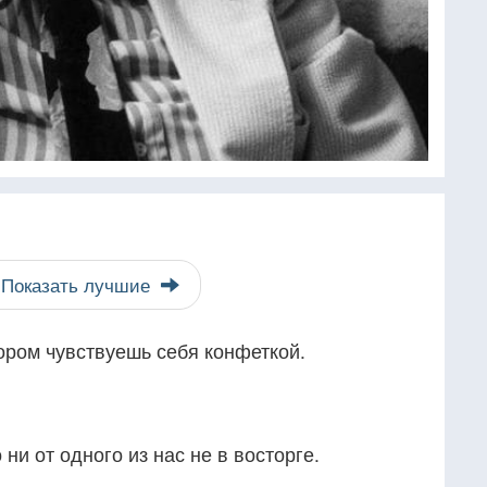
Показать лучшие
ором чувствуешь себя конфеткой.
 ни от одного из нас не в восторге.