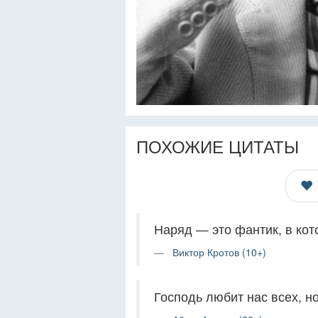
ПОХОЖИЕ ЦИТАТЫ
Наряд — это фантик, в кот
Виктор Кротов (10+)
Господь любит нас всех, но