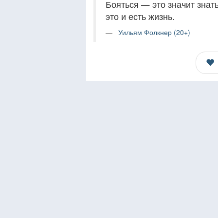
Бояться — это значит знать
это и есть жизнь.
Уильям Фолкнер (20+)