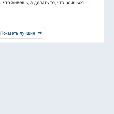
, что живёшь, а делать то, что боишься —
Показать лучшие