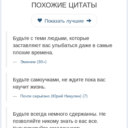
ПОХОЖИЕ ЦИТАТЫ
Показать лучшие
Будьте с теми людьми, которые
заставляют вас улыбаться даже в самые
плохие времена.
Эминем (30+)
Будьте самоучками, не ждите пока вас
научит жизнь.
Почти серьёзно (Юрий Никулин) (7)
Будьте всегда немного сдержанны. Не
позволяйте никому знать о вас все.
Культивируйте загадочность.