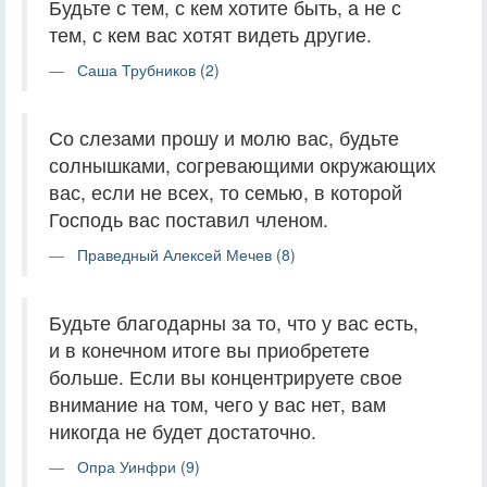
Будьте с тем, с кем хотите быть, а не с
тем, с кем вас хотят видеть другие.
Саша Трубников (2)
Со слезами прошу и молю вас, будьте
солнышками, согревающими окружающих
вас, если не всех, то семью, в которой
Господь вас поставил членом.
Праведный Алексей Мечев (8)
Будьте благодарны за то, что у вас есть,
и в конечном итоге вы приобретете
больше. Если вы концентрируете свое
внимание на том, чего у вас нет, вам
никогда не будет достаточно.
Опра Уинфри (9)