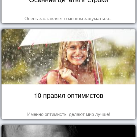
Осень заставляет о многом задуматься...
10 правил оптимистов
Именно оптимисты делают мир лучше!