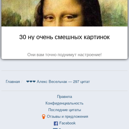
30 ну очень смешных картинок
Они вам точно поднимут настроение!
Главная
❤❤❤ Алекс Весельчак — 297 цитат
Правила
Конфиденциальность
Последние цитаты
Отзывы и предложения
Facebook