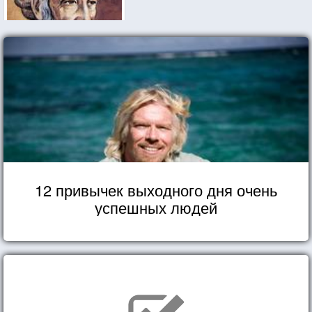
12 привычек выходного дня очень
успешных людей