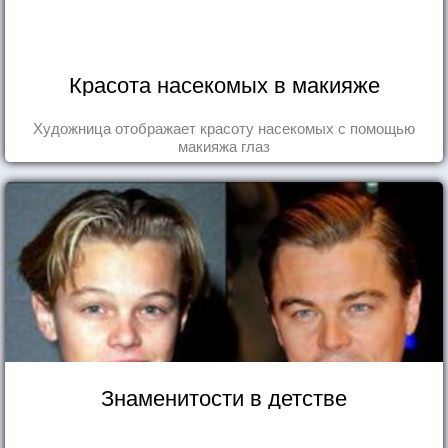
Красота насекомых в макияже
Художница отображает красоту насекомых с помощью
макияжа глаз
Знаменитости в детстве