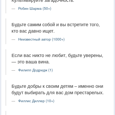
Робин Шарма (50+)
Будьте самим собой и вы встретите того,
кто вас давно ищет.
Неизвестный автор (1000+)
Если вас никто не любит, будьте уверены,
— это ваша вина.
Филипп Додридж (1)
Будьте добры к своим детям – именно они
будут выбирать для вас дом престарелых.
Филлис Диллер (10+)