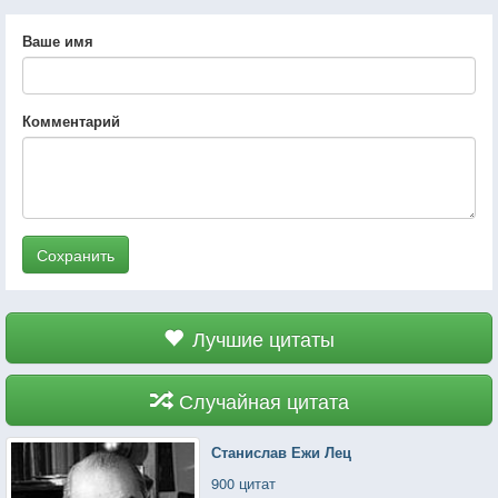
Ваше имя
Комментарий
Сохранить
Лучшие цитаты
Случайная цитата
Станислав Ежи Лец
900 цитат