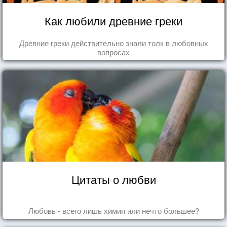
Как любили древние греки
Древние греки действительно знали толк в любовных
вопросах
Цитаты о любви
Любовь - всего лишь химия или нечто большее?