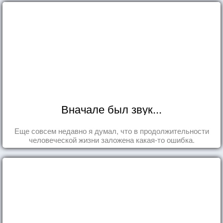
Вначале был звук...
Еще совсем недавно я думал, что в продолжительности
человеческой жизни заложена какая-то ошибка.