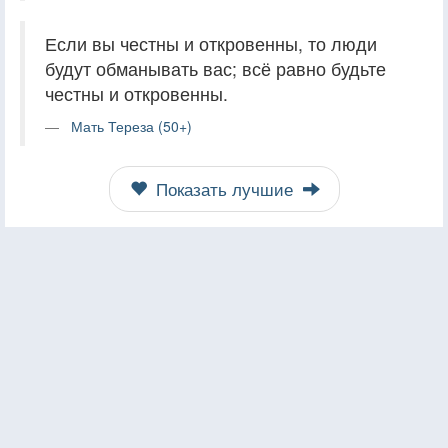
Если вы честны и откровенны, то люди
будут обманывать вас; всё равно будьте
честны и откровенны.
Мать Тереза (50+)
Показать лучшие