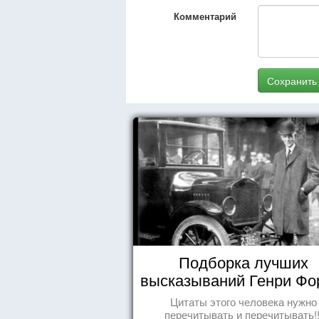
Комментарий
Сохранить
Подборка лучших
высказываний Генри Фо
Цитаты этого человека нужно
перечитывать и перечитывать!!