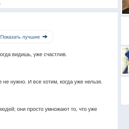
я
Показать лучшие
когда видишь, уже счастлив.
 не нужно. И все хотим, когда уже нельзя.
людей; они просто умножают то, что уже