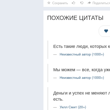
Сохранить
Поделитьс
ПОХОЖИЕ ЦИТАТЫ
Есть такие люди, которых 
Неизвестный автор (1000+)
Мы можем — все, когда уже
Неизвестный автор (1000+)
Деньги и успех не меняют 
есть.
Уилл Смит (20+)