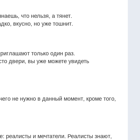
наешь, что нельзя, а тянет.
дко, вкусно, но уже тошнит.
приглашают только один раз.
то двери, вы уже можете увидеть
ичего не нужно в данный момент, кроме того,
е: реалисты и мечтатели. Реалисты знают,