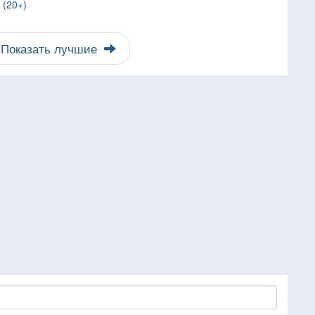
 (20+)
Показать лучшие