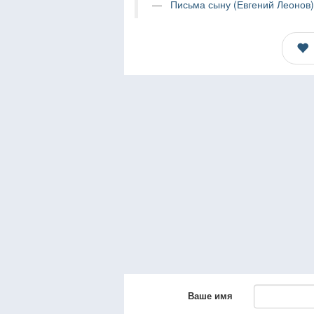
Письма сыну (Евгений Леонов)
Ваше имя