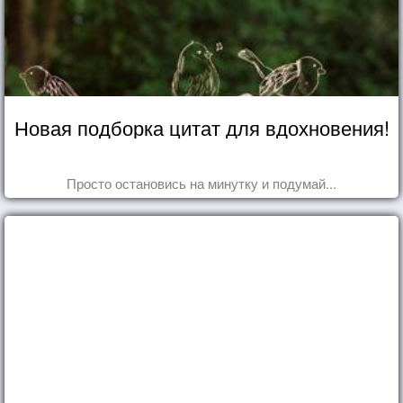
Новая подборка цитат для вдохновения!
Просто остановись на минутку и подумай...