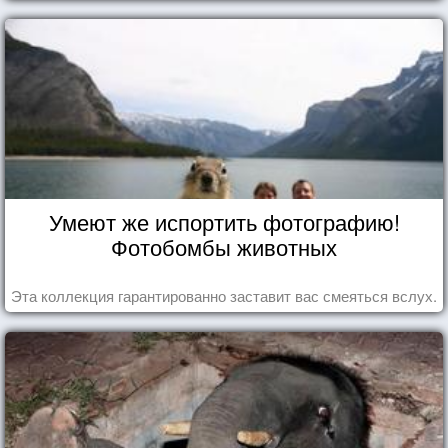
Умеют же испортить фотографию!
Фотобомбы животных
Эта коллекция гарантированно заставит вас смеяться вслух.