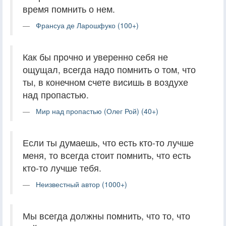
время помнить о нем.
Франсуа де Ларошфуко (100+)
Как бы прочно и уверенно себя не
ощущал, всегда надо помнить о том, что
ты, в конечном счете висишь в воздухе
над пропастью.
Мир над пропастью (Олег Рой) (40+)
Если ты думаешь, что есть кто-то лучше
меня, то всегда стоит помнить, что есть
кто-то лучше тебя.
Неизвестный автор (1000+)
Мы всегда должны помнить, что то, что