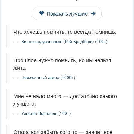
Показать лучшие
Что хочешь помнить, то всегда помнишь.
Вино из одуванчиков (Рэй Брэдбери) (100+)
Прошлое нужно помнить, но им нельзя
жить.
Неизвестный автор (1000+)
Мне не надо много — достаточно самого
лучшего.
Уинстон Черчилль (100+)
Стараться забыть кого-то — значит все