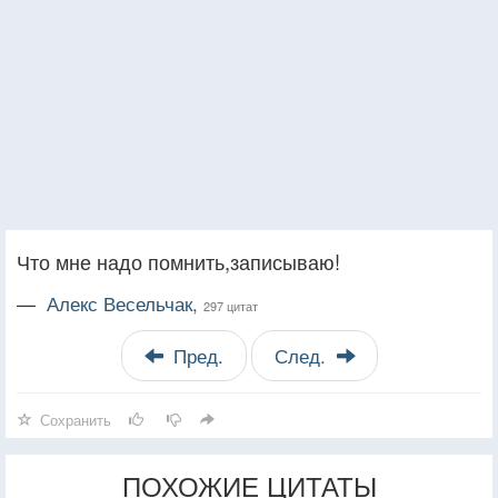
Что мне надо помнить,записываю!
—
Алекс Весельчак,
297 цитат
Пред.
След.
Сохранить
ПОХОЖИЕ ЦИТАТЫ