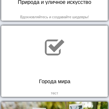
Природа и уличное искусство
Вдохновляйтесь и создавайте шедевры!
Города мира
тест