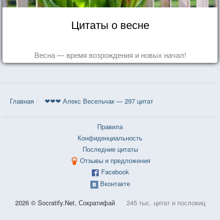
Цитаты о весне
Весна — время возрождения и новых начал!
Главная
❤❤❤ Алекс Весельчак — 297 цитат
Правила
Конфиденциальность
Последние цитаты
Отзывы и предложения
Facebook
Вконтакте
2026 © Socratify.Net, Сократифай
245 тыс. цитат и пословиц