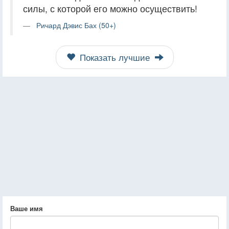
силы, с которой его можно осуществить!
Ричард Дэвис Бах (50+)
Показать лучшие
Ваше имя