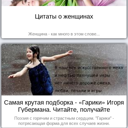
Цитаты о женщинах
Женщина - как много в этом слове...
Самая крутая подборка - «Гарики» Игоря
Губермана. Читайте, получайте
удовольствие!
Поэзия с горячим и страстным сердцем. "Гарики" -
потрясающая форма для всех случаев жизни.