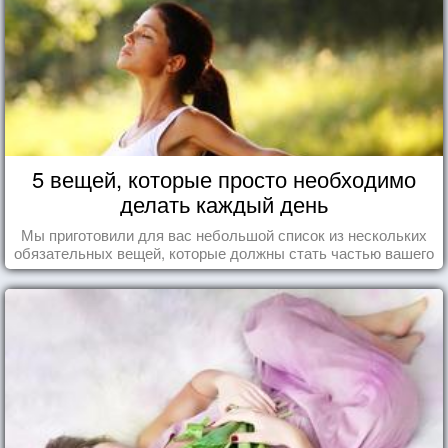
5 вещей, которые просто необходимо
делать каждый день
Мы приготовили для вас небольшой список из нескольких
обязательных вещей, которые должны стать частью вашего
дня.