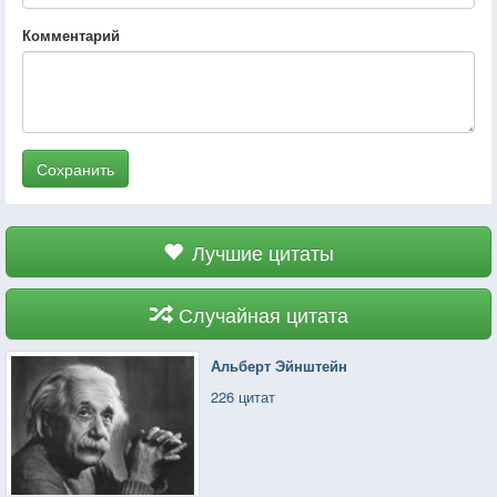
Комментарий
Сохранить
Лучшие цитаты
Случайная цитата
Альберт Эйнштейн
226 цитат