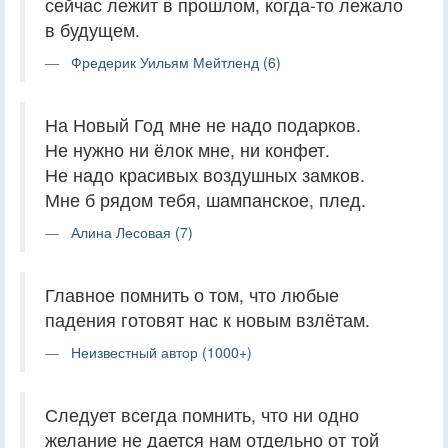
сейчас лежит в прошлом, когда-то лежало
в будущем.
Фредерик Уильям Мейтленд (6)
На Новый Год мне не надо подарков.
Не нужно ни ёлок мне, ни конфет.
Не надо красивых воздушных замков.
Мне б рядом тебя, шампанское, плед.
Алина Лесовая (7)
Главное помнить о том, что любые
падения готовят нас к новым взлётам.
Неизвестный автор (1000+)
Следует всегда помнить, что ни одно
желание не дается нам отдельно от той