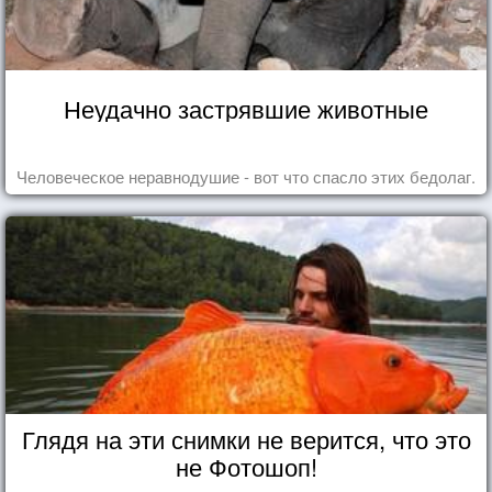
Неудачно застрявшие животные
Человеческое неравнодушие - вот что спасло этих бедолаг.
Глядя на эти снимки не верится, что это
не Фотошоп!