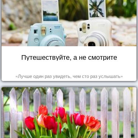
Путешествуйте, а не смотрите
«Лучше один раз увидеть, чем сто раз услышать»